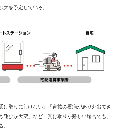
拡⼤を予定している。
受け取りに行けない」「家族の看病があり外出でき
ち運びが⼤変」など、受け取りが難しい場合でも、
る。