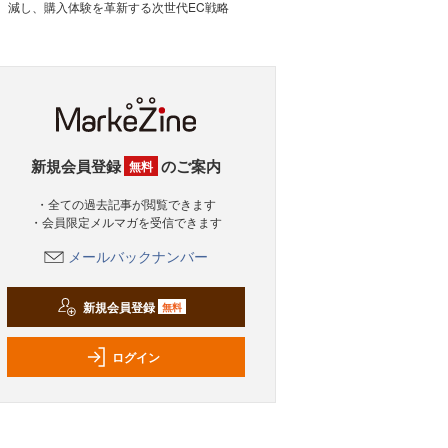
減し、購入体験を革新する次世代EC戦略
新規会員登録
のご案内
無料
・全ての過去記事が閲覧できます
・会員限定メルマガを受信できます
メールバックナンバー
新規会員登録
無料
ログイン