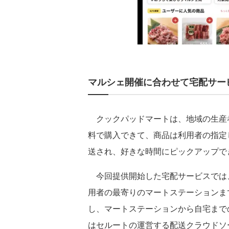
マルシェ開催に合わせて宅配サー
クックパッドマートは、地域の⽣産者
料で購⼊できて、商品は利⽤者の指定
送され、好きな時間にピックアップで
今回提供開始した宅配サービスでは
⽤者の最寄りのマートステーションま
し、マートステーションから⾃宅まで
はセルートの運営する配送クラウドソー