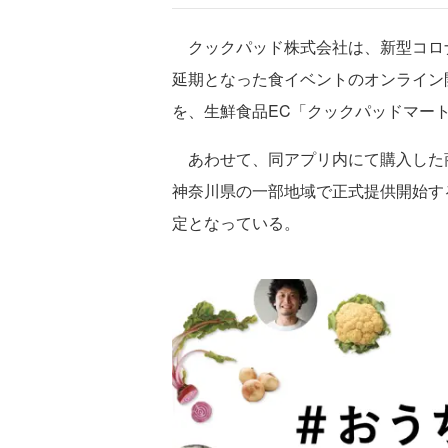
クックパッド株式会社は、新型コロナウ
延期となった食イベントのオンライン
を、生鮮食品EC「クックパッドマー
あわせて、同アプリ内にて購入した
神奈川県の一部地域で正式提供開始する。
定となっている。