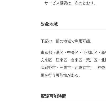
サービス概要は、次のとおり。
対象地域
下記の⼀部の地域で利⽤可能。
東京都（港区・中央区・千代⽥区・新
⽂京区・江東区・台東区・荒川区・北
武蔵野市・三鷹市・⻄東京市）、神奈
更を⾏う可能性がある。
配達可能時間