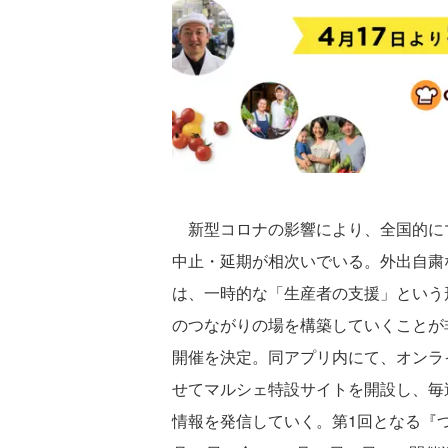
新型コロナの影響により、全国的に
中止・延期が相次いでいる。外出自粛
は、一時的な「生産者の支援」という
のつながりの場を構築していくことが
開催を決定。同アプリ内にて、オンラ
せてマルシェ特設サイトを開設し、毎
情報を発信していく。第1回となる『