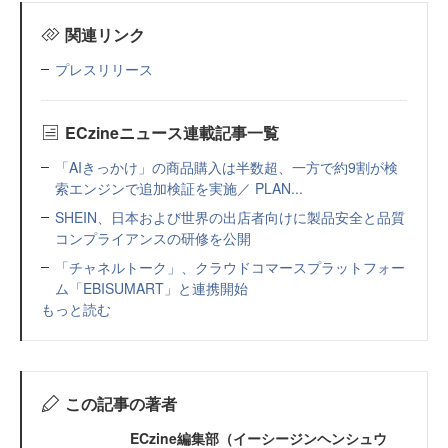
関連リンク
プレスリリース
ECzineニュース連載記事一覧
「AIきっかけ」の商品購入は半数超、一方で約9割が検
索エンジンで追加検証を実施／ PLAN...
SHEIN、日本および世界の出店者向けに製品安全と品質
コンプライアンスの研修を公開
「チャネルトーク」、クラウドコマースプラットフォー
ム「EBISUMART」と連携開始
もっと読む
この記事の著者
ECzine編集部（イーシージンヘンシュウ