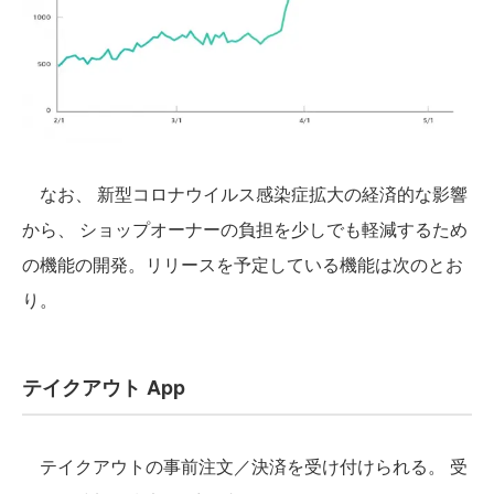
なお、 新型コロナウイルス感染症拡大の経済的な影響
から、 ショップオーナーの負担を少しでも軽減するため
の機能の開発。リリースを予定している機能は次のとお
り。
テイクアウト App
テイクアウトの事前注文／決済を受け付けられる。 受