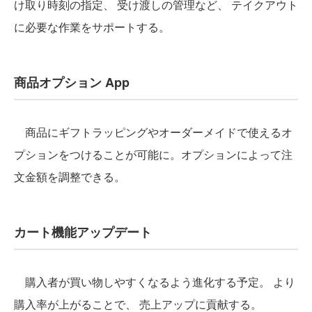
け取り時刻の指定、 受け渡しの管理など、 テイクアウト
に必要な作業をサポートする。
商品オプション App
商品にギフトラッピングやオーダーメイドで使えるオ
プションをつけることが可能に。オプションによって注
文金額を調整できる。
カート機能アップデート
購入者が買い物しやすくなるよう進化する予定。 より
購入率が上がることで、 売上アップに貢献する。