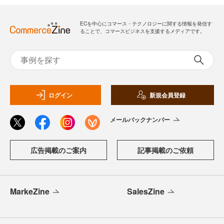
ECを中心にコマース・テクノロジーに関する情報を発信す
ることで、コマースビジネスを支援するメディアです。
ログイン
新規会員登録
メールバックナンバー
広告掲載のご案内
記事掲載のご依頼
MarkeZine
SalesZine