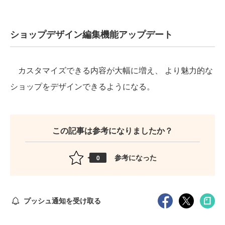
ショップデザイン編集機能アップデート
カスタマイズできる内容が大幅に増え、 より魅力的な
ショップをデザインできるようになる。
この記事は参考になりましたか？
参考になった
0
プッシュ通知を受け取る