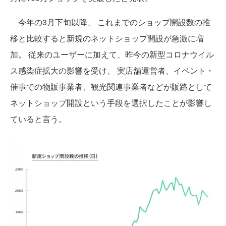
今年の3月下旬以降、 これまでのショップ開設数の推
移と比較すると新規のネットショップ開設が急激に増
加。 従来のユーザーに加えて、昨今の新型コロナウイル
ス感染症拡大の影響を受け、 実店舗運営者、イベント・
催事での物販事業者、観光関連事業者などが販路として
ネットショップ開設という手段を選択したことが影響し
ていると言う。