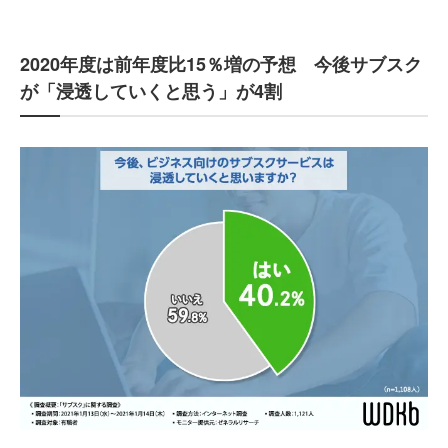
2020年度は前年度比15％増の予想 今後サブスク
が「浸透していくと思う」が4割