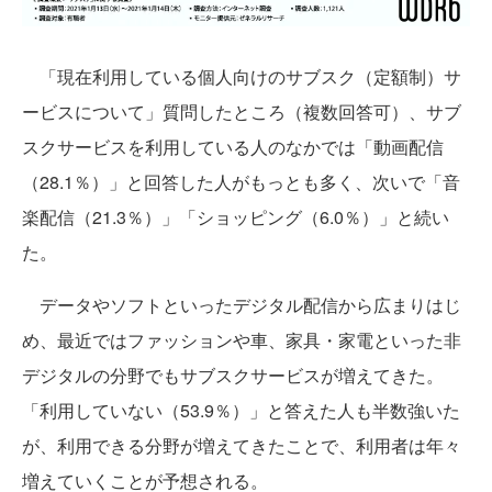
「現在利用している個人向けのサブスク（定額制）サ
ービスについて」質問したところ（複数回答可）、サブ
スクサービスを利用している人のなかでは「動画配信
（28.1％）」と回答した人がもっとも多く、次いで「音
楽配信（21.3％）」「ショッピング（6.0％）」と続い
た。
データやソフトといったデジタル配信から広まりはじ
め、最近ではファッションや車、家具・家電といった非
デジタルの分野でもサブスクサービスが増えてきた。
「利用していない（53.9％）」と答えた人も半数強いた
が、利用できる分野が増えてきたことで、利用者は年々
増えていくことが予想される。