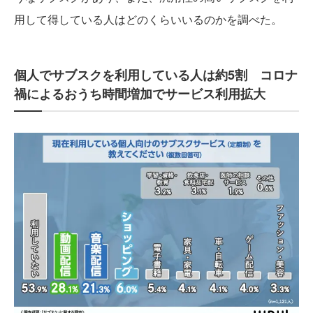
用して得している人はどのくらいいるのかを調べた。
個人でサブスクを利用している人は約5割 コロナ
禍によるおうち時間増加でサービス利用拡大