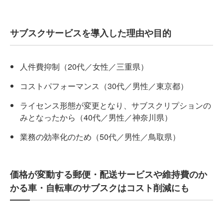
サブスクサービスを導入した理由や目的
人件費抑制（20代／女性／三重県）
コストパフォーマンス（30代／男性／東京都）
ライセンス形態が変更となり、サブスクリプションの
みとなったから（40代／男性／神奈川県）
業務の効率化のため（50代／男性／鳥取県）
価格が変動する郵便・配送サービスや維持費のか
かる車・自転車のサブスクはコスト削減にも