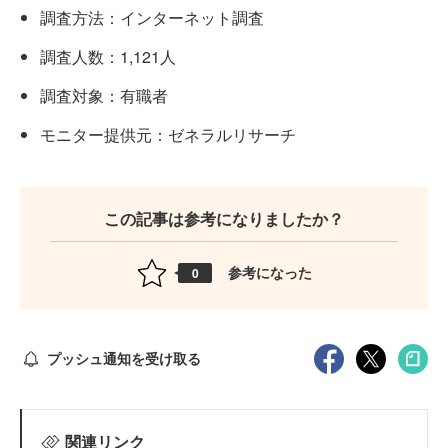
調査方法：インターネット調査
調査人数：1,121人
調査対象：有職者
モニター提供元：ゼネラルリサーチ
この記事は参考になりましたか？
参考になった
0
プッシュ通知を受け取る
関連リンク