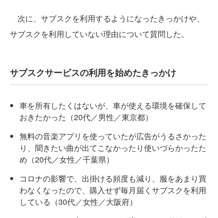
次に、サブスクを利用するようになったきっかけや、
サブスクを利用していない理由について質問した。
サブスクサービスの利用を始めたきっかけ
車を所有したくはないが、車が使える環境を確保して
おきたかった（20代／男性／東京都）
無料の音楽アプリを使っていたが広告がうるさかった
り、聞きたい曲が出てこなかったり使いづらかったた
め（20代／女性／千葉県）
コロナの影響で、出掛ける頻度も減り、服をあまり買
わなくなったので、購入せず毎月届くサブスクを利用
している（30代／女性／大阪府）