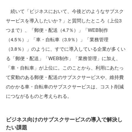
続いて「ビジネスにおいて、今後どのようなサブスク
サービスを導入したいか？」と質問したところ（上位3
つまで）、「郵便・配送（4.7％）」「WEB制作
（4.5％）」「車・自転車（3.9％）」「業務管理
（3.8％）」のように、すでに導入している企業が多くい
る「郵便・配送」「WEB制作」「業務管理」に加え、
「車・自転車」が上位に。このことから、利用にあたっ
て変動のある郵便・配送のサブスクサービスや、維持費
のかかる車・自転車のサブスクサービスは、コスト削減
につながるものと考えられる。
ビジネス向けのサブスクサービスの導入で解決し
たい課題