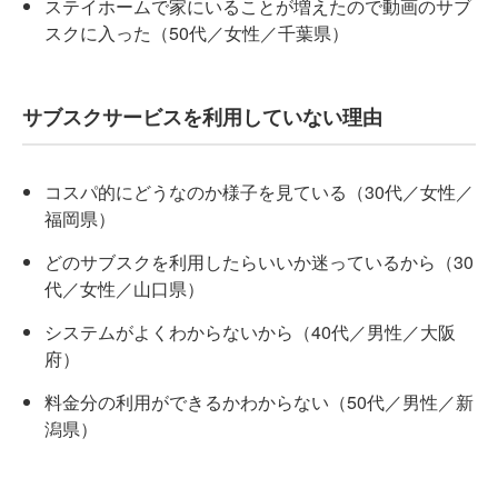
ステイホームで家にいることが増えたので動画のサブ
スクに入った（50代／女性／千葉県）
サブスクサービスを利用していない理由
コスパ的にどうなのか様子を見ている（30代／女性／
福岡県）
どのサブスクを利用したらいいか迷っているから（30
代／女性／山口県）
システムがよくわからないから（40代／男性／大阪
府）
料金分の利用ができるかわからない（50代／男性／新
潟県）