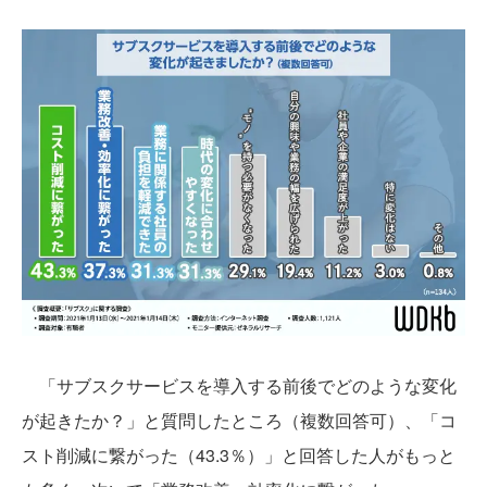
「サブスクサービスを導入する前後でどのような変化
が起きたか？」と質問したところ（複数回答可）、「コ
スト削減に繋がった（43.3％）」と回答した人がもっと