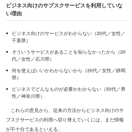
ビジネス向けのサブスクサービスを利用していな
い理由
ビジネス向けのサービスがわからない（20代／女性／
千葉県）
そういうサービスがあることを知らなかったから（20
代／女性／石川県）
何を使えばいいかわからないから（20代／女性／静岡
県）
ビジネスでどんなものが必要かわからない（50代／男
性／神奈川県）
これらの意見から、従来の方法からビジネス向けのサ
ブスクサービスの利用へ切り替えていくには、まだ情報
が不十分であるといえる。