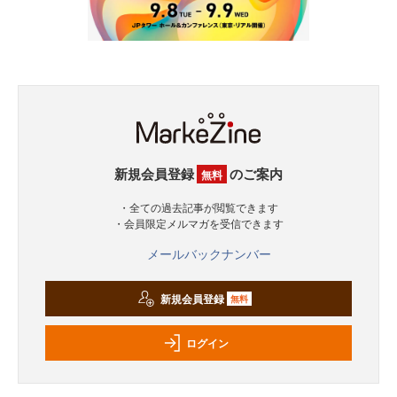
新規会員登録
のご案内
無料
・全ての過去記事が閲覧できます
・会員限定メルマガを受信できます
メールバックナンバー
新規会員登録
無料
ログイン