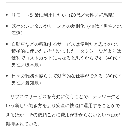
リモート対策に利用したい（20代／女性／群馬県）
既存のレンタルやリースとの差別化（40代／男性／北
海道）
自動車などの移動するサービスは便利だと思うので、
積極的に使いたいと思いました。タクシーなどよりは
便利でコストカットにもなると思うからです（40代／
男性／岐阜県）
日々の雑務を減らして効率的な仕事ができる（30代／
男性／愛知県）
サブスクサービスを有効に使うことで、テレワークと
いう新しい働き方をより安全に快適に運用することがで
きるほか、その依頼ごとに費用が掛からないという点が
期待されている。