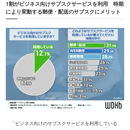
1割がビジネス向けサブスクサービスを利用 時期
により変動する郵便・配送のサブスクにメリット
「ビジネス向けのサブスクサービスを利用している