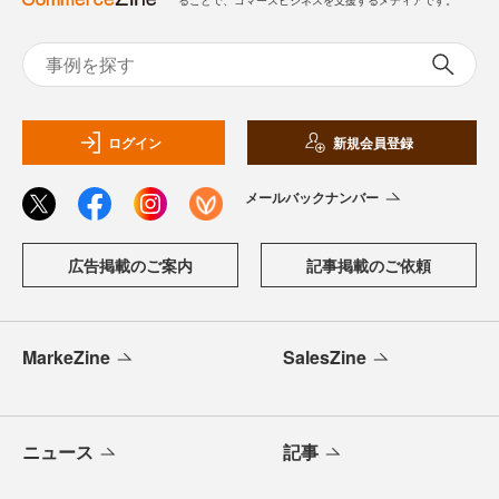
ることで、コマースビジネスを支援するメディアです。
ログイン
新規会員登録
メールバックナンバー
広告掲載のご案内
記事掲載のご依頼
MarkeZine
SalesZine
ニュース
記事