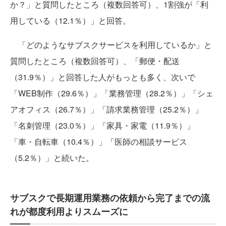
か？」と質問したところ（複数回答可）、1割強が「利
用している（12.1％）」と回答。
「どのようなサブスクサービスを利用しているか」と
質問したところ（複数回答可）、「郵便・配送
（31.9％）」と回答した人がもっとも多く、次いで
「WEB制作（29.6％）」「業務管理（28.2％）」「シェ
アオフィス（26.7％）」「請求業務管理（25.2％）」
「名刺管理（23.0％）」「家具・家電（11.9％）」
「車・自転車（10.4％）」「医師の相談サービス
（5.2％）」と続いた。
サブスクで長期運用業務の依頼から完了までの流
れが都度利用よりスムーズに