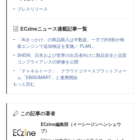
プレスリリース
ECzineニュース連載記事一覧
「AIきっかけ」の商品購入は半数超、一方で約9割が検
索エンジンで追加検証を実施／ PLAN...
SHEIN、日本および世界の出店者向けに製品安全と品質
コンプライアンスの研修を公開
「チャネルトーク」、クラウドコマースプラットフォー
ム「EBISUMART」と連携開始
もっと読む
この記事の著者
ECzine編集部（イーシージンヘンシュウ
ブ）