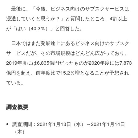
最後に、「今後、ビジネス向けのサブスクサービスは
浸透していくと思うか？」と質問したところ、4割以上
が「はい（40.2％）」と回答した。
日本ではまだ発展途上にあるビジネス向けのサブスク
サービスだが、その市場規模はどんどん広がっており、
2019年度には6,835億円だったものが2020年度には7,873
億円を超え、前年度比で15.2％増となることが予想され
ている。
調査概要
調査期間：2021年1月13日（水）～2021年1月14日
（木）