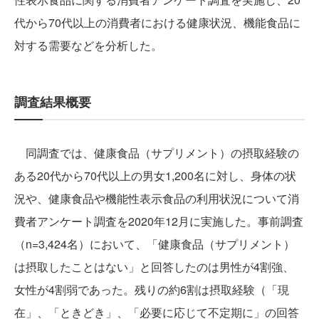
代から70代以上の消費者における健康状況、機能食品に
対する需要などを分析した。
調査結果概要
同調査では、健康食品（サプリメント）の摂取経験の
ある20代から70代以上の男女1,200名に対し、身体の状
況や、健康食品や機能性表示食品の利用状況について消
費者アンケート調査を2020年12月に実施した。事前調査
（n=3,424名）において、「健康食品（サプリメント）
は摂取したことはない」と回答したのは男性が4割強、
女性が4割弱であった。残りの約6割は摂取経験（「現
在」、「ときどき」、「必要に応じて不定期に」の回答