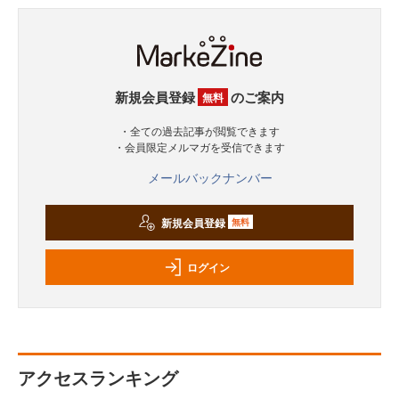
新規会員登録
のご案内
無料
・全ての過去記事が閲覧できます
・会員限定メルマガを受信できます
メールバックナンバー
新規会員登録
無料
ログイン
アクセスランキング