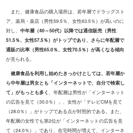
また、健康食品の購入場所は、若年層でドラッグスト
ア、薬局・薬店（男性59.5％、女性63.5％）が高いのに
対し、
中年層（40～50代）以降では通信販売（男性
51.5％、女性57.5％）がトップであり、さらに年配層で
通販の比率（男性65.0％、女性70.5％）が高くなる傾向
が見られる。
健康食品を利用し始めたきっかけとしては、若年層か
ら中年層は男女とも「インターネットで、自分で検索し
て」がもっとも多く
、年配層は男性が「インターネット
の広告を見て（30.0％）」、女性が「テレビCMを見て
（28.0％）」がトップである点が対照的である。また、
年配層の女性でも第2位が「インターネットの広告を見
て（24.0％）」であり、在宅時間が増えて、インターネ