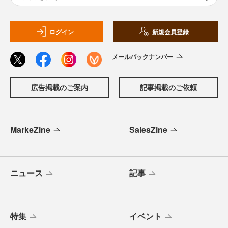
ログイン
新規会員登録
メールバックナンバー
広告掲載のご案内
記事掲載のご依頼
MarkeZine
SalesZine
ニュース
記事
特集
イベント