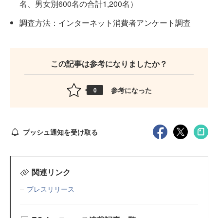
名、男女別600名の合計1,200名）
調査方法：インターネット消費者アンケート調査
この記事は参考になりましたか？
参考になった
0
プッシュ通知を受け取る
関連リンク
プレスリリース