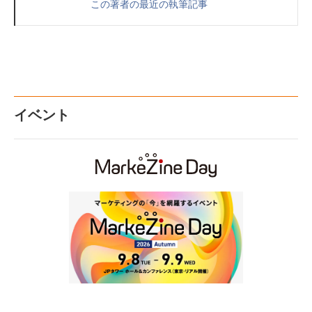
この著者の最近の執筆記事
イベント