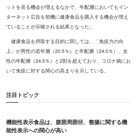
ットを見る機会が増えるなかで、年配層においてもイン
ターネット広告を契機に健康食品を購入する機会が増え
ていることが示唆される結果となった。
健康食品を摂取する目的に関しては、「免疫力の向
上」が男性の若年層（20.5％）と年配層（24.0％）、女
性の年配層（24.5％）と2割を超えており、コロナ禍にお
いて免疫に対する関心の高まりを示している。
注⽬トピック
機能性表示食品は、腹囲周囲径、整腸に関する機
能性表示への関心が高い