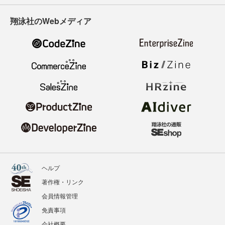
翔泳社のWebメディア
ヘルプ
著作権・リンク
会員情報管理
免責事項
会社概要