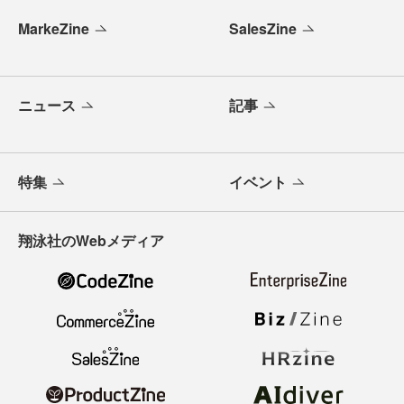
MarkeZine
SalesZine
ニュース
記事
特集
イベント
翔泳社のWebメディア