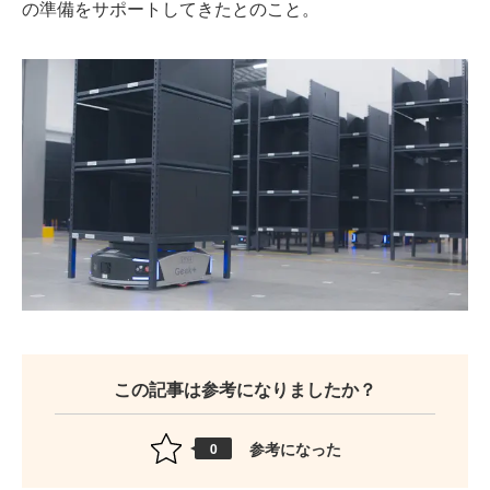
の準備をサポートしてきたとのこと。
この記事は参考になりましたか？
参考になった
0