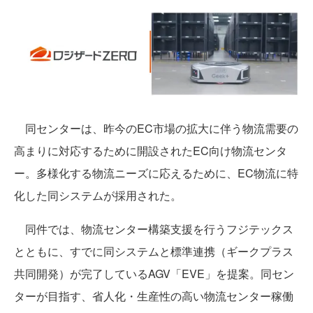
同センターは、昨今のEC市場の拡大に伴う物流需要の
高まりに対応するために開設されたEC向け物流センタ
ー。多様化する物流ニーズに応えるために、EC物流に特
化した同システムが採用された。
同件では、物流センター構築支援を行うフジテックス
とともに、すでに同システムと標準連携（ギークプラス
共同開発）が完了しているAGV「EVE」を提案。同セン
ターが目指す、省人化・生産性の高い物流センター稼働