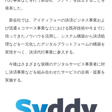
発表した。
新会社では、アイティフォーの決済ビジネス事業およ
び流通ｅコマース事業などにおける既存技術や今までに
培ってきたノウハウを活用し、システム構築から決済処
理などを一元化したデジタルプラットフォームの構築を
実現すべく、決済代行事業に参入する。
今後はさまざまな規模のデジタルサービス事業者に対
し決済事業などを組み合わせたサービスの企画・提案を
実施する。