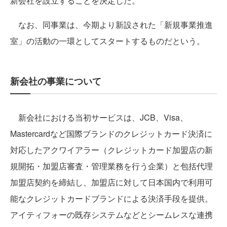
新会社を設立することを決定した。
なお、同事業は、今期より新設された「新規事業推進
室」の活動の一環としてスタートするものだという。
新会社の事業について
新会社における当初サービスは、JCB、Visa、
Mastercardなど国際ブランドのクレジットカード決済に
対応したアクワイアラー（クレジットカード加盟店の新
規開拓・加盟店審査・管理業務を行う企業）と包括代理
加盟店契約を締結し、加盟店に対して日本国内で利用可
能なクレジットカードブランドによる決済手段を提供。
アイティフォーの既存システムなどとシームレスな連携