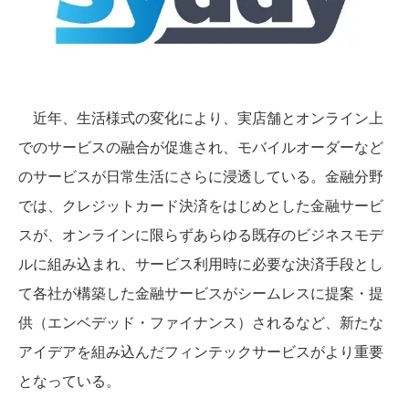
近年、生活様式の変化により、実店舗とオンライン上
でのサービスの融合が促進され、モバイルオーダーなど
のサービスが日常生活にさらに浸透している。金融分野
では、クレジットカード決済をはじめとした金融サービ
スが、オンラインに限らずあらゆる既存のビジネスモデ
ルに組み込まれ、サービス利用時に必要な決済手段とし
て各社が構築した金融サービスがシームレスに提案・提
供（エンベデッド・ファイナンス）されるなど、新たな
アイデアを組み込んだフィンテックサービスがより重要
となっている。