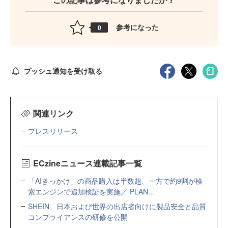
参考になった
0
プッシュ通知を受け取る
関連リンク
プレスリリース
ECzineニュース連載記事一覧
「AIきっかけ」の商品購入は半数超、一方で約9割が検
索エンジンで追加検証を実施／ PLAN...
SHEIN、日本および世界の出店者向けに製品安全と品質
コンプライアンスの研修を公開