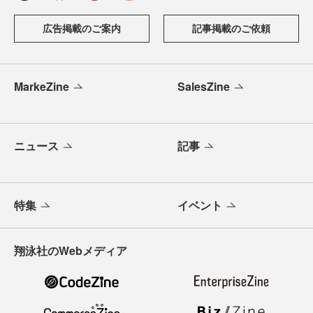
広告掲載のご案内
記事掲載のご依頼
MarkeZine
SalesZine
ニュース
記事
特集
イベント
翔泳社のWebメディア