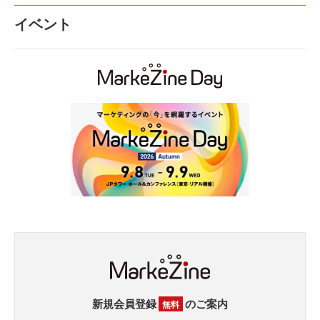
イベント
新規会員登録
のご案内
無料