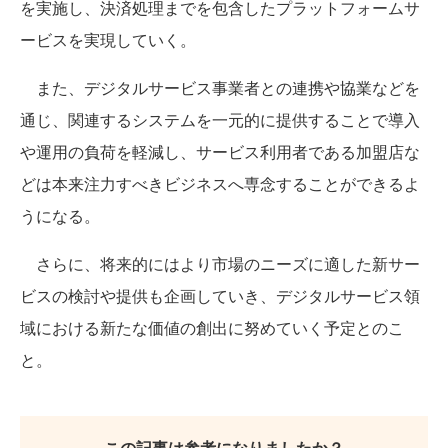
を実施し、決済処理までを包含したプラットフォームサ
ービスを実現していく。
また、デジタルサービス事業者との連携や協業などを
通じ、関連するシステムを一元的に提供することで導入
や運用の負荷を軽減し、サービス利用者である加盟店な
どは本来注力すべきビジネスへ専念することができるよ
うになる。
さらに、将来的にはより市場のニーズに適した新サー
ビスの検討や提供も企画していき、デジタルサービス領
域における新たな価値の創出に努めていく予定とのこ
と。
この記事は参考になりましたか？