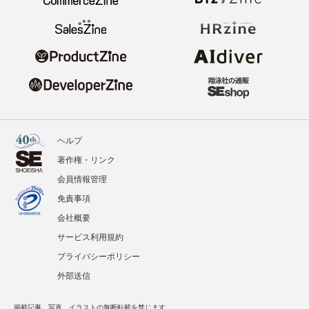
ヘルプ
著作権・リンク
会員情報管理
免責事項
会社概要
サービス利用規約
プライバシーポリシー
外部送信
掲載記事、写真、イラストの無断転載を禁じます。