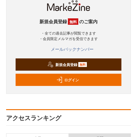
新規会員登録
のご案内
無料
・全ての過去記事が閲覧できます
・会員限定メルマガを受信できます
メールバックナンバー
新規会員登録
無料
ログイン
アクセスランキング