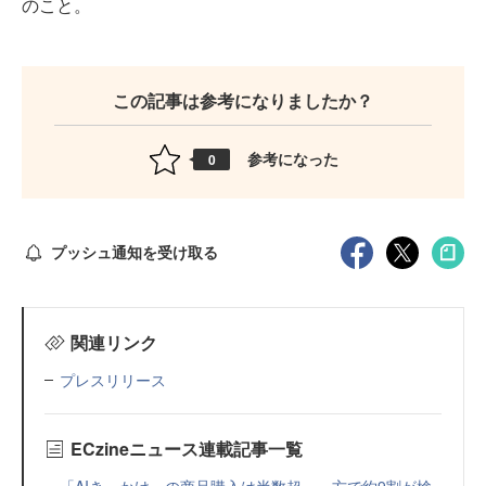
のこと。
この記事は参考になりましたか？
参考になった
0
プッシュ通知を受け取る
関連リンク
プレスリリース
ECzineニュース連載記事一覧
「AIきっかけ」の商品購入は半数超、一方で約9割が検