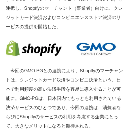
連携し、Shopifyのマーチャント（事業者）向けに、クレ
ジットカード決済およびコンビニエンスストア決済のサ
ービスの提供を開始した。
今回のGMO-PGとの連携により、Shopifyのマーチャン
トは、クレジットカード決済やコンビニ決済という、日
本で利用頻度の高い決済手段を容易に導入することが可
能に。GMO-PGは、日本国内でもっとも利用されている
決済サービスのひとつであり、今回の連携は、消費者な
らびにShopifyのサービスの利用を考慮する企業にとっ
て、大きなメリットになると期待される。