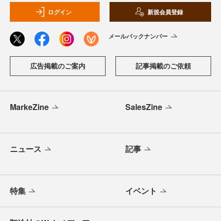
ログイン
新規会員登録
メールバックナンバー
広告掲載のご案内
記事掲載のご依頼
MarkeZine
SalesZine
ニュース
記事
特集
イベント