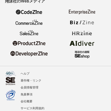
翔泳社のWebメディア
ヘルプ
著作権・リンク
会員情報管理
免責事項
会社概要
サービス利用規約