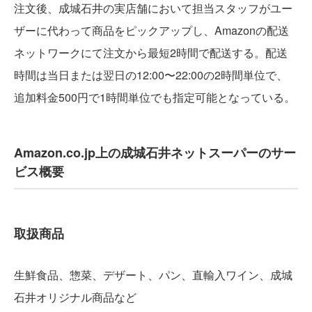
注文後、成城石井の実店舗において担当スタッフがユー
ザーに代わって商品をピックアップし、Amazonの配送
ネットワークにて注文から最短2時間で配送する。配送
時間は当日または翌日の12:00〜22:00の2時間単位で、
追加料金500円で1時間単位でも指定可能となっている。
Amazon.co.jp上の成城石井ネットスーパーのサー
ビス概要
取扱商品
生鮮食品、惣菜、デザート、パン、直輸入ワイン、成城
石井オリジナル商品など