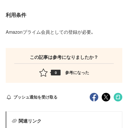
利用条件
Amazonプライム会員としての登録が必要｡
この記事は参考になりましたか？
参考になった
0
プッシュ通知を受け取る
関連リンク