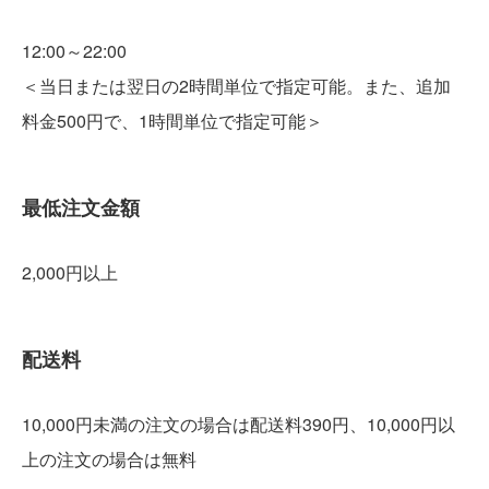
12:00～22:00
＜当日または翌日の2時間単位で指定可能。また、追加
料金500円で、1時間単位で指定可能＞
最低注文金額
2,000円以上
配送料
10,000円未満の注文の場合は配送料390円、10,000円以
上の注文の場合は無料