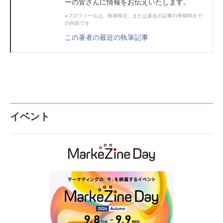
ーの皆さんに情報をお伝えいたします。
※プロフィールは、執筆時点、または直近の記事の寄稿時点で
の内容です
この著者の最近の執筆記事
イベント