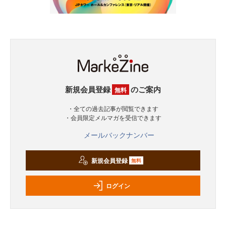
新規会員登録
のご案内
無料
・全ての過去記事が閲覧できます
・会員限定メルマガを受信できます
メールバックナンバー
新規会員登録
無料
ログイン