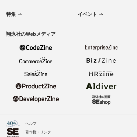
特集
イベント
翔泳社のWebメディア
ヘルプ
著作権・リンク