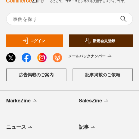
ることで、コマースビジネスを支援するメディアです。
ログイン
新規会員登録
メールバックナンバー
広告掲載のご案内
記事掲載のご依頼
MarkeZine
SalesZine
ニュース
記事