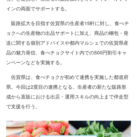
インの両面でサポートする。
販路拡大を目指す佐賀県の生産者15軒に対し、食べチ
ョクへの生産物の出品サポートに加え、商品の梱包・発
送に関する個別アドバイスや都内マルシェでの佐賀県産
品の魅力発信、食べチョクサイト内での500円割引キャ
ンペーンなどを実施する。
佐賀県は、食べチョクが初めて連携を実施した都道府
県。今回は2度目の連携となる。生産者の新たな販路形
成から直販における出店・運用スキルの向上まで伴走型
で支援を行う。