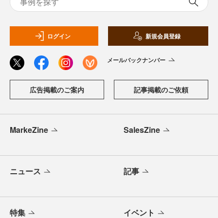
ログイン
新規会員登録
メールバックナンバー
広告掲載のご案内
記事掲載のご依頼
MarkeZine
SalesZine
ニュース
記事
特集
イベント