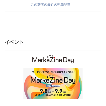
この著者の最近の執筆記事
イベント