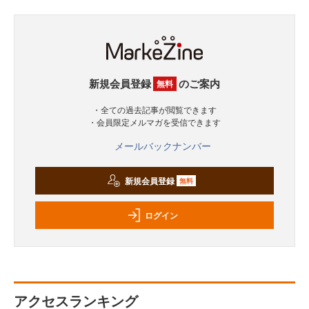
新規会員登録
のご案内
無料
・全ての過去記事が閲覧できます
・会員限定メルマガを受信できます
メールバックナンバー
新規会員登録
無料
ログイン
アクセスランキング