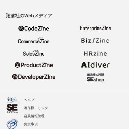
翔泳社のWebメディア
ヘルプ
著作権・リンク
会員情報管理
免責事項