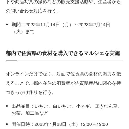
トや商品写真の撮影などの販売支援活動や、生産者から
の問い合わせ対応を行う。
期間：2022年11月14日（月）～2023年2月14日
（火）まで
都内で佐賀県の食材を購入できるマルシェを実施
オンラインだけでなく、対面で佐賀県の食材の魅力を伝
えることで、都内在住の消費者が佐賀県産品に関心を持
つきっかけ作りを行う。
出品品目：いちご、白いちご、小ネギ、ほうれん草、
お茶、加工品など
開催日時：2023年1月28日（土）12:00～19:00