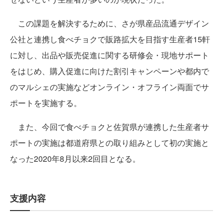
この課題を解決するために、さが県産品流通デザイン
公社と連携し食べチョクで販路拡大を目指す生産者15軒
に対し、出品や販売促進に関する研修会・現地サポート
をはじめ、購入促進に向けた割引キャンペーンや都内で
のマルシェの実施などオンライン・オフライン両面でサ
ポートを実施する。
また、今回で食べチョクと佐賀県が連携した生産者サ
ポートの実施は都道府県との取り組みとして初の実施と
なった2020年8月以来2回目となる。
支援内容