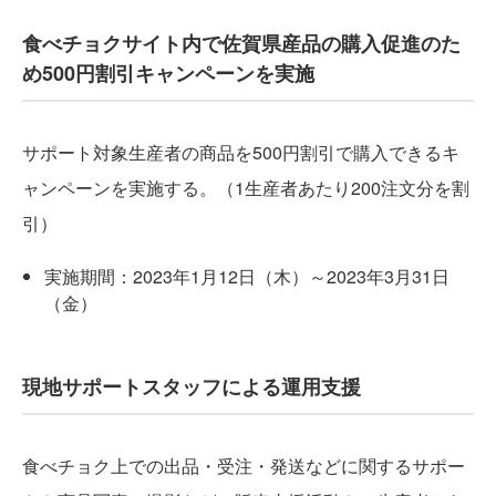
食べチョクサイト内で佐賀県産品の購入促進のた
め500円割引キャンペーンを実施
サポート対象生産者の商品を500円割引で購入できるキ
ャンペーンを実施する。（1生産者あたり200注文分を割
引）
実施期間：2023年1月12日（木）～2023年3月31日
（金）
現地サポートスタッフによる運用支援
食べチョク上での出品・受注・発送などに関するサポー