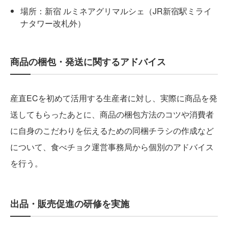
場所：新宿 ルミネアグリマルシェ（JR新宿駅ミライ
ナタワー改札外）
商品の梱包・発送に関するアドバイス
産直ECを初めて活用する生産者に対し、実際に商品を発
送してもらったあとに、商品の梱包方法のコツや消費者
に自身のこだわりを伝えるための同梱チラシの作成など
について、食べチョク運営事務局から個別のアドバイス
を行う。
出品・販売促進の研修を実施