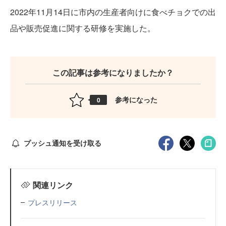
2022年11月14日に市内の生産者向けに食べチョクでの出
品や販売促進に関する研修を実施した。
この記事は参考になりましたか？
参考になった
0
プッシュ通知を受け取る
関連リンク
プレスリリース