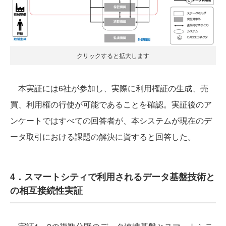
クリックすると拡大します
本実証には6社が参加し、実際に利用権証の生成、売
買、利用権の行使が可能であることを確認。実証後のア
ンケートではすべての回答者が、本システムが現在のデ
ータ取引における課題の解決に資すると回答した。
4．スマートシティで利用されるデータ基盤技術と
の相互接続性実証