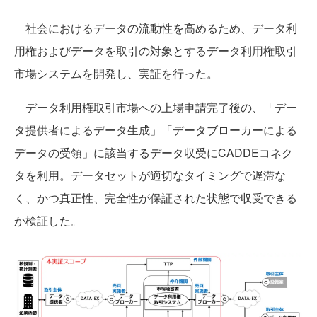
社会におけるデータの流動性を高めるため、データ利
用権およびデータを取引の対象とするデータ利用権取引
市場システムを開発し、実証を行った。
データ利用権取引市場への上場申請完了後の、「デー
タ提供者によるデータ生成」「データブローカーによる
データの受領」に該当するデータ収受にCADDEコネク
タを利用。データセットが適切なタイミングで遅滞な
く、かつ真正性、完全性が保証された状態で収受できる
か検証した。