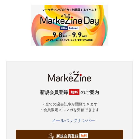
新規会員登録
のご案内
無料
・全ての過去記事が閲覧できます
・会員限定メルマガを受信できます
メールバックナンバー
新規会員登録
無料