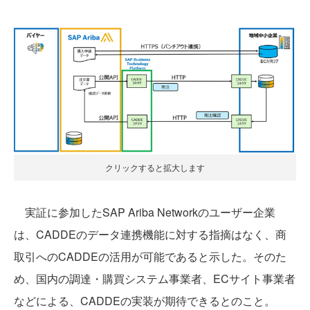
クリックすると拡大します
実証に参加したSAP Ariba Networkのユーザー企業
は、CADDEのデータ連携機能に対する指摘はなく、商
取引へのCADDEの活用が可能であると示した。そのた
め、国内の調達・購買システム事業者、ECサイト事業者
などによる、CADDEの実装が期待できるとのこと。