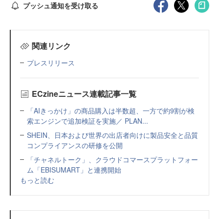
プッシュ通知を受け取る
関連リンク
プレスリリース
ECzineニュース連載記事一覧
「AIきっかけ」の商品購入は半数超、一方で約9割が検
索エンジンで追加検証を実施／ PLAN...
SHEIN、日本および世界の出店者向けに製品安全と品質
コンプライアンスの研修を公開
「チャネルトーク」、クラウドコマースプラットフォー
ム「EBISUMART」と連携開始
もっと読む