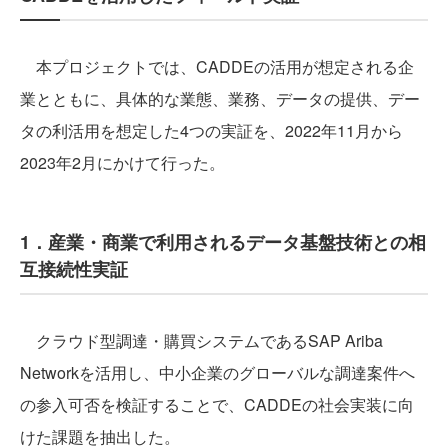
本プロジェクトでは、CADDEの活用が想定される企
業とともに、具体的な業態、業務、データの提供、デー
タの利活用を想定した4つの実証を、2022年11月から
2023年2月にかけて行った。
1．産業・商業で利用されるデータ基盤技術との相
互接続性実証
クラウド型調達・購買システムであるSAP Ariba
Networkを活用し、中小企業のグローバルな調達案件へ
の参入可否を検証することで、CADDEの社会実装に向
けた課題を抽出した。