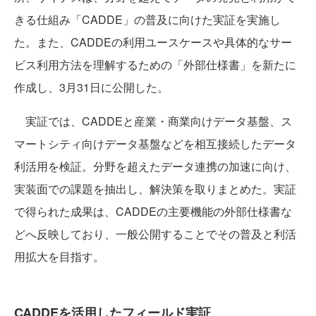
きる仕組み「CADDE」の普及に向けた実証を実施し
た。また、CADDEの利用ユースケースや具体的なサー
ビス利用方法を理解するための「外部仕様書」を新たに
作成し、3月31日に公開した。
実証では、CADDEと産業・商業向けデータ基盤、ス
マートシティ向けデータ基盤などを相互接続したデータ
利活用を検証。分野を超えたデータ連携の加速に向け、
実装面での課題を抽出し、解決策を取りまとめた。実証
で得られた成果は、CADDEの主要機能の外部仕様書な
どへ反映しており、一般公開することでその普及と利活
用拡大を目指す。
CADDEを活用したフィールド実証