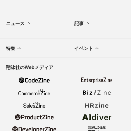
ニュース
記事
特集
イベント
翔泳社のWebメディア