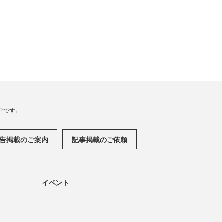
アです。
告掲載のご案内
記事掲載のご依頼
イベント