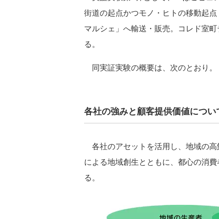
街道の起点かつモノ・ヒトの移動起点 
マルシェ」へ輸送・販売。コレド室町
る。
同実証実験の概要は、次のとおり。
各社の強みと顧客提供価値につい
各社のアセットを活用し、地域の高
による地域創生とともに、都心の消費
る。