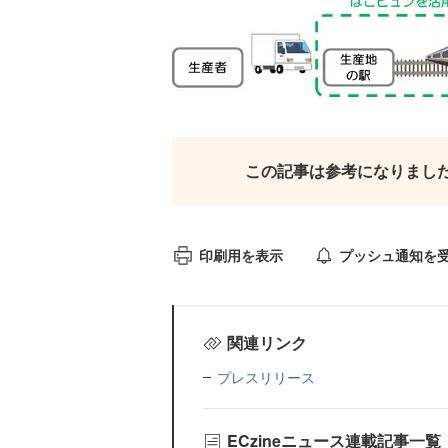
この記事は参考になりまし
印刷用を表示
プッシュ通知を
関連リンク
プレスリリース
ECzineニュース連載記事一覧