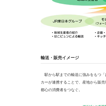
輸送・販売イメージ
駅から駅までの輸送に強みをもつ「
カーが連携することで、産地から販売
都心の消費者をつなぐ。