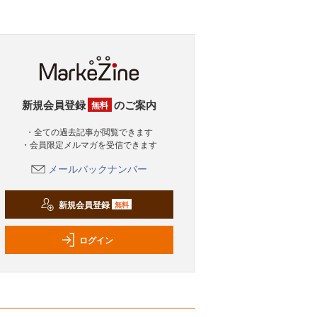
新規会員登録
のご案内
無料
・全ての過去記事が閲覧できます
・会員限定メルマガを受信できます
メールバックナンバー
新規会員登録
無料
ログイン