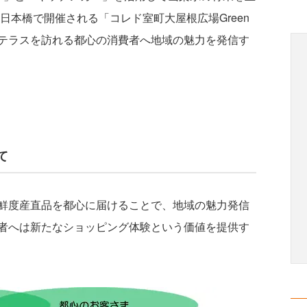
日本橋で開催される「コレド室町大屋根広場Green
テラスを訪れる都心の消費者へ地域の魅力を発信す
て
鮮度産直品を都心に届けることで、地域の魅力発信
者へは新たなショッピング体験という価値を提供す