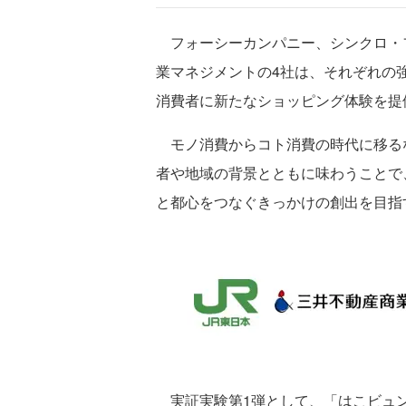
フォーシーカンパニー、シンクロ・
業マネジメントの4社は、それぞれの
消費者に新たなショッピング体験を提
モノ消費からコト消費の時代に移る
者や地域の背景とともに味わうことで
と都心をつなぐきっかけの創出を目指
実証実験第1弾として、「はこビュン