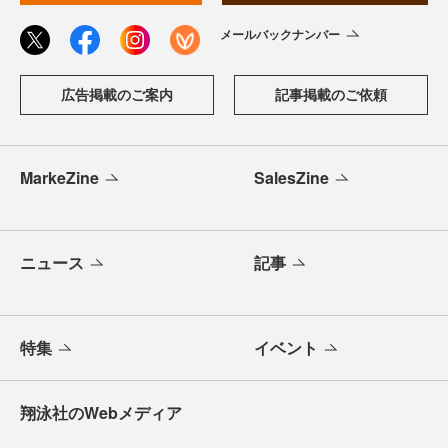
メールバックナンバー
広告掲載のご案内
記事掲載のご依頼
MarkeZine
SalesZine
ニュース
記事
特集
イベント
翔泳社のWebメディア