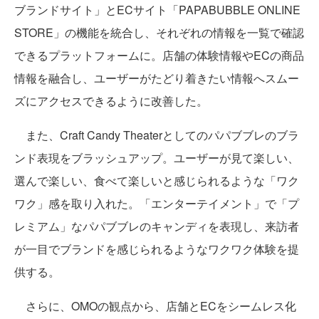
ブランドサイト」とECサイト「PAPABUBBLE ONLINE
STORE」の機能を統合し、それぞれの情報を一覧で確認
できるプラットフォームに。店舗の体験情報やECの商品
情報を融合し、ユーザーがたどり着きたい情報へスムー
ズにアクセスできるように改善した。
また、Craft Candy Theaterとしてのパパブブレのブラ
ンド表現をブラッシュアップ。ユーザーが見て楽しい、
選んで楽しい、食べて楽しいと感じられるような「ワク
ワク」感を取り入れた。「エンターテイメント」で「プ
レミアム」なパパブブレのキャンディを表現し、来訪者
が一目でブランドを感じられるようなワクワク体験を提
供する。
さらに、OMOの観点から、店舗とECをシームレス化