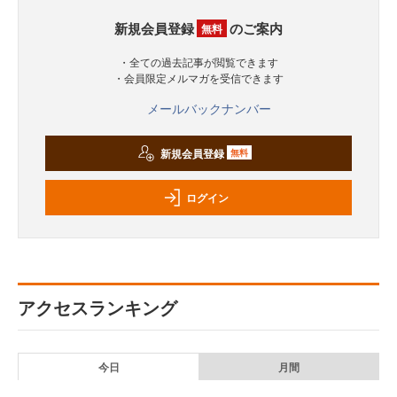
新規会員登録
のご案内
無料
・全ての過去記事が閲覧できます
・会員限定メルマガを受信できます
メールバックナンバー
新規会員登録
無料
ログイン
アクセスランキング
今日
月間