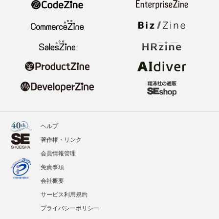
ヘルプ
著作権・リンク
会員情報管理
免責事項
会社概要
サービス利用規約
プライバシーポリシー