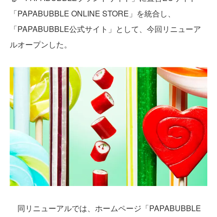
「PAPABUBBLE ONLINE STORE」を統合し、
「PAPABUBBLE公式サイト」として、今回リニューア
ルオープンした。
同リニューアルでは、ホームページ「PAPABUBBLE