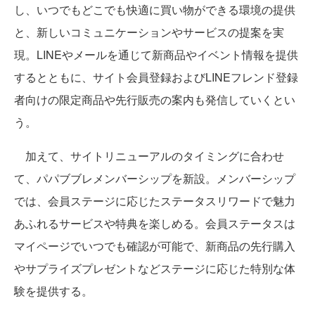
し、いつでもどこでも快適に買い物ができる環境の提供
と、新しいコミュニケーションやサービスの提案を実
現。LINEやメールを通じて新商品やイベント情報を提供
するとともに、サイト会員登録およびLINEフレンド登録
者向けの限定商品や先行販売の案内も発信していくとい
う。
加えて、サイトリニューアルのタイミングに合わせ
て、パパブブレメンバーシップを新設。メンバーシップ
では、会員ステージに応じたステータスリワードで魅力
あふれるサービスや特典を楽しめる。会員ステータスは
マイページでいつでも確認が可能で、新商品の先行購入
やサプライズプレゼントなどステージに応じた特別な体
験を提供する。