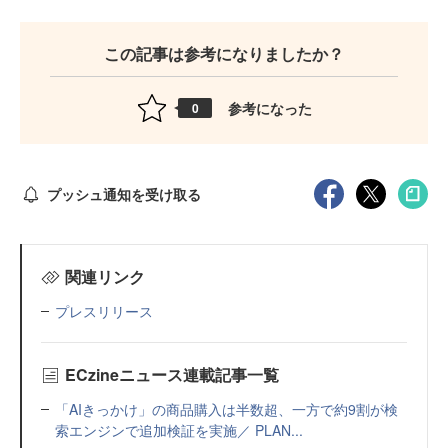
この記事は参考になりましたか？
参考になった
0
プッシュ通知を受け取る
関連リンク
プレスリリース
ECzineニュース連載記事一覧
「AIきっかけ」の商品購入は半数超、一方で約9割が検
索エンジンで追加検証を実施／ PLAN...