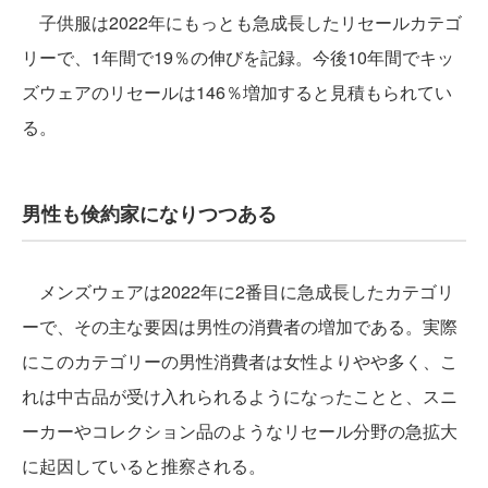
子供服は2022年にもっとも急成長したリセールカテゴ
リーで、1年間で19％の伸びを記録。今後10年間でキッ
ズウェアのリセールは146％増加すると見積もられてい
る。
男性も倹約家になりつつある
メンズウェアは2022年に2番目に急成長したカテゴリ
ーで、その主な要因は男性の消費者の増加である。実際
にこのカテゴリーの男性消費者は女性よりやや多く、こ
れは中古品が受け入れられるようになったことと、スニ
ーカーやコレクション品のようなリセール分野の急拡大
に起因していると推察される。