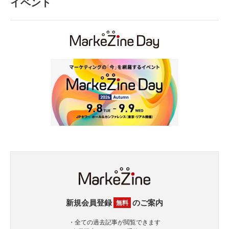
イベント
新規会員登録
のご案内
無料
・全ての過去記事が閲覧できます