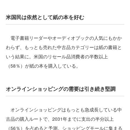
米国民は依然として紙の本を好む
電子書籍リーダーやオーディオブックの人気にもかか
わらず、もっとも売れた中古品カテゴリーは紙の書籍と
いう結果に。米国のリセール品消費者の半数以上
（58％）が紙の本を購入している。
オンラインショッピングの需要は引き続き堅調
オンラインショッピングはもっとも急成長している中
古品の購入ルートで、2031年までに支出の半分以上
（56％）を占めると予測。ショッピングモールに集まる