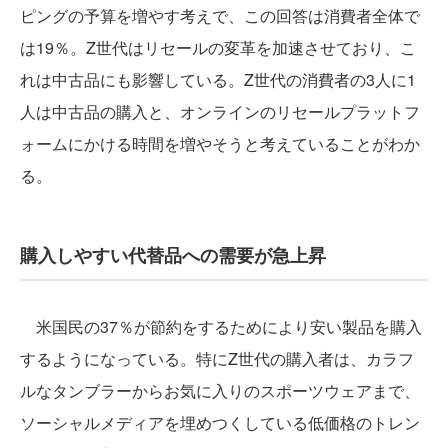
ピングの予算を増やす考えで、この回答は消費者全体で
は19％。Z世代はリセールの変革を加速させており、こ
れは中古品にも影響している。Z世代の消費者の3人に1
人は中古品の購入と、オンラインのリセールプラットフ
ォームにかける時間を増やそうと考えていることがわか
る。
購入しやすい代替品への需要が急上昇
米国民の37％が節約をするためにより安い製品を購入
するようになっている。特にZ世代の購入者は、カラフ
ルなタンブラーからお気に入りのスポーツウェアまで、
ソーシャルメディアを埋めつくしている低価格のトレン