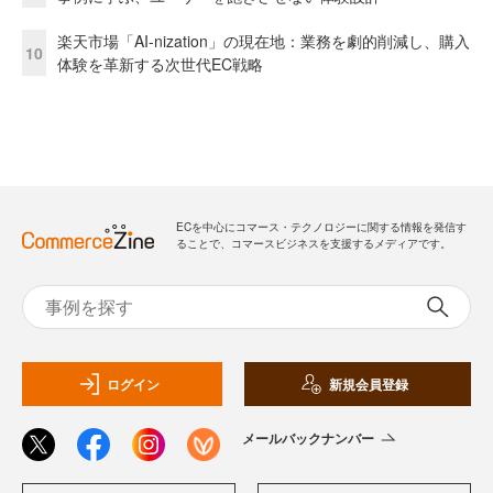
楽天市場「AI-nization」の現在地：業務を劇的削減し、購入
10
体験を革新する次世代EC戦略
ECを中心にコマース・テクノロジーに関する情報を発信す
ることで、コマースビジネスを支援するメディアです。
ログイン
新規会員登録
メールバックナンバー