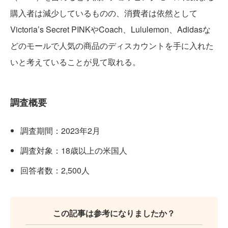
購入者は減少しているものの、消費者は依然として
Victoria’s Secret PINKやCoach、Lululemon、Adidasな
どのモールで人気の商品のディスカウントを手に入れた
いと考えていることが見て取れる。
調査概要
調査期間：2023年2月
調査対象：18歳以上の米国人
回答者数：2,500人
この記事は参考になりましたか？