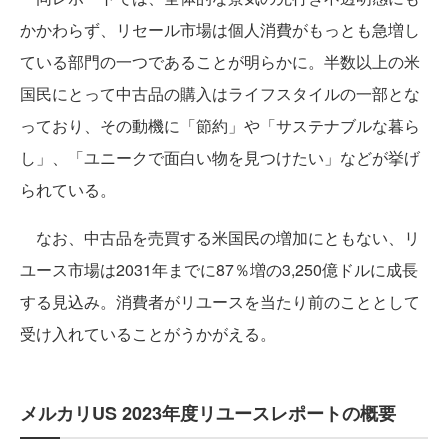
かかわらず、リセール市場は個人消費がもっとも急増し
ている部門の一つであることが明らかに。半数以上の米
国民にとって中古品の購入はライフスタイルの一部とな
っており、その動機に「節約」や「サステナブルな暮ら
し」、「ユニークで面白い物を見つけたい」などが挙げ
られている。
なお、中古品を売買する米国民の増加にともない、リ
ユース市場は2031年までに87％増の3,250億ドルに成長
する見込み。消費者がリユースを当たり前のこととして
受け入れていることがうかがえる。
メルカリUS 2023年度リユースレポートの概要