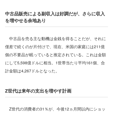
中古品販売による副収入は好調だが、さらに収入
を増やせる余地あり
中古品を売る主な動機は金銭を得ることだが、それに
僅差で続くのが片付けで、現在、米国の家庭には211億
個の不要品が眠っていると推定されている。これは金額
にして5,598億ドルに相当。1世帯当たり平均161個、合
計金額は4,267ドルとなった。
Z世代は来年の支出を増やす計画
Z世代の消費者の31％が、今後12ヵ月間以内にショッ