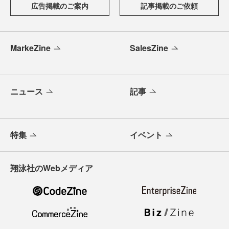
広告掲載のご案内
記事掲載のご依頼
MarkeZine
SalesZine
ニュース
記事
特集
イベント
翔泳社のWebメディア