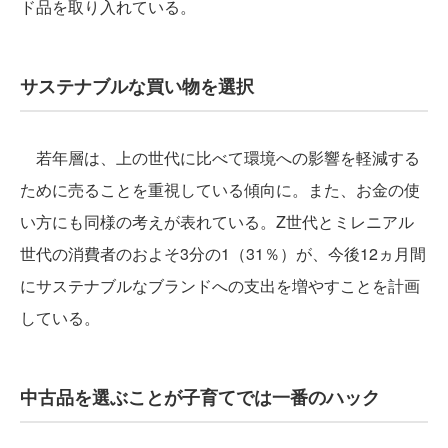
ド品を取り入れている。
サステナブルな買い物を選択
若年層は、上の世代に比べて環境への影響を軽減する
ために売ることを重視している傾向に。また、お金の使
い方にも同様の考えが表れている。Z世代とミレニアル
世代の消費者のおよそ3分の1（31％）が、今後12ヵ月間
にサステナブルなブランドへの支出を増やすことを計画
している。
中古品を選ぶことが子育てでは一番のハック