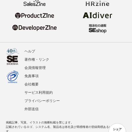
ヘルプ
著作権・リンク
会員情報管理
免責事項
会社概要
サービス利用規約
プライバシーポリシー
外部送信
掲載記事、写真、イラストの無断転載を禁じます。
記載されているロゴ、システム名、製品名は各社及び商標権者の登録商標あるいは商標で
シェア
す。