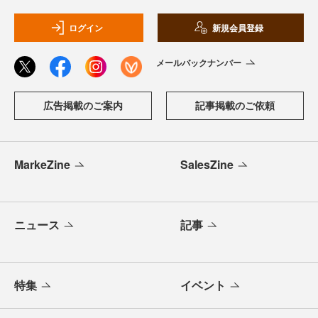
ログイン
新規会員登録
メールバックナンバー
広告掲載のご案内
記事掲載のご依頼
MarkeZine
SalesZine
ニュース
記事
特集
イベント