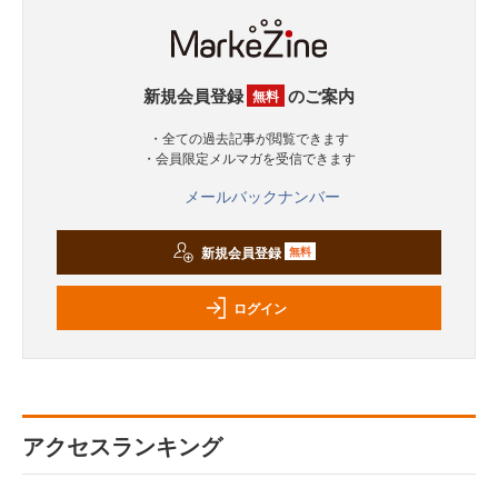
新規会員登録
のご案内
無料
・全ての過去記事が閲覧できます
・会員限定メルマガを受信できます
メールバックナンバー
新規会員登録
無料
ログイン
アクセスランキング