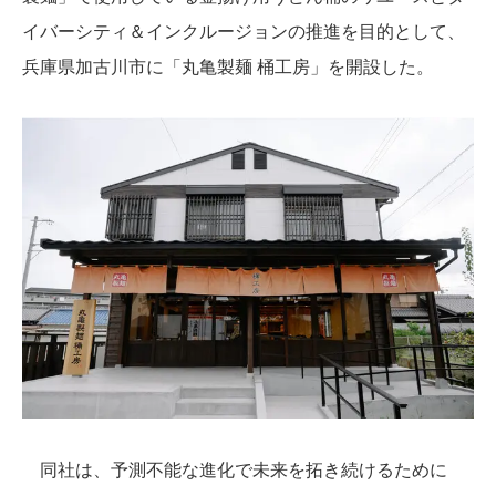
イバーシティ＆インクルージョンの推進を目的として、
兵庫県加古川市に「丸亀製麺 桶工房」を開設した。
同社は、予測不能な進化で未来を拓き続けるために