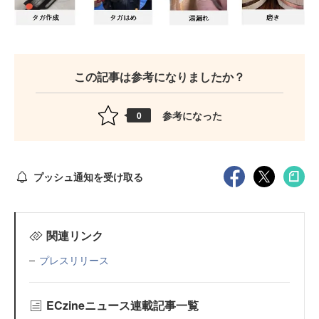
この記事は参考になりましたか？
参考になった
0
プッシュ通知を受け取る
関連リンク
プレスリリース
ECzineニュース連載記事一覧