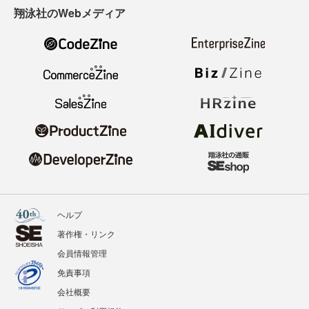
翔泳社のWebメディア
ヘルプ
著作権・リンク
会員情報管理
免責事項
会社概要