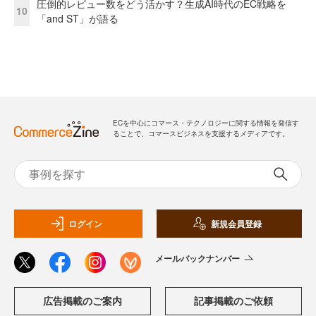
圧倒的レビュー数をどう活かす？生成AI時代のEC戦略を
10
「and ST」が語る
ECを中心にコマース・テクノロジーに関する情報を発信す
ることで、コマースビジネスを支援するメディアです。
ログイン
新規会員登録
メールバックナンバー
広告掲載のご案内
記事掲載のご依頼