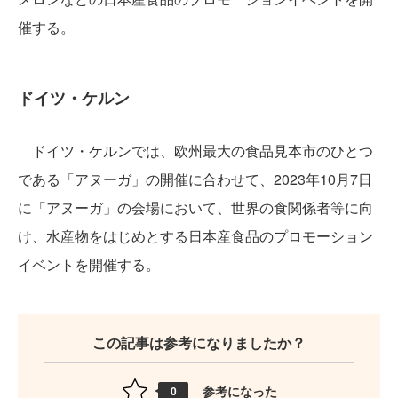
催する。
ドイツ・ケルン
ドイツ・ケルンでは、欧州最大の食品見本市のひとつ
である「アヌーガ」の開催に合わせて、2023年10月7日
に「アヌーガ」の会場において、世界の食関係者等に向
け、水産物をはじめとする日本産食品のプロモーション
イベントを開催する。
この記事は参考になりましたか？
参考になった
0