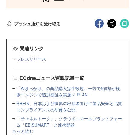
プッシュ通知を受け取る
関連リンク
プレスリリース
ECzineニュース連載記事一覧
「AIきっかけ」の商品購入は半数超、一方で約9割が検
索エンジンで追加検証を実施／ PLAN...
SHEIN、日本および世界の出店者向けに製品安全と品質
コンプライアンスの研修を公開
「チャネルトーク」、クラウドコマースプラットフォー
ム「EBISUMART」と連携開始
もっと読む