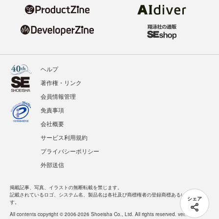
ヘルプ
著作権・リンク
会員情報管理
免責事項
会社概要
サービス利用規約
プライバシーポリシー
外部送信
掲載記事、写真、イラストの無断転載を禁じます。
記載されているロゴ、システム名、製品名は各社及び商標権者の登録商標あるいは商標で
シェア
す。
All contents copyright © 2006-2026 Shoeisha Co., Ltd. All rights reserved. ver.1.5