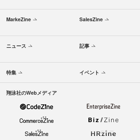
MarkeZine
SalesZine
ニュース
記事
特集
イベント
翔泳社のWebメディア