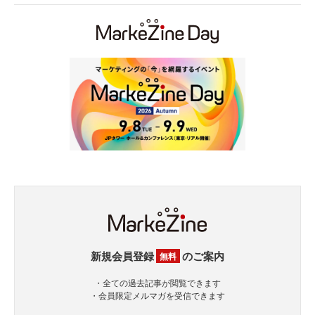
新規会員登録
のご案内
無料
・全ての過去記事が閲覧できます
・会員限定メルマガを受信できます