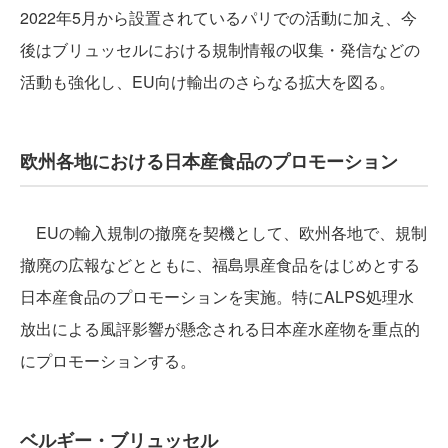
2022年5月から設置されているパリでの活動に加え、今
後はブリュッセルにおける規制情報の収集・発信などの
活動も強化し、EU向け輸出のさらなる拡大を図る。
欧州各地における日本産食品のプロモーション
EUの輸入規制の撤廃を契機として、欧州各地で、規制
撤廃の広報などとともに、福島県産食品をはじめとする
日本産食品のプロモーションを実施。特にALPS処理水
放出による風評影響が懸念される日本産水産物を重点的
にプロモーションする。
ベルギー・ブリュッセル