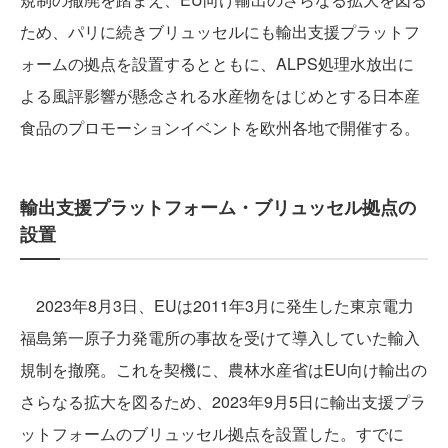
ため、パリに続きブリュッセルにも輸出支援プラットフ
ォームの拠点を設置するとともに、ALPS処理水放出に
よる風評影響が懸念される水産物をはじめとする日本産
食品のプロモーションイベントを欧州各地で開催する。
輸出支援プラットフォーム・ブリュッセル拠点の
設置
2023年8月3日、EUは2011年3月に発生した東京電力
福島第一原子力発電所の事故を受けて導入していた輸入
規制を撤廃。これを契機に、農林水産省はEU向け輸出の
さらなる拡大を図るため、2023年9月5日に輸出支援プラ
ットフォームのブリュッセル拠点を設置した。すでに