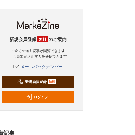
新規会員登録
のご案内
無料
・全ての過去記事が閲覧できます
・会員限定メルマガを受信できます
メールバックナンバー
新規会員登録
無料
ログイン
着記事