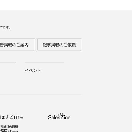
アです。
告掲載のご案内
記事掲載のご依頼
イベント