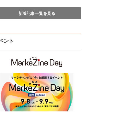
新着記事一覧を見る
ベント