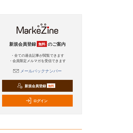
新規会員登録
のご案内
無料
・全ての過去記事が閲覧できます
・会員限定メルマガを受信できます
メールバックナンバー
新規会員登録
無料
ログイン