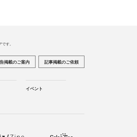
アです。
告掲載のご案内
記事掲載のご依頼
イベント