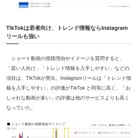
TikTokは若者向け、トレンド情報ならInstagram
リールも強い
ショート動画の視聴理由やイメージを質問すると、
「若い人向け」「トレンド情報を入手しやすい」などの
項目は、TikTokが突出。Instagramリールは「トレンド情
報を入手しやすい」の評価がTikTok と同等に高く、「お
しゃれな動画が多い」の評価は他のサービスよりも高く
なっていた。