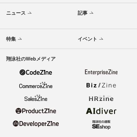
ニュース
記事
特集
イベント
翔泳社のWebメディア