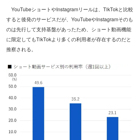
YouTubeショートやInstagramリールは、TikTokと比較
すると後発のサービスだが、YouTubeやInstagramそのも
のは先行して支持基盤があったため、ショート動画機能
に限定してもTikTokより多くの利用者が存在するのだと
推察される。