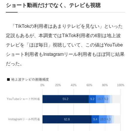
ショート動画だけでなく、テレビも視聴
「TikTokの利用者はあまりテレビを見ない」といった
定説もあるが、本調査ではTikTok利用者の6割は地上波
テレビを「ほぼ毎日」視聴していて、この値はYouTube
ショート利用者もInstagramリール利用者もほぼ同じ結果
だった。