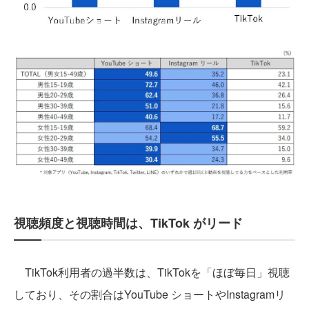
視聴頻度と視聴時間は、TikTok がリード
TikTok利用者の過半数は、TikTokを「ほぼ毎日」視聴
しており、その割合はYouTube ショートやInstagramリ