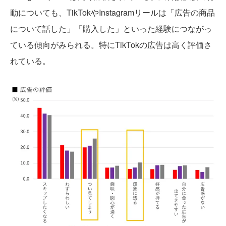
動についても、TikTokやInstagramリールは「広告の商品
について話した」「購入した」といった経験につながっ
ている傾向がみられる。特にTikTokの広告は高く評価さ
れている。