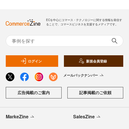
ECを中心にコマース・テクノロジーに関する情報を発信す
ることで、コマースビジネスを支援するメディアです。
ログイン
新規会員登録
メールバックナンバー
広告掲載のご案内
記事掲載のご依頼
MarkeZine
SalesZine