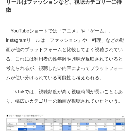
リールはファッションなど、視聴カテゴリーに特
徴
YouTubeショートでは「アニメ」や「ゲーム」、
Instagramリールは「ファッション」や「料理」などの動
画が他のプラットフォームと比較してよく視聴されてい
る。これには利用者の性年齢や興味が反映されていると
考えられるが、視聴したい内容によってプラットフォー
ムが使い分けられている可能性も考えられる。
TikTokでは、視聴頻度が高く視聴時間が長いこともあ
り、幅広いカテゴリーの動画が視聴されていたという。