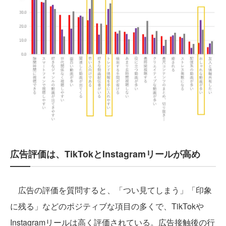
広告評価は、TikTokとInstagramリールが高め
広告の評価を質問すると、「つい見てしまう」「印象
に残る」などのポジティブな項目の多くで、TikTokや
Instagramリールは高く評価されている。広告接触後の行