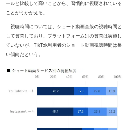
ールと比較して高いことから、習慣的に視聴されている
ことがうかがえる。
視聴時間については、ショート動画全般の視聴時間と
して質問しており、プラットフォーム別の質問は実施し
ていないが、TikTok利用者のショート動画視聴時間は長
い傾向だという。