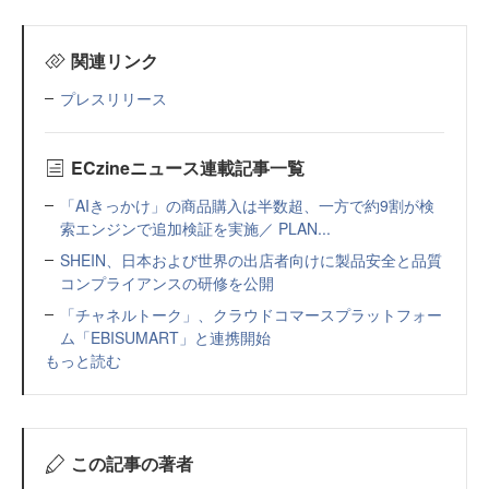
関連リンク
プレスリリース
ECzineニュース連載記事一覧
「AIきっかけ」の商品購入は半数超、一方で約9割が検
索エンジンで追加検証を実施／ PLAN...
SHEIN、日本および世界の出店者向けに製品安全と品質
コンプライアンスの研修を公開
「チャネルトーク」、クラウドコマースプラットフォー
ム「EBISUMART」と連携開始
もっと読む
この記事の著者