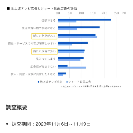
調査概要
調査期間：2023年11月6日～11月9日