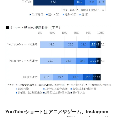
YouTubeショートはアニメやゲーム、Instagram