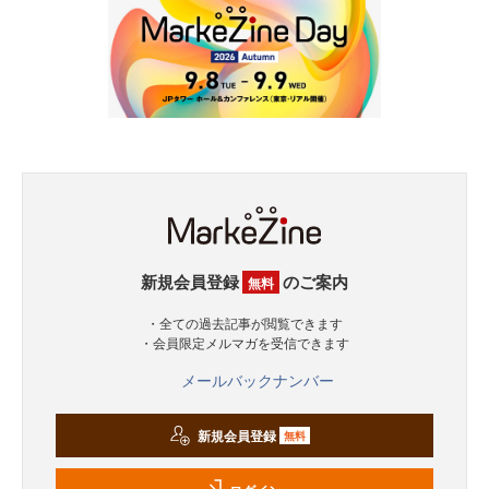
新規会員登録
のご案内
無料
・全ての過去記事が閲覧できます
・会員限定メルマガを受信できます
メールバックナンバー
新規会員登録
無料