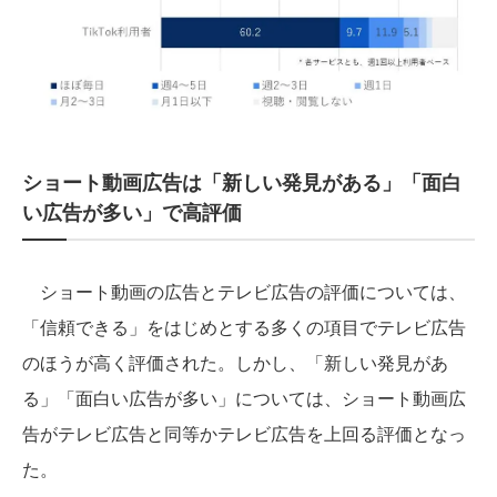
ショート動画広告は「新しい発見がある」「面白
い広告が多い」で高評価
ショート動画の広告とテレビ広告の評価については、
「信頼できる」をはじめとする多くの項目でテレビ広告
のほうが高く評価された。しかし、「新しい発見があ
る」「面白い広告が多い」については、ショート動画広
告がテレビ広告と同等かテレビ広告を上回る評価となっ
た。