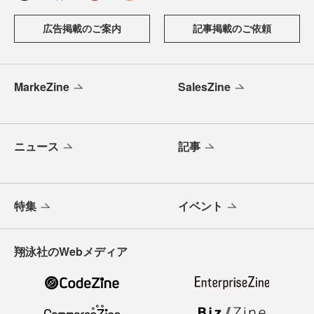
広告掲載のご案内
記事掲載のご依頼
MarkeZine
SalesZine
ニュース
記事
特集
イベント
翔泳社のWebメディア