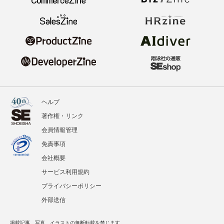
ヘルプ
著作権・リンク
会員情報管理
免責事項
会社概要
サービス利用規約
プライバシーポリシー
外部送信
掲載記事、写真、イラストの無断転載を禁じます。