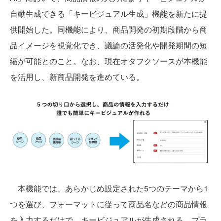
自動生成できる「キービジュアル生成」機能を新たに提
供開始した。同機能により、商品開発の初期段階から商
品イメージを視覚化でき、議論の活発化や開発期間の短
縮が可能とのこと。なお、現在オタフクソースが本機能
を活用し、新商品開発を進めている。
本機能では、あらかじめ設定された5つのテーマから1
つを選び、フォーマットに従って商品名などの商品情報
を入力するだけで、キービジュアルが生成される。プラ