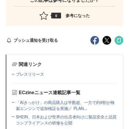
参考になった
0
プッシュ通知を受け取る
関連リンク
プレスリリース
ECzineニュース連載記事一覧
「AIきっかけ」の商品購入は半数超、一方で約9割が検
索エンジンで追加検証を実施／ PLAN...
SHEIN、日本および世界の出店者向けに製品安全と品質
コンプライアンスの研修を公開