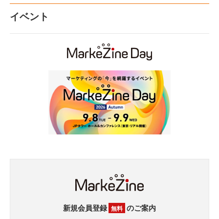
イベント
新規会員登録
のご案内
無料