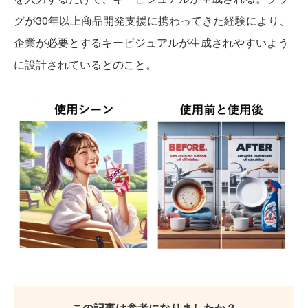
グが30年以上商品開発支援に携わってきた経験により、
企業が必要とするキービジュアルが生成されやすいよう
に設計されているとのこと。
この記事は参考になりましたか？