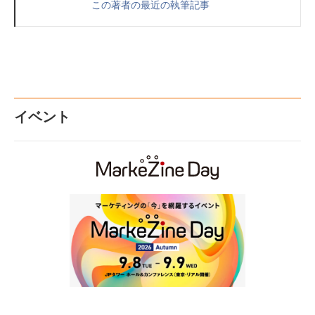
この著者の最近の執筆記事
イベント