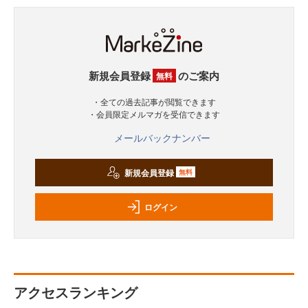
新規会員登録
のご案内
無料
・全ての過去記事が閲覧できます
・会員限定メルマガを受信できます
メールバックナンバー
新規会員登録
無料
ログイン
アクセスランキング