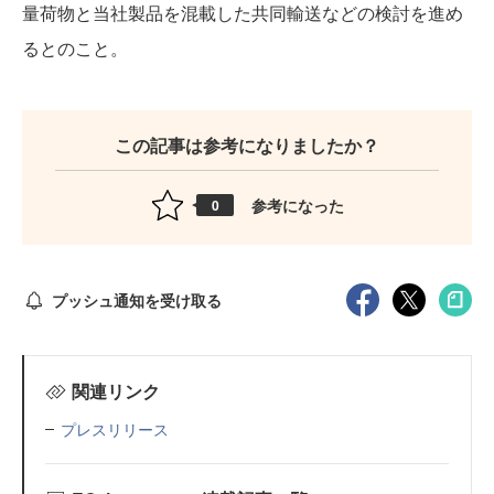
量荷物と当社製品を混載した共同輸送などの検討を進め
るとのこと。
この記事は参考になりましたか？
参考になった
0
プッシュ通知を受け取る
関連リンク
プレスリリース