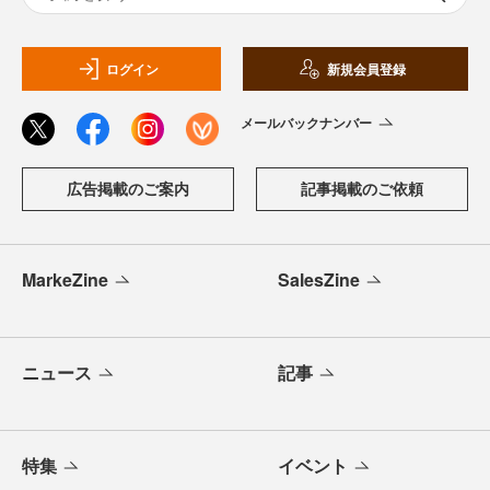
ログイン
新規会員登録
メールバックナンバー
広告掲載のご案内
記事掲載のご依頼
MarkeZine
SalesZine
ニュース
記事
特集
イベント