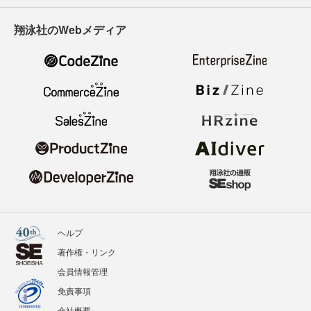
翔泳社のWebメディア
ヘルプ
著作権・リンク
会員情報管理
免責事項
会社概要