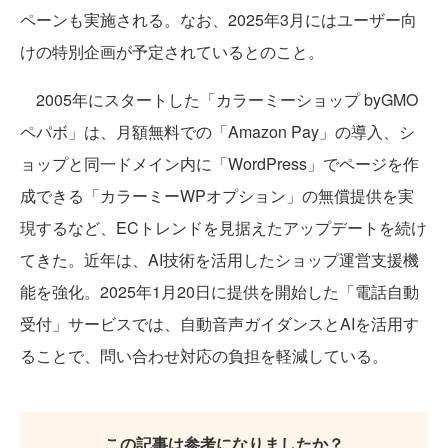
ペーンも実施される。なお、2025年3月にはユーザー向
けの特別企画が予定されているとのこと。
2005年にスタートした「カラーミーショップ byGMO
ペパボ」は、月額無料での「Amazon Pay」の導入、シ
ョップと同一ドメイン内に「WordPress」でページを作
成できる「カラーミーWPオプション」の無償提供を実
現するなど、ECトレンドを見据えたアップデートを続け
てきた。近年は、AI技術を活用したショップ運営支援機
能を強化。2025年1月20日に提供を開始した「電話自動
受付」サービスでは、自動音声ガイダンスとAIを活用す
ることで、問い合わせ対応の負担を軽減している。
この記事は参考になりましたか？