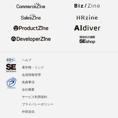
ヘルプ
著作権・リンク
会員情報管理
免責事項
会社概要
サービス利用規約
プライバシーポリシー
外部送信