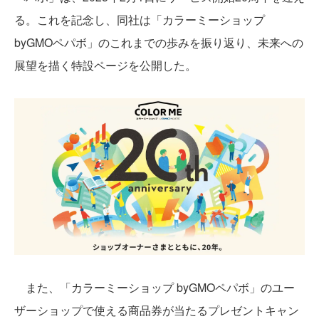
る。これを記念し、同社は「カラーミーショップ
byGMOペパボ」のこれまでの歩みを振り返り、未来への
展望を描く特設ページを公開した。
また、「カラーミーショップ byGMOペパボ」のユー
ザーショップで使える商品券が当たるプレゼントキャン