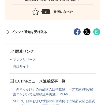
参考になった
0
プッシュ通知を受け取る
関連リンク
プレスリリース
特設サイト
ECzineニュース連載記事一覧
「AIきっかけ」の商品購入は半数超、一方で約9割が検
索エンジンで追加検証を実施／ PLAN...
SHEIN、日本および世界の出店者向けに製品安全と品質