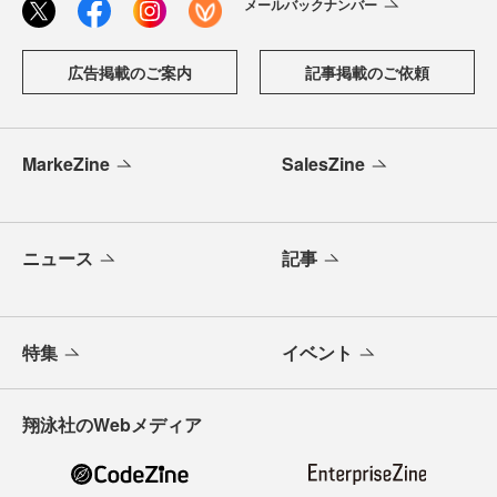
メールバックナンバー
広告掲載のご案内
記事掲載のご依頼
MarkeZine
SalesZine
ニュース
記事
特集
イベント
翔泳社のWebメディア