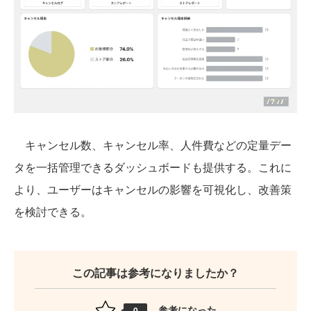
キャンセル数、キャンセル率、人件費などの定量デー
タを一括管理できるダッシュボードも提供する。これに
より、ユーザーはキャンセルの影響を可視化し、改善策
を検討できる。
この記事は参考になりましたか？
参考になった
0