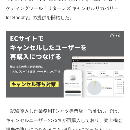
ケティングツール「リターンズ キャンセルリカバリー
for Shopify」の提供を開始した。
試験導入した業務用Tシャツ専門店「Tshirt.st」では、
キャンセルユーザーの72％が再購入しており、売上機会
損失の防止につながることが明らかになったという。