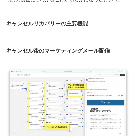
キャンセルリカバリーの主要機能
キャンセル後のマーケティングメール配信