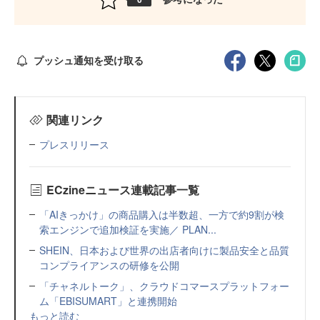
プッシュ通知を受け取る
関連リンク
プレスリリース
ECzineニュース連載記事一覧
「AIきっかけ」の商品購入は半数超、一方で約9割が検
索エンジンで追加検証を実施／ PLAN...
SHEIN、日本および世界の出店者向けに製品安全と品質
コンプライアンスの研修を公開
「チャネルトーク」、クラウドコマースプラットフォー
ム「EBISUMART」と連携開始
もっと読む