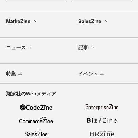
MarkeZine
SalesZine
ニュース
記事
特集
イベント
翔泳社のWebメディア