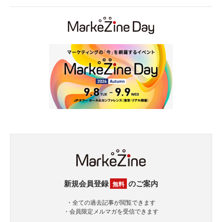
新規会員登録
のご案内
無料
・全ての過去記事が閲覧できます
・会員限定メルマガを受信できます