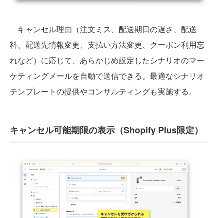
キャンセル理由（注文ミス、配送期日の遅さ、配送
料、配送先情報変更、支払い方法変更、クーポン利用忘
れなど）に応じて、あらかじめ設定したシナリオのマー
ケティングメールを自動で送信できる。最適なシナリオ
テンプレートの提供やコンサルティングも実施する。
キャンセル可能期限の表示（Shopify Plus限定）