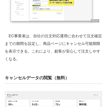
EC事業者は、自社の注文対応運用に合わせて注文確定
までの期間を設定し、商品ページにキャンセル可能期限
を表示できる。これにより、顧客が安心して注文しやす
くなる。
キャンセルデータの閲覧（無料）