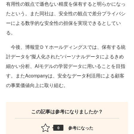
有用性の観点で遜色ない精度を保有すると明らかになっ
たという。また同社は、安全性の観点で差分プライバシ
ーによる数学的な安全性の担保を実現できるとしてい
る。
今後、博報堂ＤＹホールディングスでは、保有する統
計データを”擬人化された”パーソナルデータによるきめ
細かい分析、AIモデルの学習データに用いることを目指
す。またAcompanyは、安全なデータ利活用による顧客
の事業価値向上に取り組む。
この記事は参考になりましたか？
参考になった
0