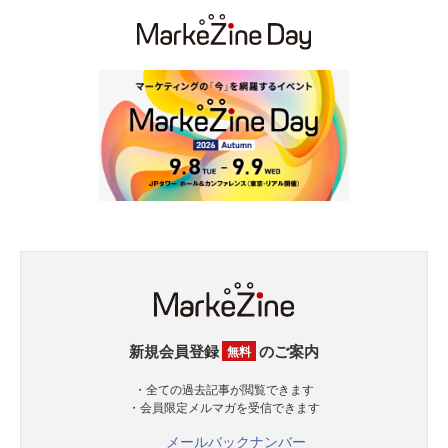
新規会員登録
のご案内
無料
・全ての過去記事が閲覧できます
・会員限定メルマガを受信できます
メールバックナンバー