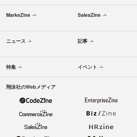
MarkeZine
SalesZine
ニュース
記事
特集
イベント
翔泳社のWebメディア