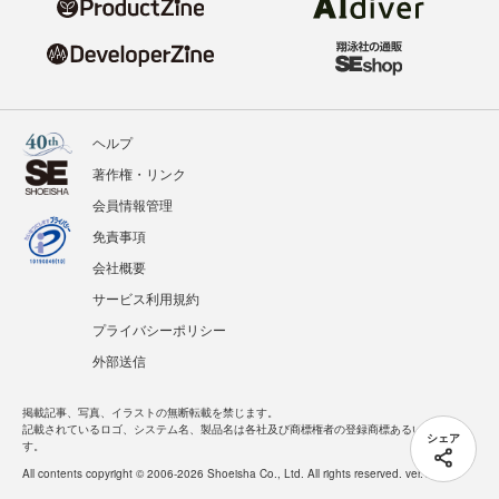
ヘルプ
著作権・リンク
会員情報管理
免責事項
会社概要
サービス利用規約
プライバシーポリシー
外部送信
掲載記事、写真、イラストの無断転載を禁じます。
記載されているロゴ、システム名、製品名は各社及び商標権者の登録商標あるいは商標で
シェア
す。
All contents copyright © 2006-2026 Shoeisha Co., Ltd. All rights reserved. ver.1.5