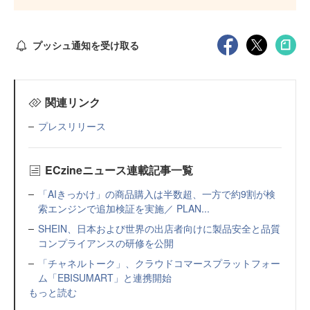
プッシュ通知を受け取る
関連リンク
プレスリリース
ECzineニュース連載記事一覧
「AIきっかけ」の商品購入は半数超、一方で約9割が検
索エンジンで追加検証を実施／ PLAN...
SHEIN、日本および世界の出店者向けに製品安全と品質
コンプライアンスの研修を公開
「チャネルトーク」、クラウドコマースプラットフォー
ム「EBISUMART」と連携開始
もっと読む