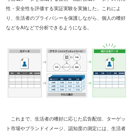
性・安全性を評価する実証実験を実施した。これによ
り、生活者のプライバシーを保護しながら、個人の嗜好
などをAIなどで分析できるようになる。
これまで、生活者の嗜好に応じた広告配信、ターゲッ
ト市場やブランドイメージ、認知度の測定には、生活者