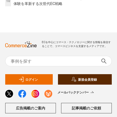
10
体験を革新する次世代EC戦略
ECを中心にコマース・テクノロジーに関する情報を発信す
ることで、コマースビジネスを支援するメディアです。
ログイン
新規会員登録
メールバックナンバー
広告掲載のご案内
記事掲載のご依頼