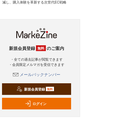
減し、購入体験を革新する次世代EC戦略
新規会員登録
のご案内
無料
・全ての過去記事が閲覧できます
・会員限定メルマガを受信できます
メールバックナンバー
新規会員登録
無料
ログイン