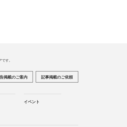
アです。
告掲載のご案内
記事掲載のご依頼
イベント