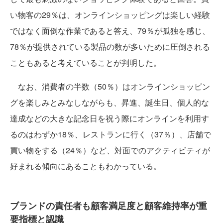
い物客の29％は、オンラインショッピングは楽しい経験
ではなく面倒な作業であると答え、79％が孤独を感じ、
78％が提供されている製品の数が多いために圧倒される
こともあると考えていることが判明した。
なお、消費者の半数（50％）はオンラインショッピン
グを楽しみとみなしながらも、昇進、誕生日、個人的な
達成などの大きな記念日を祝う際にオンラインを利用す
るのはわずか18％、レストランに行く（37％）、店舗で
買い物をする（24％）など、対面でのアクティビティが
好まれる傾向にあることもわかっている。
ブランドの責任者も顧客満足度と顧客維持率が重
要指標と認識