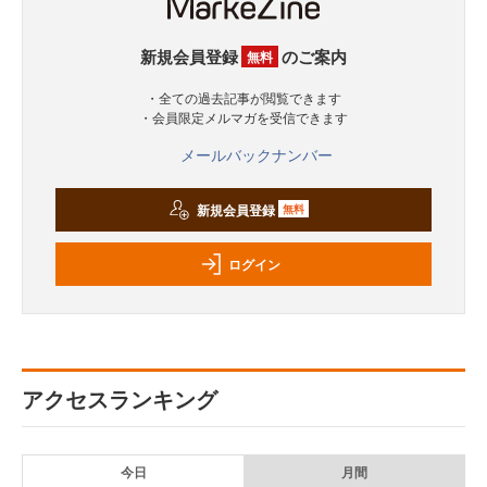
新規会員登録
のご案内
無料
・全ての過去記事が閲覧できます
・会員限定メルマガを受信できます
メールバックナンバー
新規会員登録
無料
ログイン
アクセスランキング
今日
月間