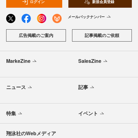
ログイン
新規会員登録
メールバックナンバー
広告掲載のご案内
記事掲載のご依頼
MarkeZine
SalesZine
ニュース
記事
特集
イベント
翔泳社のWebメディア