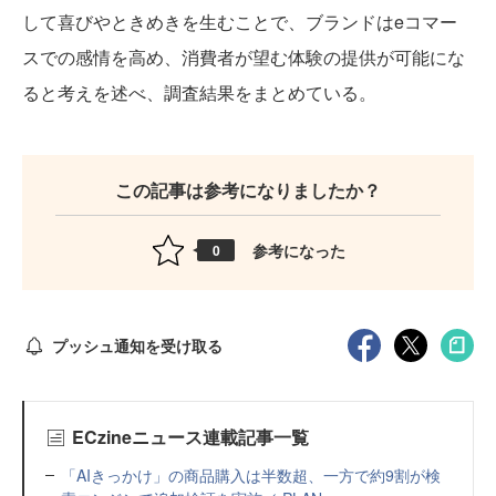
して喜びやときめきを生むことで、ブランドはeコマー
スでの感情を高め、消費者が望む体験の提供が可能にな
ると考えを述べ、調査結果をまとめている。
この記事は参考になりましたか？
参考になった
0
プッシュ通知を受け取る
ECzineニュース連載記事一覧
「AIきっかけ」の商品購入は半数超、一方で約9割が検