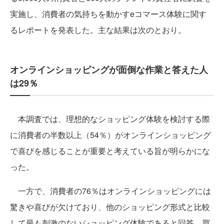
実施し、消費者の気持ちを動かすeコマース体験に関す
るレポートを発表した。主な結果は次のとおり。
オンラインショッピングが面倒な作業と答えた人
は29％
本調査では、理想的なショッピング体験を検討する際
に消費者の半数以上（54％）がオンラインショッピング
で喜びを感じることが重要と考えている旨が明らかにな
った。
一方で、消費者の76％はオンラインショッピングには
驚きや喜びが欠けており、他のショッピング形式と比較
して最も刺激のないショッピング体験であると回答。買