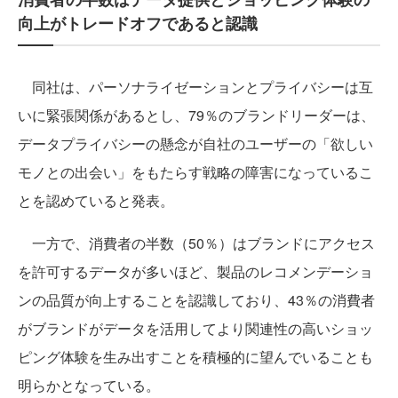
向上がトレードオフであると認識
同社は、パーソナライゼーションとプライバシーは互
いに緊張関係があるとし、79％のブランドリーダーは、
データプライバシーの懸念が自社のユーザーの「欲しい
モノとの出会い」をもたらす戦略の障害になっているこ
とを認めていると発表。
一方で、消費者の半数（50％）はブランドにアクセス
を許可するデータが多いほど、製品のレコメンデーショ
ンの品質が向上することを認識しており、43％の消費者
がブランドがデータを活用してより関連性の高いショッ
ピング体験を生み出すことを積極的に望んでいることも
明らかとなっている。