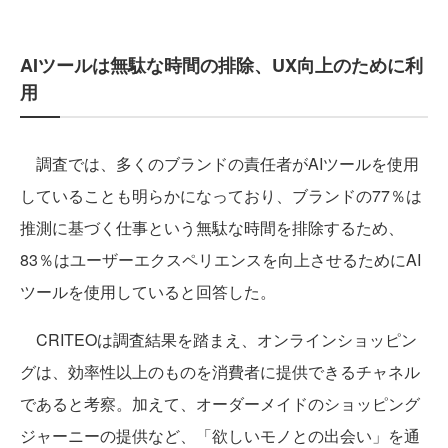
AIツールは無駄な時間の排除、UX向上のために利
用
調査では、多くのブランドの責任者がAIツールを使用
していることも明らかになっており、ブランドの77％は
推測に基づく仕事という無駄な時間を排除するため、
83％はユーザーエクスペリエンスを向上させるためにAI
ツールを使用していると回答した。
CRITEOは調査結果を踏まえ、オンラインショッピン
グは、効率性以上のものを消費者に提供できるチャネル
であると考察。加えて、オーダーメイドのショッピング
ジャーニーの提供など、「欲しいモノとの出会い」を通