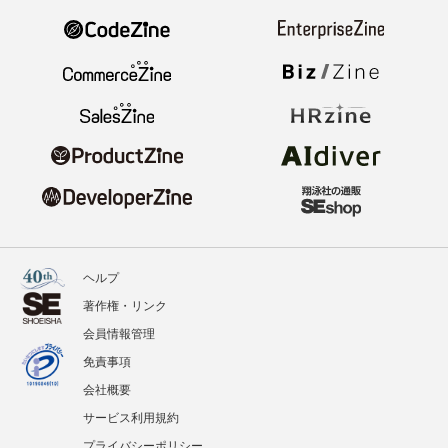
ヘルプ
著作権・リンク
会員情報管理
免責事項
会社概要
サービス利用規約
プライバシーポリシー