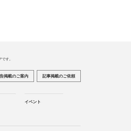
アです。
告掲載のご案内
記事掲載のご依頼
イベント