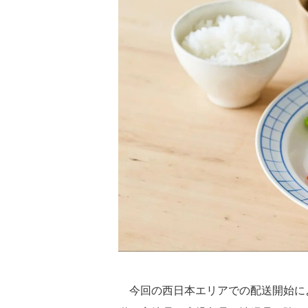
今回の西日本エリアでの配送開始によ