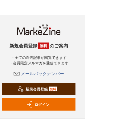
新規会員登録
のご案内
無料
・全ての過去記事が閲覧できます
・会員限定メルマガを受信できます
メールバックナンバー
新規会員登録
無料
ログイン