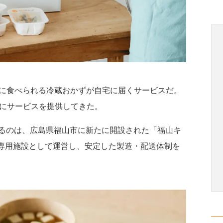
ぐに食べられる冷蔵おかずが自宅に届くサービスだ。
県にサービスを提供してきた。
るのは、広島県福山市に新たに開設された「福山キ
atが専用施設として運営し、安定した製造・配送体制を