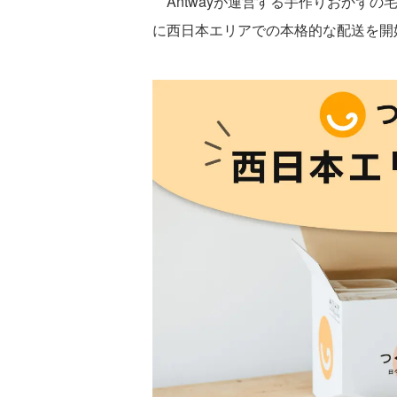
Antwayが運営する手作りおかずの宅
に西日本エリアでの本格的な配送を開