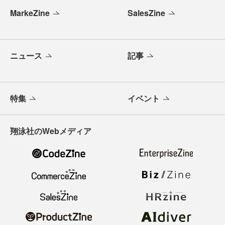
MarkeZine
SalesZine
ニュース
記事
特集
イベント
翔泳社のWebメディア