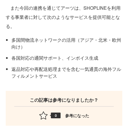
また今回の連携を通じてアーツは、SHOPLINEを利用
する事業者に対して次のようなサービスを提供可能とな
る。
多国間物流ネットワークの活用（アジア・北米・欧州
向け）
各国対応の通関サポート、インボイス生成
返品対応や再配送処理までを含む一気通貫の海外フル
フィルメントサービス
この記事は参考になりましたか？
参考になった
0