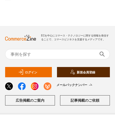
ECを中心にコマース・テクノロジーに関する情報を発信す
ることで、コマースビジネスを支援するメディアです。
ログイン
新規会員登録
メールバックナンバー
広告掲載のご案内
記事掲載のご依頼