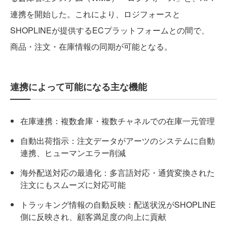
連携を開始した。これにより、ロジフォースと
SHOPLINEが提供するECプラットフォームとの間で、
商品・注文・在庫情報の同期が可能となる。
連携によって可能になる主な機能
在庫連携：複数倉庫・複数チャネルでの在庫一元管理
自動出荷指示：注文データがアーツのシステムに自動
連携、ヒューマンエラー削減
海外配送対応の最適化：多言語対応・通貨変換された
注文にもスムーズに対応可能
トラッキング情報の自動反映：配送状況がSHOPLINE
側に反映され、顧客満足度の向上に貢献