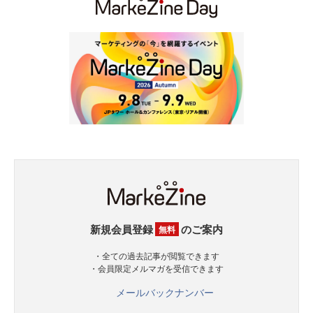
新規会員登録
のご案内
無料
・全ての過去記事が閲覧できます
・会員限定メルマガを受信できます
メールバックナンバー