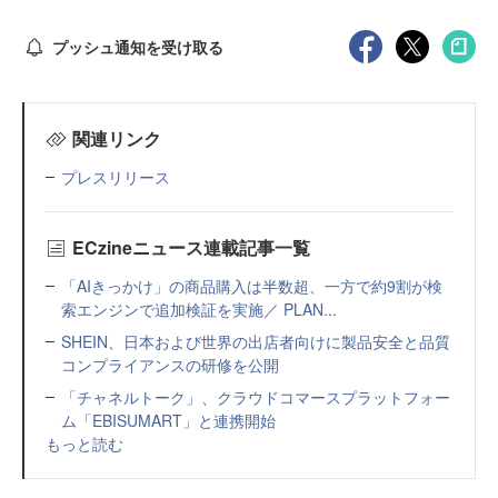
プッシュ通知を受け取る
関連リンク
プレスリリース
ECzineニュース連載記事一覧
「AIきっかけ」の商品購入は半数超、一方で約9割が検
索エンジンで追加検証を実施／ PLAN...
SHEIN、日本および世界の出店者向けに製品安全と品質
コンプライアンスの研修を公開
「チャネルトーク」、クラウドコマースプラットフォー
ム「EBISUMART」と連携開始
もっと読む