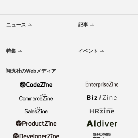
ニュース
記事
特集
イベント
翔泳社のWebメディア