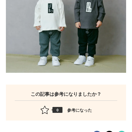
この記事は参考になりましたか？
参考になった
0