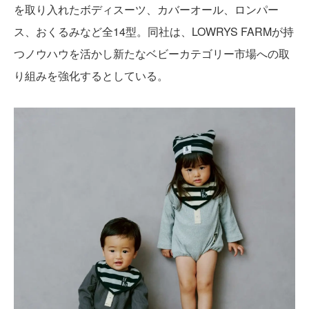
を取り入れたボディスーツ、カバーオール、ロンパー
ス、おくるみなど全14型。同社は、LOWRYS FARMが持
つノウハウを活かし新たなベビーカテゴリー市場への取
り組みを強化するとしている。