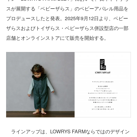
スが展開する「ベビーザらス」のベビーアパレル用品を
プロデュースしたと発表。2025年9月12日より、ベビー
ザらスおよびトイザらス・ベビーザらス併設型店の一部
店舗とオンラインストアにて販売を開始する。
ラインアップは、LOWRYS FARMならではのデザイン