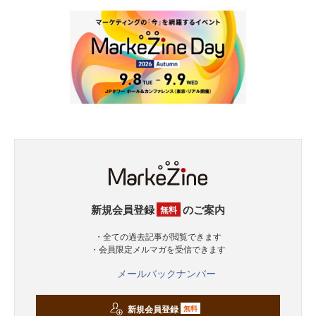
新規会員登録
のご案内
無料
・全ての過去記事が閲覧できます
・会員限定メルマガを受信できます
メールバックナンバー
新規会員登録
無料