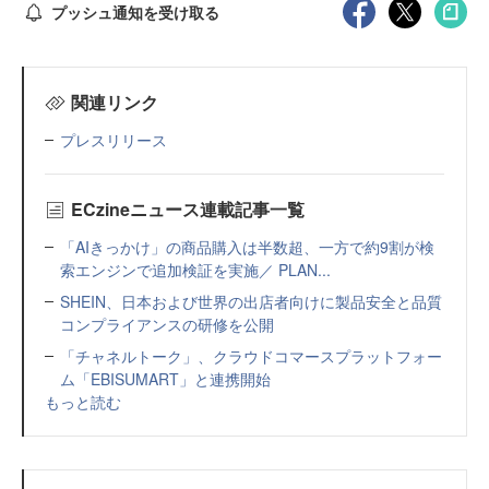
プッシュ通知を受け取る
関連リンク
プレスリリース
ECzineニュース連載記事一覧
「AIきっかけ」の商品購入は半数超、一方で約9割が検
索エンジンで追加検証を実施／ PLAN...
SHEIN、日本および世界の出店者向けに製品安全と品質
コンプライアンスの研修を公開
「チャネルトーク」、クラウドコマースプラットフォー
ム「EBISUMART」と連携開始
もっと読む