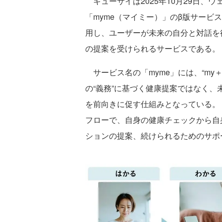
キューサイは2025年10月29日、
「myme（マイミー）」のβ版サービス
用し、ユーザーが未来の自分と対話を
の提案を受けられるサービスである。
サービス名の「myme」には、“my
の“義務”に基づく健康提案ではなく
を前向きに促す仕組みとなっている。
フローで、自身の健康チェックから自
ションの提案、続けられるためのサポ