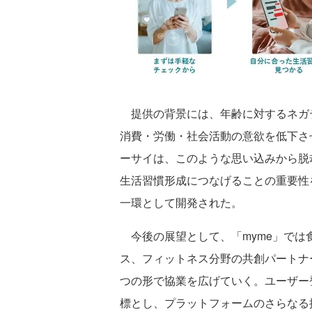
提供の背景には、年齢に対するネガ
消費・労働・社会活動の意欲を低下さ
ーサイは、このような思い込みから脱
生活習慣形成につなげることの重要性
一環として開発された。
今後の展望として、「myme」では
ス、フィットネス分野の共創パートナ
つの形で協業を広げていく。ユーザー登
標とし、プラットフォームのさらなる