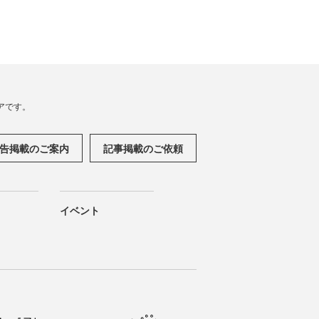
アです。
告掲載のご案内
記事掲載のご依頼
イベント