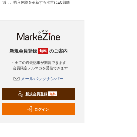
減し、購入体験を革新する次世代EC戦略
新規会員登録
のご案内
無料
・全ての過去記事が閲覧できます
・会員限定メルマガを受信できます
メールバックナンバー
新規会員登録
無料
ログイン