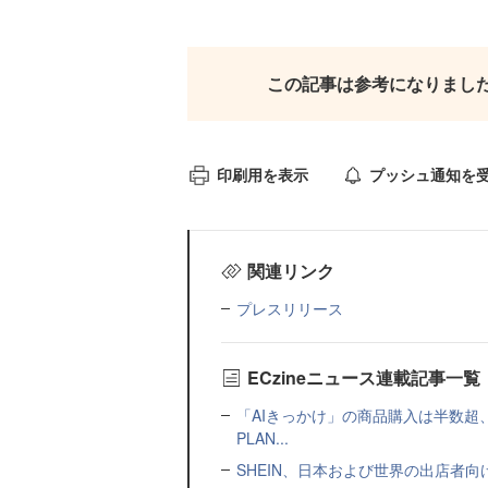
この記事は参考になりまし
印刷用を表示
プッシュ通知を
関連リンク
プレスリリース
ECzineニュース連載記事一覧
「AIきっかけ」の商品購入は半数超
PLAN...
SHEIN、日本および世界の出店者