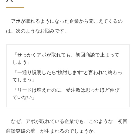
アポが取れるようになった企業から聞こえてくるの
は、次のようなお悩みです。
「せっかくアポが取れても、初回商談で止まって
しまう」
「一通り説明したら“検討します”と言われて終わっ
てしまう」
「リードは増えたのに、受注数は思ったほど伸び
ていない」
なぜ、アポが取れている企業でも、このような「初回
商談突破の壁」が生まれるのでしょうか。