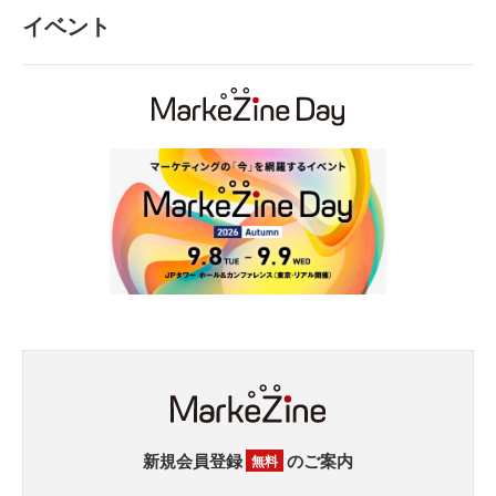
イベント
新規会員登録
のご案内
無料