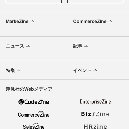
MarkeZine
CommerceZine
ニュース
記事
特集
イベント
翔泳社のWebメディア