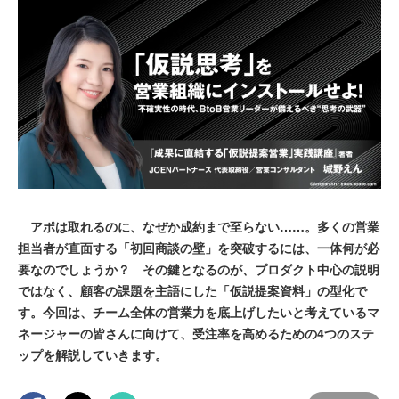
アポは取れるのに、なぜか成約まで至らない……。多くの営業
担当者が直面する「初回商談の壁」を突破するには、一体何が必
要なのでしょうか？ その鍵となるのが、プロダクト中心の説明
ではなく、顧客の課題を主語にした「仮説提案資料」の型化で
す。今回は、チーム全体の営業力を底上げしたいと考えているマ
ネージャーの皆さんに向けて、受注率を高めるための4つのステ
ップを解説していきます。