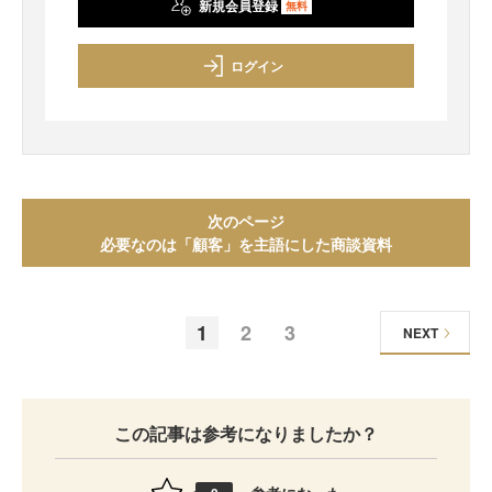
新規会員登録
無料
ログイン
次のページ
必要なのは「顧客」を主語にした商談資料
1
2
3
NEXT
この記事は参考になりましたか？