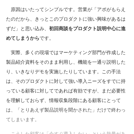
原因はいたってシンプルです。営業が「アポがもらえ
たのだから、きっとこのプロダクトに強い興味があるは
ずだ」と思い込み、
初回商談をプロダクト説明中心に進
めてしまうから
です。
実際、多くの現場ではマーケティング部門が作成した
製品紹介資料をそのまま利用し、機能を一通り説明した
り、いきなりデモを実施したりしています。この手法
は、そのプロダクトに対して強い導入ニーズをすでに持
っている顧客に対してであれば有効ですが、まだ必要性
を理解しておらず、情報収集段階にある顧客にとって
は、「とりあえず製品説明を聞かされた」だけで終わっ
てしまいます。
こうした顧客は「今すぐ導入したい」という熱量があ