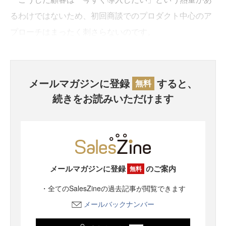
るわけではないため、初回商談でのプロダクト中心のア
プローチはまったく刺さらないのです。
メールマガジンに登録
すると、
無料
続きをお読みいただけます
メールマガジンに登録
のご案内
無料
・全てのSalesZineの過去記事が閲覧できます
メールバックナンバー