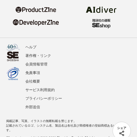
ヘルプ
著作権・リンク
会員情報管理
免責事項
会社概要
サービス利用規約
プライバシーポリシー
外部送信
掲載記事、写真、イラストの無断転載を禁じます。
記載されているロゴ、システム名、製品名は各社及び商標権者の登録商標あるいは商標で
シェア
す。