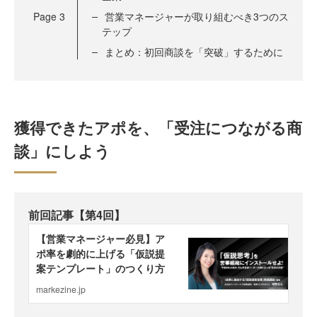
Page
3
営業マネージャーが取り組むべき3つのス
テップ
まとめ：初回商談を「突破」するために
獲得できたアポを、「受注につながる商
談」にしよう
前回記事【第4回】