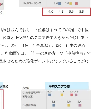
結果は並んでおり、上位群はすべてての項目で中位
上位群と下位群とのスコア差で大きかった項目別ラ
かったのが、1位「仕事意識」、2位「仕事の進め
た。行動面では、「仕事の進め方」や「事前準備」で
長させるための強化ポイントとなっていることがわ