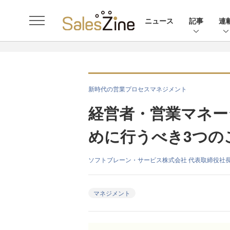
ニュース
記事
連
新時代の営業プロセスマネジメント
経営者・営業マネー
めに行うべき3つの
ソフトブレーン・サービス株式会社 代表取締役社長
マネジメント