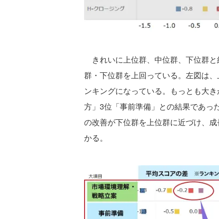
きれいに上位群、中位群、下位群と
群・下位群を上回っている。左図は、
ンキングになっている。もっとも大き
方」3位「事前準備」との結果であっ
の改善が下位群を上位群に近づけ、成
かる。