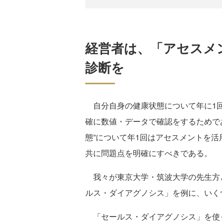
経営者は、「アセスメ
診断を
自分自身の健康状態について年に1回
確に数値・データで確認をするためで
態”について年1回はアセスメントを
共に問題点を明確にすべきである。
我々が東京大学・筑波大学の先生方
ルス・ダイアグノシス」を例に、いく
「セールス・ダイアグノシス」を使っ