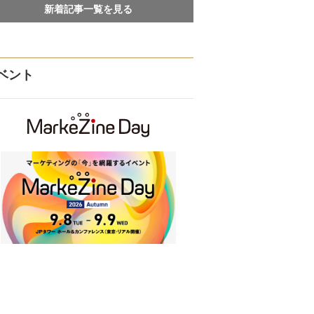
新着記事一覧を見る
ベント