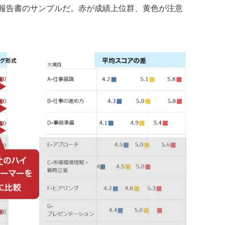
報告書のサンプルだ。赤が成績上位群、黄色が注意