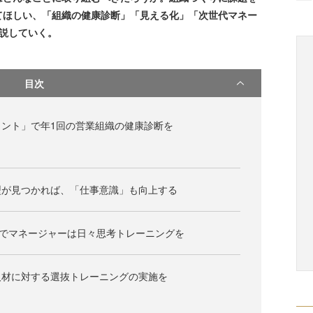
てほしい、「組織の健康診断」「見える化」「次世代マネー
説していく。
目次
ント」で年1回の営業組織の健康診断を
型が見つかれば、「仕事意識」も向上する
”でマネージャーは日々思考トレーニングを
人材に対する選抜トレーニングの実施を