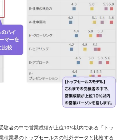
験者の中で営業成績が上位10%以内である「トッ
業種業界のトップセールスの社外データと比較する