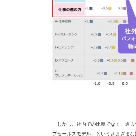
しかし、社内での比較でなく、過去受
プセールスモデル」というさまざまな