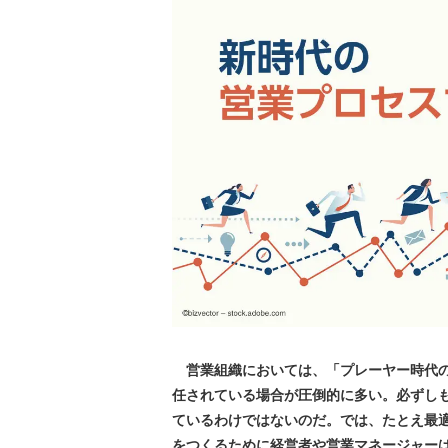
営業組織においては、「プレーヤー時代の
任されている場合が圧倒的に多い。必ずし
ているわけではないのだ。では、たとえ最
をつくるために経営者や営業マネージャー