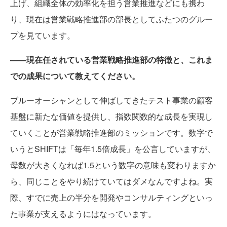
上げ、組織全体の効率化を担う営業推進などにも携わ
り、現在は営業戦略推進部の部長としてふたつのグルー
プを見ています。
――現在任されている営業戦略推進部の特徴と、これま
での成果について教えてください。
ブルーオーシャンとして伸ばしてきたテスト事業の顧客
基盤に新たな価値を提供し、指数関数的な成長を実現し
ていくことが営業戦略推進部のミッションです。数字で
いうとSHIFTは「毎年1.5倍成長」を公言していますが、
母数が大きくなれば1.5という数字の意味も変わりますか
ら、同じことをやり続けていてはダメなんですよね。実
際、すでに売上の半分を開発やコンサルティングといっ
た事業が支えるようにはなっています。