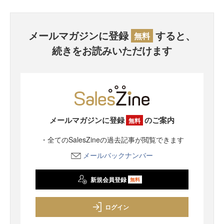
メールマガジンに登録
すると、
無料
続きをお読みいただけます
メールマガジンに登録
のご案内
無料
・全てのSalesZineの過去記事が閲覧できます
メールバックナンバー
新規会員登録
無料
ログイン