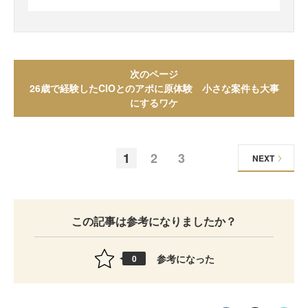
次のページ
26歳で経験したCIOとのアポに原体験 小さな案件も大事
にするワケ
1
2
3
NEXT
この記事は参考になりましたか？
参考になった
0