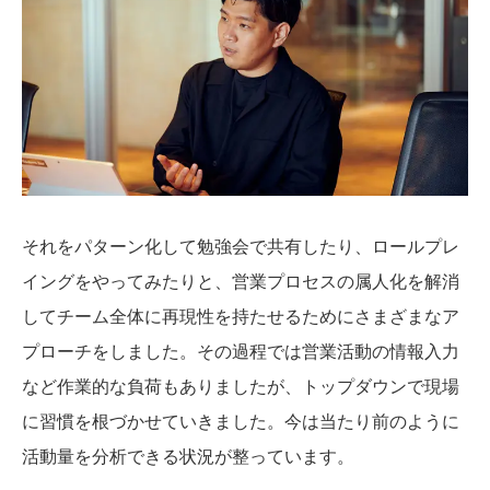
それをパターン化して勉強会で共有したり、ロールプレ
イングをやってみたりと、営業プロセスの属人化を解消
してチーム全体に再現性を持たせるためにさまざまなア
プローチをしました。その過程では営業活動の情報入力
など作業的な負荷もありましたが、トップダウンで現場
に習慣を根づかせていきました。今は当たり前のように
活動量を分析できる状況が整っています。