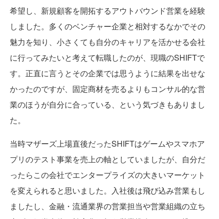
希望し、新規顧客を開拓するアウトバウンド営業を経験
しました。多くのベンチャー企業と相対するなかでその
魅力を知り、小さくても自分のキャリアを活かせる会社
に行ってみたいと考えて転職したのが、現職のSHIFTで
す。正直に言うとその企業では思うように結果を出せな
かったのですが、固定商材を売るよりもコンサル的な営
業のほうが自分に合っている、という気づきもありまし
た。
当時マザーズ上場直後だったSHIFTはゲームやスマホア
プリのテスト事業を売上の軸としていましたが、自分だ
ったらこの会社でエンタープライズの大きいマーケット
を変えられると思いました。入社後は飛び込み営業もし
ましたし、金融・流通業界の営業担当や営業組織の立ち