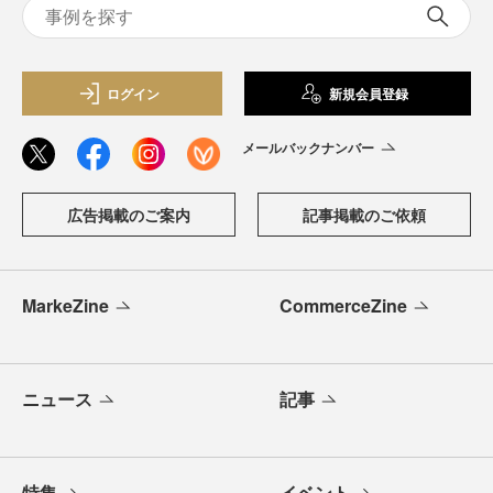
ログイン
新規会員登録
メールバックナンバー
広告掲載のご案内
記事掲載のご依頼
MarkeZine
CommerceZine
ニュース
記事
特集
イベント