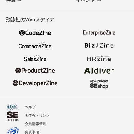
翔泳社のWebメディア
ヘルプ
著作権・リンク
会員情報管理
免責事項