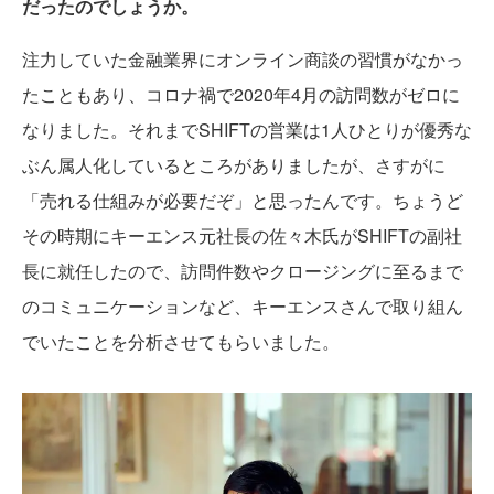
だったのでしょうか。
注力していた金融業界にオンライン商談の習慣がなかっ
たこともあり、コロナ禍で2020年4月の訪問数がゼロに
なりました。それまでSHIFTの営業は1人ひとりが優秀な
ぶん属人化しているところがありましたが、さすがに
「売れる仕組みが必要だぞ」と思ったんです。ちょうど
その時期にキーエンス元社長の佐々木氏がSHIFTの副社
長に就任したので、訪問件数やクロージングに至るまで
のコミュニケーションなど、キーエンスさんで取り組ん
でいたことを分析させてもらいました。