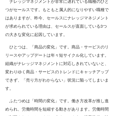
ナレッジマネジメントが非常に遅れている職種のひと
つがセールスです。もともと属人的になりやすい職種で
はありますが、昨今、セールスにナレッジマネジメント
が求められている理由は、セールスが直面している3つ
の大きな変化に起因しています。
ひとつは、「商品の変化」です。商品・サービスのリ
リースやアップデートは年々短サイクル化しています。
組織がナレッジマネジメントに対応しきれていないと、
変わりゆく商品・サービスのトレンドにキャッチアップ
できず、「売り方がわからない」状況に陥ってしまいま
す。
ふたつめは「時間の変化」です。働き方改革が推し進
められ、労働時間を短縮する動きがあります。労働時間