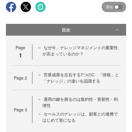
通知
目次
Page
なぜ今、ナレッジマネジメントの重要性
1
が高まっているのか？
営業成果を左右する7つのC 「情報」と
Page
2
「ナレッジ」の違いを認識する
運用の鍵を握るのは集約性・更新性・利
便性
Page
3
セールスのナレッジは、顧客との連携で
はじめて形になる