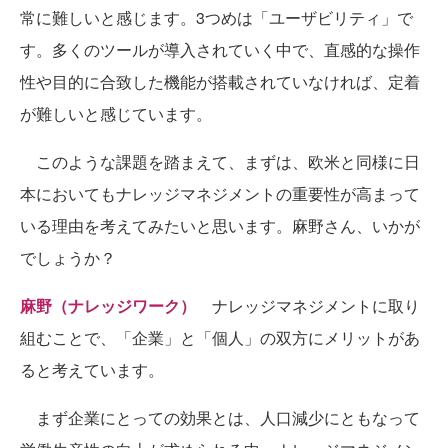
常に難しいと感じます。3つめは「ユーザビリティ」で
す。多くのツールが導入されていく中で、直感的な操作
性や目的に合致した機能が搭載されていなければ、定着
が難しいと感じています。
このような課題を踏まえて、まずは、欧米と同様に日
本においてもナレッジマネジメントの重要性が高まって
いる理由を考えてみたいと思います。麻野さん、いかが
でしょうか？
麻野（ナレッジワーク）
ナレッジマネジメントに取り
組むことで、「企業」と「個人」の双方にメリットがあ
ると考えています。
まず企業にとっての効果とは、人口減少にともなって