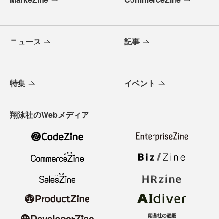
ニュース
記事
特集
イベント
翔泳社のWebメディア