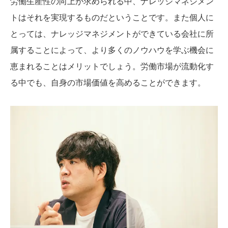
労働生産性の向上が求められる中、ナレッジマネジメン
トはそれを実現するものだということです。また個人に
とっては、ナレッジマネジメントができている会社に所
属することによって、より多くのノウハウを学ぶ機会に
恵まれることはメリットでしょう。労働市場が流動化す
る中でも、自身の市場価値を高めることができます。