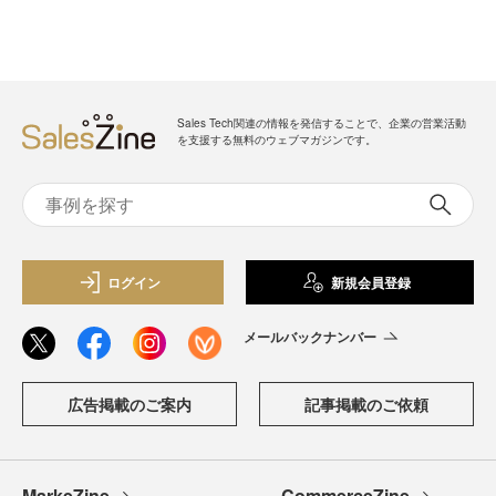
Sales Tech関連の情報を発信することで、企業の営業活動
を支援する無料のウェブマガジンです。
ログイン
新規会員登録
メールバックナンバー
広告掲載のご案内
記事掲載のご依頼
MarkeZine
CommerceZine