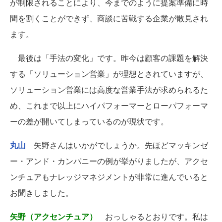
が制限されることにより、今までのように提案準備に時
間を割くことができず、商談に苦戦する企業が散見され
ます。
最後は「手法の変化」です。昨今は顧客の課題を解決
する「ソリューション営業」が理想とされていますが、
ソリューション営業には高度な営業手法が求められるた
め、これまで以上にハイパフォーマーとローパフォーマ
ーの差が開いてしまっているのが現状です。
丸山
矢野さんはいかがでしょうか。先ほどマッキンゼ
ー・アンド・カンパニーの例が挙がりましたが、アクセ
ンチュアもナレッジマネジメントが非常に進んでいると
お聞きしました。
矢野（アクセンチュア）
おっしゃるとおりです。私は