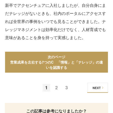
新卒でアクセンチュアに入社しましたが、自分自身にま
だナレッジがないときも、社内のポータルにアクセスす
れば全世界の事例をいつでも見ることができました。ナ
レッジマネジメントは効率化だけでなく、人材育成でも
意味があることを身を持って実感しました。
次のページ
営業成果を左右する7つのC 「情報」と「ナレッジ」の違
いを認識する
1
2
3
NEXT
この記事は参考になりましたか？