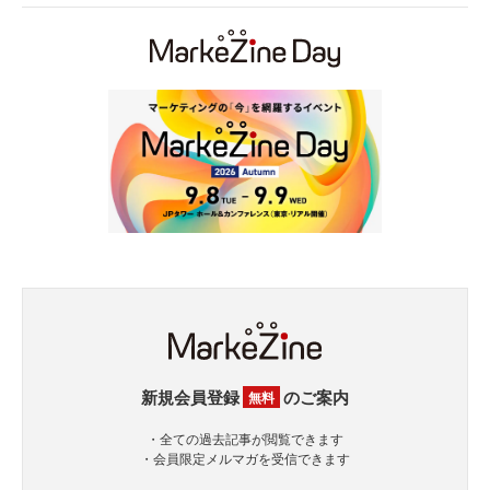
新規会員登録
のご案内
無料
・全ての過去記事が閲覧できます
・会員限定メルマガを受信できます