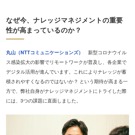
なぜ今、ナレッジマネジメントの重要
性が高まっているのか？
丸山（NTTコミュニケーションズ）
新型コロナウイル
ス感染拡大の影響でリモートワークが普及し、各企業で
デジタル活用が進んでいます。これによりナレッジが蓄
積されやすくなるのではないか？ という期待が高まる一
方で、弊社自身がナレッジマネジメントにトライした際
には、3つの課題に直面しました。