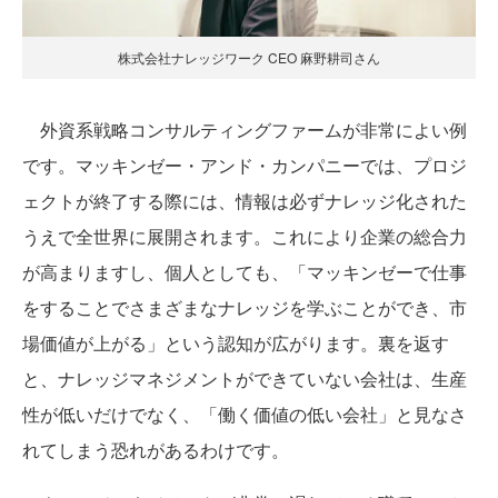
株式会社ナレッジワーク CEO 麻野耕司さん
外資系戦略コンサルティングファームが非常によい例
です。マッキンゼー・アンド・カンパニーでは、プロジ
ェクトが終了する際には、情報は必ずナレッジ化された
うえで全世界に展開されます。これにより企業の総合力
が高まりますし、個人としても、「マッキンゼーで仕事
をすることでさまざまなナレッジを学ぶことができ、市
場価値が上がる」という認知が広がります。裏を返す
と、ナレッジマネジメントができていない会社は、生産
性が低いだけでなく、「働く価値の低い会社」と見なさ
れてしまう恐れがあるわけです。