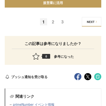
規営業に活用
1
2
3
NEXT
この記事は参考になりましたか？
参考になった
0
プッシュ通知を受け取る
関連リンク
primeNumber イベント情報