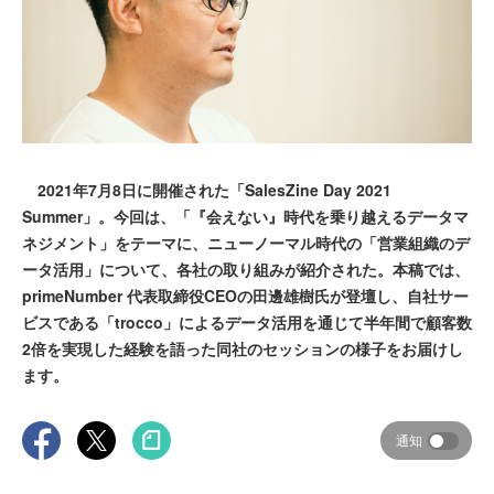
2021年7月8日に開催された「SalesZine Day 2021
Summer」。今回は、「『会えない』時代を乗り越えるデータマ
ネジメント」をテーマに、ニューノーマル時代の「営業組織のデ
ータ活用」について、各社の取り組みが紹介された。本稿では、
primeNumber 代表取締役CEOの田邊雄樹氏が登壇し、自社サー
ビスである「trocco」によるデータ活用を通じて半年間で顧客数
2倍を実現した経験を語った同社のセッションの様子をお届けし
ます。
通知