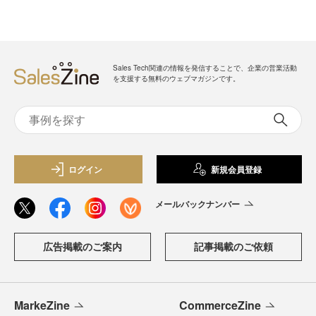
Sales Tech関連の情報を発信することで、企業の営業活動
を支援する無料のウェブマガジンです。
ログイン
新規会員登録
メールバックナンバー
広告掲載のご案内
記事掲載のご依頼
MarkeZine
CommerceZine