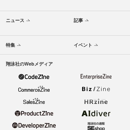
ニュース
記事
特集
イベント
翔泳社のWebメディア