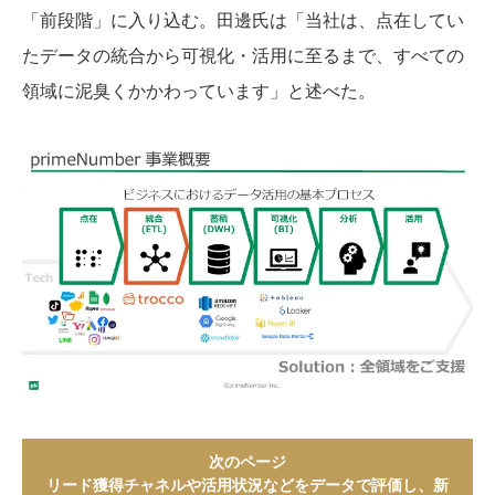
「前段階」に入り込む。田邊氏は「当社は、点在してい
たデータの統合から可視化・活用に至るまで、すべての
領域に泥臭くかかわっています」と述べた。
次のページ
リード獲得チャネルや活用状況などをデータで評価し、新