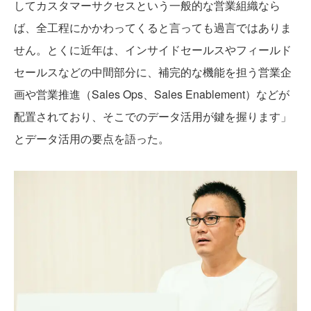
してカスタマーサクセスという一般的な営業組織なら
ば、全工程にかかわってくると言っても過言ではありま
せん。とくに近年は、インサイドセールスやフィールド
セールスなどの中間部分に、補完的な機能を担う営業企
画や営業推進（Sales Ops、Sales Enablement）などが
配置されており、そこでのデータ活用が鍵を握ります」
とデータ活用の要点を語った。