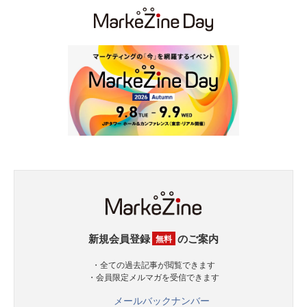
新規会員登録
のご案内
無料
・全ての過去記事が閲覧できます
・会員限定メルマガを受信できます
メールバックナンバー