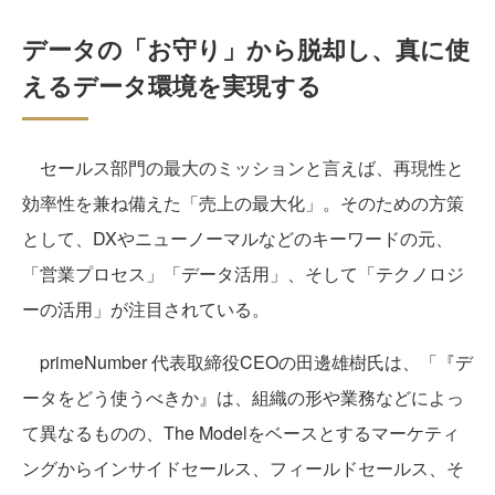
データの「お守り」から脱却し、真に使
えるデータ環境を実現する
セールス部門の最大のミッションと言えば、再現性と
効率性を兼ね備えた「売上の最大化」。そのための方策
として、DXやニューノーマルなどのキーワードの元、
「営業プロセス」「データ活用」、そして「テクノロジ
ーの活用」が注目されている。
primeNumber 代表取締役CEOの田邊雄樹氏は、「『デ
ータをどう使うべきか』は、組織の形や業務などによっ
て異なるものの、The Modelをベースとするマーケティ
ングからインサイドセールス、フィールドセールス、そ