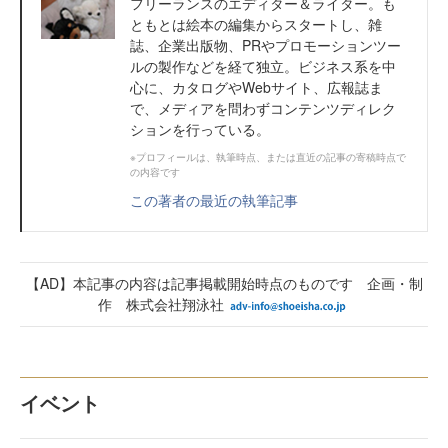
フリーランスのエディター＆ライター。も
ともとは絵本の編集からスタートし、雑
誌、企業出版物、PRやプロモーションツー
ルの製作などを経て独立。ビジネス系を中
心に、カタログやWebサイト、広報誌ま
で、メディアを問わずコンテンツディレク
ションを行っている。
※プロフィールは、執筆時点、または直近の記事の寄稿時点で
の内容です
この著者の最近の執筆記事
【AD】本記事の内容は記事掲載開始時点のものです 企画・制
作 株式会社翔泳社
イベント