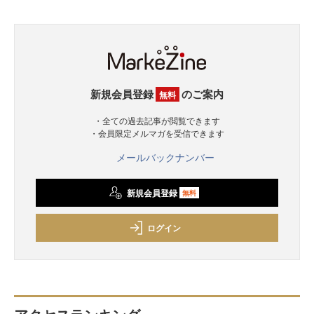
新規会員登録
のご案内
無料
・全ての過去記事が閲覧できます
・会員限定メルマガを受信できます
メールバックナンバー
新規会員登録
無料
ログイン