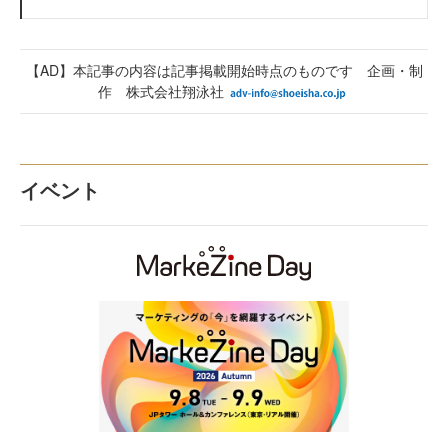
【AD】本記事の内容は記事掲載開始時点のものです 企画・制
作 株式会社翔泳社
イベント