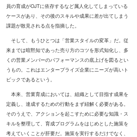
員の育成がOJTに依存するなど属人化してしまっている
ケースがあり、その後のスキルや成果に差が出てしまう
課題が散見される点を指摘した。
そして、もうひとつは「営業スタイルの変革」だ。従
来までは暗黙知であった売り方のコツを形式知化し、多
くの営業メンバーのパフォーマンスの底上げを図るとい
うもの。これはエンタープライズ企業にニーズが高いト
ピックであるという。
本来、営業育成においては、組織として目指す成果を
定義し、達成するための行動をまず紐解く必要がある。
そのうえで、アクションを起こすために必要な知識・ス
キルを整理して、育成プログラムをはじめとした施策を
考えていくことが肝要だ。施策を実行するだけでなく、