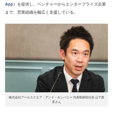
App
）を提供し、ベンチャーからエンタープライズ企業
まで、営業組織を幅広く支援している。
株式会社アールスクエア・アンド・カンパニー 代表取締役社長 山下貴
宏さん