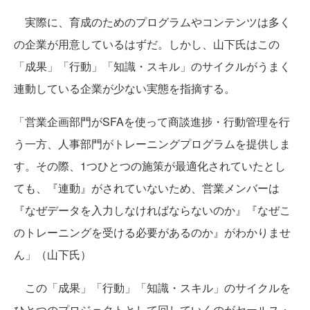
実際に、育成のためのプログラムやコンテンツは多く
の企業が用意しているはずだ。しかし、山下氏はこの
「成果」「行動」「知識・スキル」のサイクルがうまく
連動している企業が少ない実態を指摘する。
「営業企画部門がSFAを使って商談進捗・行動管理を行
う一方、人事部門がトレーニングプログラムを提供しま
す。その際、1つひとつの施策が最適化されていたとし
ても、『連動』がされていないため、営業メンバーは
『なぜデータを入力しなければならないのか』『なぜこ
のトレーニングを受ける必要があるのか』がわかりませ
ん」（山下氏）
この「成果」「行動」「知識・スキル」のサイクルを
ひとつのプロジェクトとして回していくのがセールス・