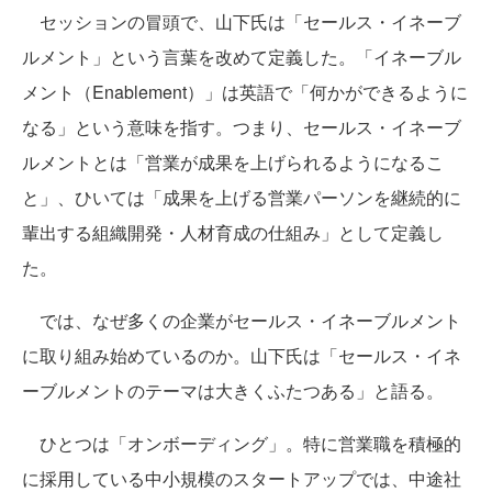
セッションの冒頭で、山下氏は「セールス・イネーブ
ルメント」という言葉を改めて定義した。「イネーブル
メント（Enablement）」は英語で「何かができるように
なる」という意味を指す。つまり、セールス・イネーブ
ルメントとは「営業が成果を上げられるようになるこ
と」、ひいては「成果を上げる営業パーソンを継続的に
輩出する組織開発・人材育成の仕組み」として定義し
た。
では、なぜ多くの企業がセールス・イネーブルメント
に取り組み始めているのか。山下氏は「セールス・イネ
ーブルメントのテーマは大きくふたつある」と語る。
ひとつは「オンボーディング」。特に営業職を積極的
に採用している中小規模のスタートアップでは、中途社