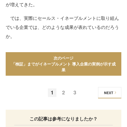
が増えてきた。
では、実際にセールス・イネーブルメントに取り組ん
でいる企業では、どのような成果が表れているのだろう
か。
次のページ
「検証」までがイネーブルメント 導入企業の実例が示す成
果
1
2
3
NEXT
この記事は参考になりましたか？