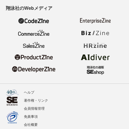
翔泳社のWebメディア
ヘルプ
著作権・リンク
会員情報管理
免責事項
会社概要