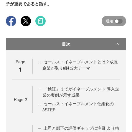
チが重要であると話す。
通知
目次
Page
セールス・イネーブルメントとは？成長
1
企業が取り組む2大テーマ
「検証」までがイネーブルメント 導入企
業の実例が示す成果
Page
2
セールス・イネーブルメント仕組化の
3STEP
上司と部下の評価ギャップに注目 より精