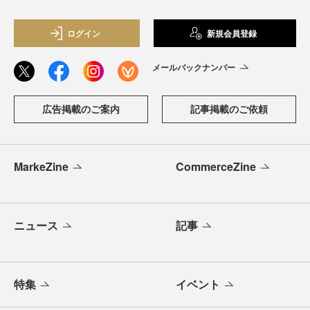
ログイン
新規会員登録
メールバックナンバー
広告掲載のご案内
記事掲載のご依頼
MarkeZine
CommerceZine
ニュース
記事
特集
イベント