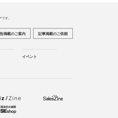
アです。
告掲載のご案内
記事掲載のご依頼
イベント