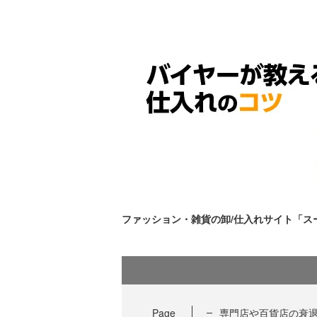
ファッション・雑貨の卸/仕入れサイト「
Page
専門店や百貨店の衰