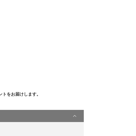
ントをお届けします。