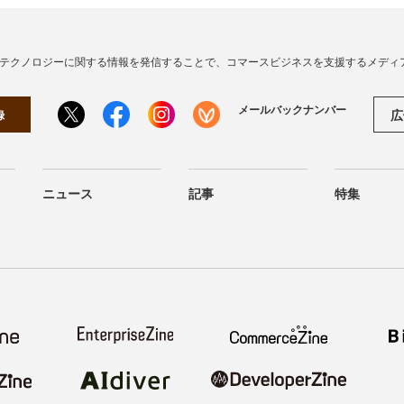
・テクノロジーに関する情報を発信することで、コマースビジネスを支援するメディ
メールバックナンバー
広
録
ニュース
記事
特集