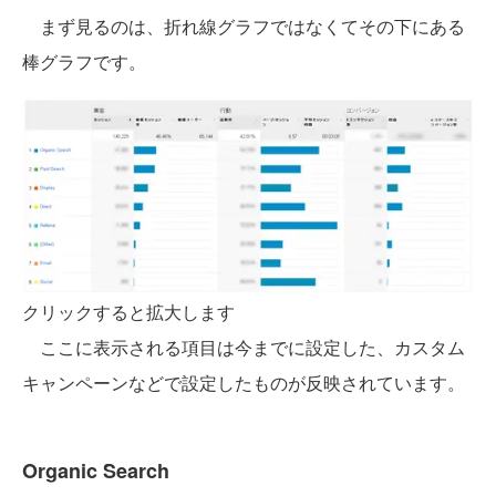
まず見るのは、折れ線グラフではなくてその下にある
棒グラフです。
クリックすると拡大します
ここに表示される項目は今までに設定した、カスタム
キャンペーンなどで設定したものが反映されています。
Organic Search