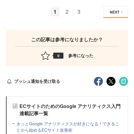
1
2
3
NEXT
この記事は参考になりましたか？
参考になった
0
プッシュ通知を受け取る
ECサイトのためのGoogle アナリティクス入門
連載記事一覧
きっとGoogle アナリティクスが好きになる！できるこ
とから始めるECサイト改善術