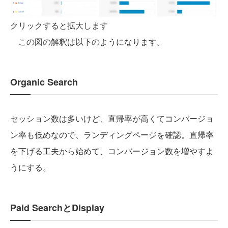
クリックすると拡大します
この図の解釈は以下のようになります。
Organic Search
セッション数は多いけど、直帰率が高くてコンバージョ
ン率も低めなので、ランディングページを確認。直帰率
を下げる工夫から始めて、コンバージョン数を増やすよ
うにする。
Paid SearchとDisplay