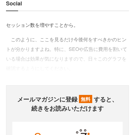
Social
セッション数を増やすことから。
このように、ここを見るだけ今後何をすべきかのヒン
トが分かりますよね。特に、SEOや広告に費用を割いて
いる場合は効果が気になりますので、日々このグラフを
確認するようにしてください。
メールマガジンに登録
すると、
無料
続きをお読みいただけます