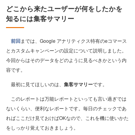
どこから来たユーザーが何をしたかを
知るには集客サマリー
前回
までは、Google アナリティクス特有のeコマース
とカスタムキャンペーンの設定について説明しました。
今回からはそのデータをどのように見るべきかという内
容です。
最初に見てほしいのは、
集客サマリー
です。
このレポートは万能レポートといっても言い過ぎでは
ないくらい、便利なレポートです。毎日のチェックであ
ればここだけ見ておけばOKなので、これを機に使いかた
をしっかり覚えておきましょう。