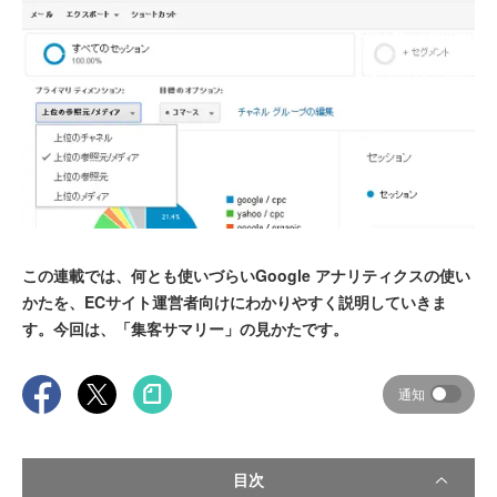
この連載では、何とも使いづらいGoogle アナリティクスの使い
かたを、ECサイト運営者向けにわかりやすく説明していきま
す。今回は、「集客サマリー」の見かたです。
通知
目次