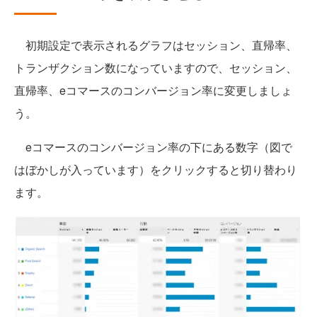
初期設定で表示されるグラフはセッション、直帰率、
トランザクション数になっていますので、セッション、
直帰率、eコマースのコンバージョン率に変更しましょ
う。
eコマースのコンバージョン率の下にある数字（図で
はぼかしが入っています）をクリックすると切り替わり
ます。