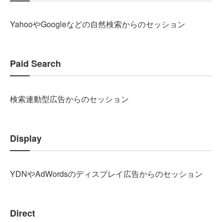
YahooやGoogleなどの自然検索からのセッション
Paid Search
検索連動型広告からのセッション
Display
YDNやAdWordsのディスプレイ広告からのセッション
Direct