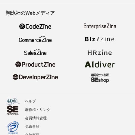
翔泳社のWebメディア
ヘルプ
著作権・リンク
会員情報管理
免責事項
会社概要