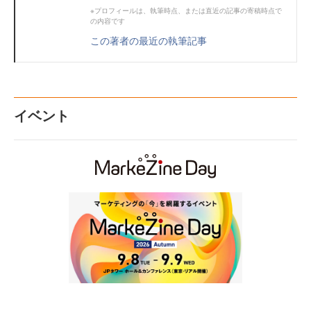
※プロフィールは、執筆時点、または直近の記事の寄稿時点で
の内容です
この著者の最近の執筆記事
イベント