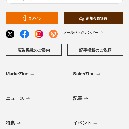
ログイン
新規会員登録
メールバックナンバー
広告掲載のご案内
記事掲載のご依頼
MarkeZine
SalesZine
ニュース
記事
特集
イベント