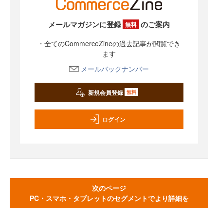
メールマガジンに登録
のご案内
無料
・全てのCommerceZineの過去記事が閲覧でき
ます
メールバックナンバー
新規会員登録
無料
ログイン
次のページ
PC・スマホ・タブレットのセグメントでより詳細を