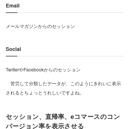
Email
メールマガジンからのセッション
Social
TwitterやFacebookからのセッション
苦労して分類したデータが、このようにきれいに表示
されるとちょっとうれしいですよね。
セッション、直帰率、eコマースのコン
バージョン率を表示させる