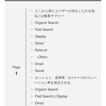
どこから来たユーザーが何をしたかを知
るには集客サマリー
Organic Search
Paid Search
Display
Direct
Referral
（Other）
Email
Page
Social
1
セッション、直帰率、eコマースのコンバ
ージョン率を表示させる
Organic Search
Paid SearchとDisplay
Direct