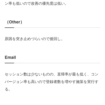
ン率も低いので改善の優先度は低い。
（Other）
原因を突き止めづらいので後回し。
Email
セッション数は少ないものの、直帰率が最も低く、コン
バージョン率も高いので登録者数を増やす施策を実行す
る。