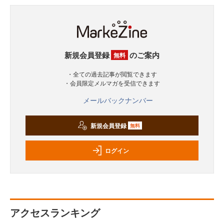
新規会員登録
のご案内
無料
・全ての過去記事が閲覧できます
・会員限定メルマガを受信できます
メールバックナンバー
新規会員登録
無料
ログイン
アクセスランキング