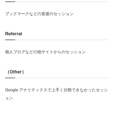
ブックマークなどの直接のセッション
Referral
個人ブログなどの他サイトからのセッション
（Other）
Google アナリティクスで上手く分類できなかったセッシ
ョン