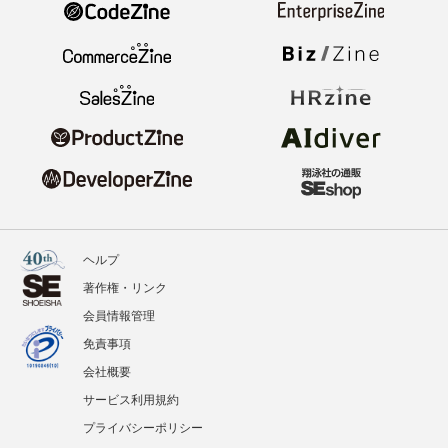
ヘルプ
著作権・リンク
会員情報管理
免責事項
会社概要
サービス利用規約
プライバシーポリシー