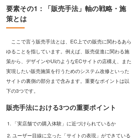
要素その1：「販売手法」軸の戦略・施
策とは
ここで言う販売手法とは、EC上での販売に関わるあら
ゆることを指しています。例えば、販売促進に関わる施
策から、デザインやUIのようなECサイトの店構え、また
実現したい販売施策を行うためのシステム改修といった
サイトの裏側の部分まで含みます。重要なポイントは以
下の3つです。
販売手法における3つの重要ポイント
「実店舗での購入体験」に近づけられているか
ユーザー目線に立った「サイトの表現」ができている