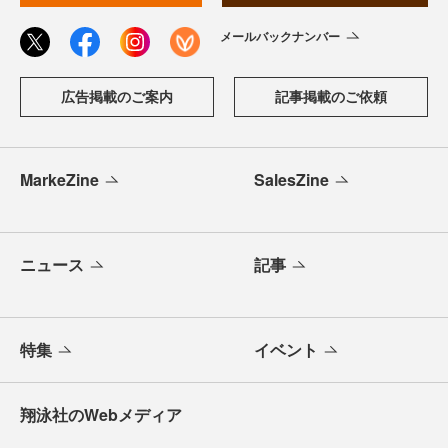
メールバックナンバー
広告掲載のご案内
記事掲載のご依頼
MarkeZine
SalesZine
ニュース
記事
特集
イベント
翔泳社のWebメディア