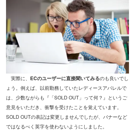
実際に、
ECのユーザーに直接聞いてみる
のも良いでし
ょう。例えば、以前勤務していたレディースアパレルで
は、少数ながらも『「SOLD OUT」って何？』というご
意見をいただき、衝撃を受けたことを覚えています。
SOLD OUTの表記は変更しませんでしたが、バナーなど
ではなるべく英字を使わないようにしました。