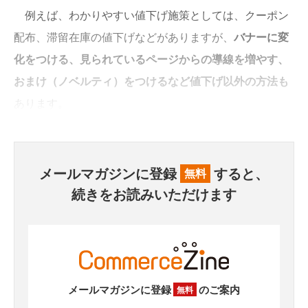
例えば、わかりやすい値下げ施策としては、クーポン
配布、滞留在庫の値下げなどがありますが、
バナーに変
化をつける、見られているページからの導線を増やす、
おまけ（ノベルティ）をつけるなど値下げ以外の方法も
あります。
メールマガジンに登録
すると、
無料
続きをお読みいただけます
メールマガジンに登録
のご案内
無料