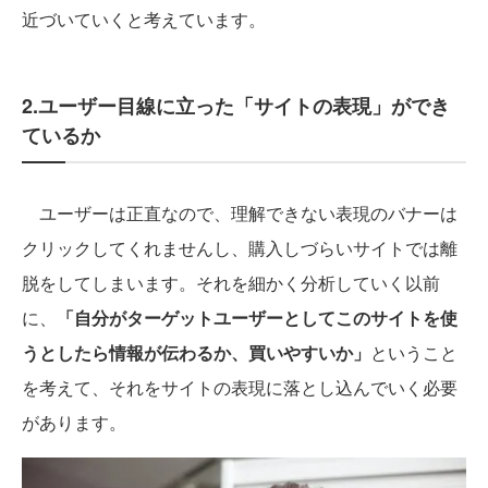
近づいていくと考えています。
2.ユーザー目線に立った「サイトの表現」ができ
ているか
ユーザーは正直なので、理解できない表現のバナーは
クリックしてくれませんし、購入しづらいサイトでは離
脱をしてしまいます。それを細かく分析していく以前
に、
「自分がターゲットユーザーとしてこのサイトを使
うとしたら情報が伝わるか、買いやすいか」
ということ
を考えて、それをサイトの表現に落とし込んでいく必要
があります。