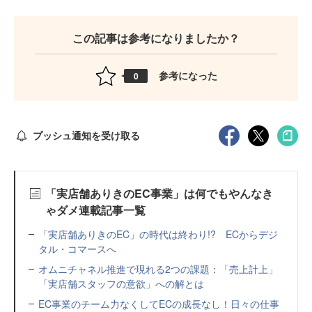
この記事は参考になりましたか？
参考になった
0
プッシュ通知を受け取る
「実店舗ありきのEC事業」は何でもやんなき
ゃダメ連載記事一覧
「実店舗ありきのEC」の時代は終わり!? ECからデジ
タル・コマースへ
オムニチャネル推進で現れる2つの課題：「売上計上」
「実店舗スタッフの意欲」への解とは
EC事業のチーム力なくしてECの成長なし！日々の仕事