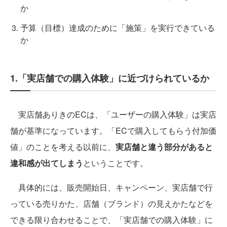
か
予算（目標）達成のために「施策」を実行できている
か
1.「実店舗での購入体験」に近づけられているか
実店舗ありきのECは、「ユーザーの購入体験」は実店
舗が基準になっています。「ECで購入してもらう付加価
値」のことを考える以前に、
実店舗と違う部分があると
違和感が出てしまう
ということです。
具体的には、販売開始日、キャンペーン、実店舗で行
っている売りかた、店舗（ブランド）の見えかたなどを
できる限り合わせることで、「実店舗での購入体験」に