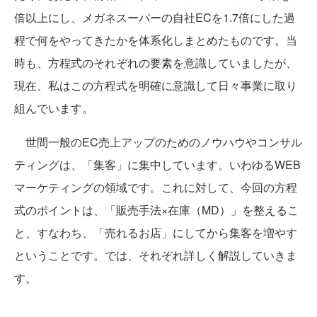
倍以上にし、メガネスーパーの自社ECを1.7倍にした過
程で何をやってきたかを体系化しまとめたものです。当
時も、方程式のそれぞれの要素を意識していましたが、
現在、私はこの方程式を明確に意識して日々事業に取り
組んでいます。
世間一般のEC売上アップのためのノウハウやコンサル
ティングは、「集客」に集中しています。いわゆるWEB
マーケティングの領域です。これに対して、今回の方程
式のポイントは、「販売手法×在庫（MD）」を整えるこ
と、すなわち、「売れるお店」にしてから集客を増やす
ということです。では、それぞれ詳しく解説していきま
す。