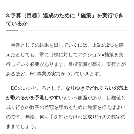
3.予算（目標）達成のために「施策」を実行でき
ているか
事業としての結果を出していくには、上記の2つを揃
えたとしても、常に目標に対してアクション=施策を実
行していく必要があります。目標意識が高く、実行力が
あるほど、EC事業の実力がついていきます。
ECのいいところとして、
なりゆきでどれくらいの売上
が取れるかを予測しやすい
という側面があり、目標値と
成り行きの数字の差額を埋めるために施策を行えばよい
のです。無論、何も手を打たなければ成り行きの数字の
ままでしょう。