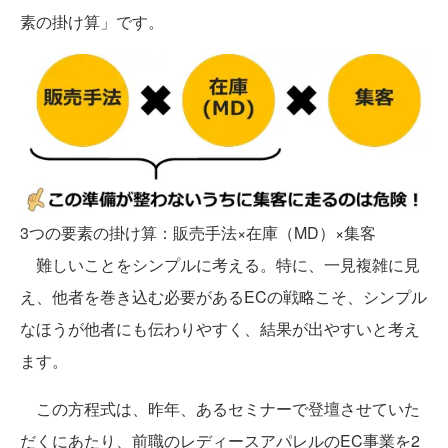
素の掛け算」です。
3つの要素の掛け算：販売手法×在庫（MD）×集客
難しいことをシンプルに考える。特に、一見複雑に見
え、他者を巻き込む必要があるECの戦略こそ、シンプル
なほうが他者にも伝わりやすく、結果が出やすいと考え
ます。
この方程式は、昨年、あるセミナーで登壇させていた
だくにあたり、前職のレディースアパレルのEC事業を2