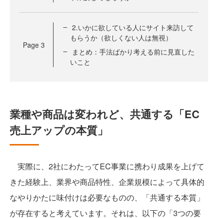
2.いかに欲している人にサイト来訪して
もらうか（欲しくない人は無視）
Page
3
まとめ：手法ばかり考える前に見直した
いこと
業種や商品は変われど、共通する「EC
売上アップの本質」
実際に、2社にわたってEC事業に携わり成果を上げて
きた経験上、業界や商品特性、企業規模によって具体的
なやりかたに味付けは必要なものの、「共通する本質」
が存在すると考えています。それは、以下の「3つの要