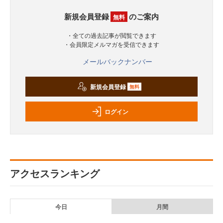
新規会員登録
のご案内
無料
・全ての過去記事が閲覧できます
・会員限定メルマガを受信できます
メールバックナンバー
新規会員登録
無料
ログイン
アクセスランキング
今日
月間