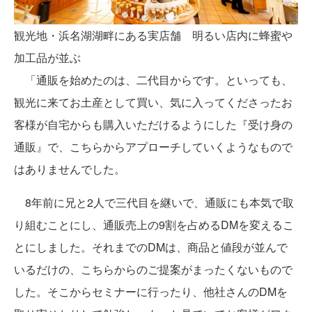
観光地・浜名湖湖畔にある実店舗 明るい店内に蜂蜜や
加工品が並ぶ
「通販を始めたのは、二代目からです。といっても、
観光に来てお土産として買い、気に入ってくださったお
客様が自宅からも購入いただけるようにした『受け身の
通販』で、こちらからアプローチしていくようなもので
はありませんでした。
8年前に兄と2人で三代目を継いで、通販にも本気で取
り組むことにし、通販売上の9割を占めるDMを変えるこ
とにしました。それまでのDMは、商品と値段が並んで
いるだけの、こちらからのご提案がまったくないもので
した。そこからセミナーに行ったり、他社さんのDMを