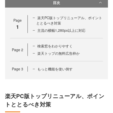
目次
楽天PC版トップリニューアル、ポイント
Page
ととるべき対策
1
主流の横幅1,280px以上に対応
検索窓をわかりやすく
Page
2
楽天トップの無料広告枠か
Page
3
もっと機能を使い倒す
楽天PC版トップリニューアル、ポイン
トととるべき対策