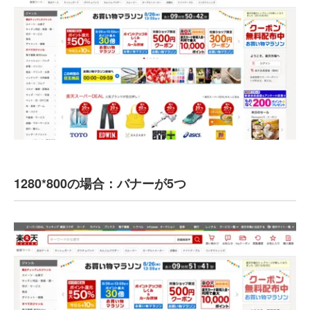
1280*800の場合：バナーが5つ