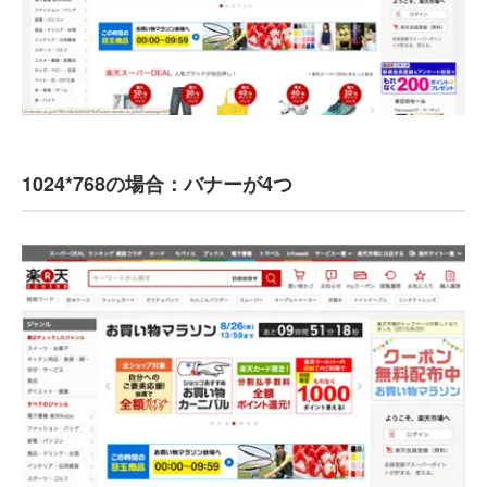
1024*768の場合：バナーが4つ