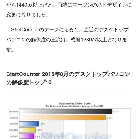
から1440px以上だと、両端にマージンのあるデザインに
変更になりました。
StartCounterのデータによると、直近のデスクトップ
パソコンの解像度の主流は、横幅1280px以上となりま
す。
StartCounter 2015年8月のデスクトップパソコン
の解像度トップ10