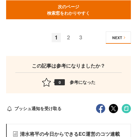
次のページ
検索窓をわかりやすく
1
2
3
NEXT
この記事は参考になりましたか？
参考になった
0
プッシュ通知を受け取る
清水将平の今日からできるEC運営のコツ連載