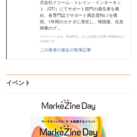
式会社ドリーム・トレイン・インターネッ
ト（DTI）にてサポート部門の責任者を務
め、各専門誌でサポート満足度No.1を獲
得。1年間のカナダに滞在し、帰国後、住友
商事のグ...
※プロフィールは、執筆時点、または直近の記事の寄稿時点で
の内容です
この著者の最近の執筆記事
イベント