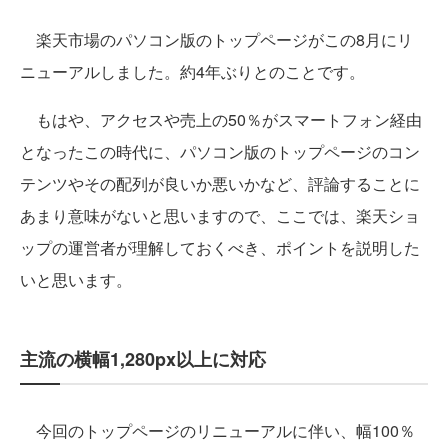
楽天市場のパソコン版のトップページがこの8月にリ
ニューアルしました。約4年ぶりとのことです。
もはや、アクセスや売上の50％がスマートフォン経由
となったこの時代に、パソコン版のトップページのコン
テンツやその配列が良いか悪いかなど、評論することに
あまり意味がないと思いますので、ここでは、楽天ショ
ップの運営者が理解しておくべき、ポイントを説明した
いと思います。
主流の横幅1,280px以上に対応
今回のトップページのリニューアルに伴い、幅100％