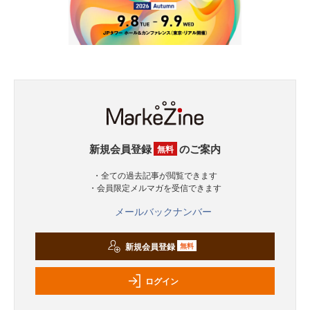
新規会員登録
のご案内
無料
・全ての過去記事が閲覧できます
・会員限定メルマガを受信できます
メールバックナンバー
新規会員登録
無料
ログイン