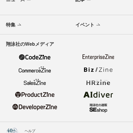
特集
イベント
翔泳社のWebメディア
ヘルプ