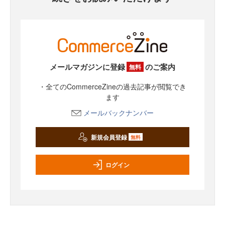
メールマガジンに登録
のご案内
無料
・全てのCommerceZineの過去記事が閲覧でき
ます
メールバックナンバー
新規会員登録
無料
ログイン