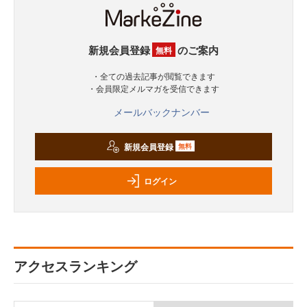
新規会員登録
のご案内
無料
・全ての過去記事が閲覧できます
・会員限定メルマガを受信できます
メールバックナンバー
新規会員登録
無料
ログイン
アクセスランキング