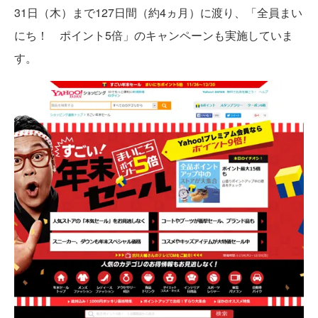
31日（木）まで127日間（約4ヵ月）に渡り、「全員まい
にち！ ポイント5倍」のキャンペーンも実施していま
す。