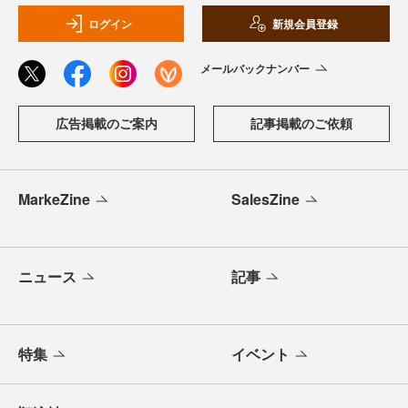
ログイン
新規会員登録
メールバックナンバー
広告掲載のご案内
記事掲載のご依頼
MarkeZine
SalesZine
ニュース
記事
特集
イベント