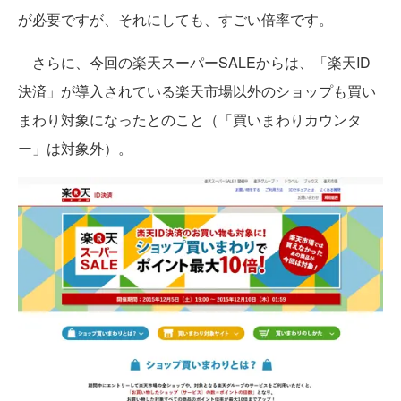
が必要ですが、それにしても、すごい倍率です。
さらに、今回の楽天スーパーSALEからは、「楽天ID
決済」が導入されている楽天市場以外のショップも買い
まわり対象になったとのこと（「買いまわりカウンタ
ー」は対象外）。