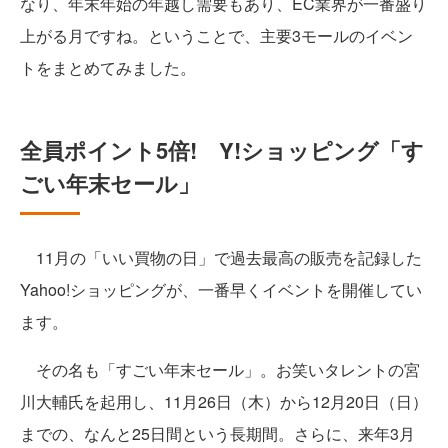
なり、年末年始の年越し需要もあり、EC業界が一番盛り
上がる月ですね。ということで、主要3モールのイベン
トをまとめてみました。
全員ポイント5倍! Y!ショッピング「す
ごい年末セール」
11月の「いい買物の日」で過去最高の販売を記録した
Yahoo!ショッピングが、一番早くイベントを開催してい
ます。
その名も「すごい年末セール」。お笑いタレントの宮
川大輔氏を起用し、11月26日（木）から12月20日（日）
までの、なんと25日間という長期間。さらに、来年3月