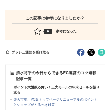
この記事は参考になりましたか？
参考になった
0
プッシュ通知を受け取る
清水将平の今日からできるEC運営のコツ連載
記事一覧
ポイント大盤振る舞い！三大モールの年末セールを振り
返る
楽天市場、PC版トップページリニューアルのポイント
とショップがとるべき対策