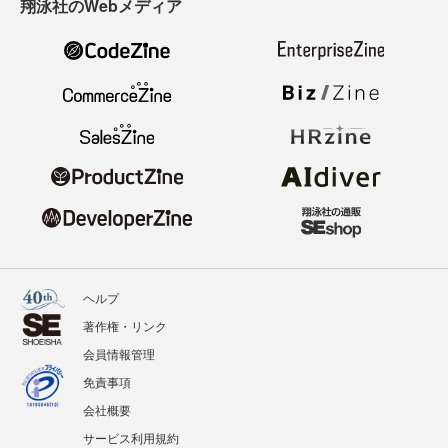
翔泳社のWebメディア
ヘルプ
著作権・リンク
会員情報管理
免責事項
会社概要
サービス利用規約