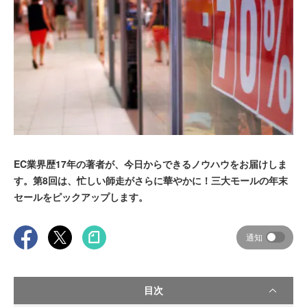
EC業界歴17年の著者が、今日からできるノウハウをお届けしま
す。第8回は、忙しい師走がさらに華やかに！三大モールの年末
セールをピックアップします。
通知
目次