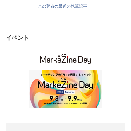
この著者の最近の執筆記事
イベント