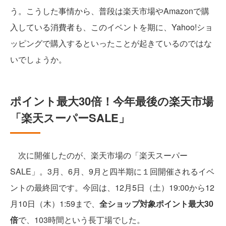
う。こうした事情から、普段は楽天市場やAmazonで購
入している消費者も、このイベントを期に、Yahoo!ショ
ッピングで購入するといったことが起きているのではな
いでしょうか。
ポイント最大30倍！今年最後の楽天市場
「楽天スーパーSALE」
次に開催したのが、楽天市場の「楽天スーパー
SALE」。3月、6月、9月と四半期に１回開催されるイベ
ントの最終回です。今回は、12月5日（土）19:00から12
月10日（木）1:59まで、
全ショップ対象ポイント最大30
倍
で、103時間という長丁場でした。