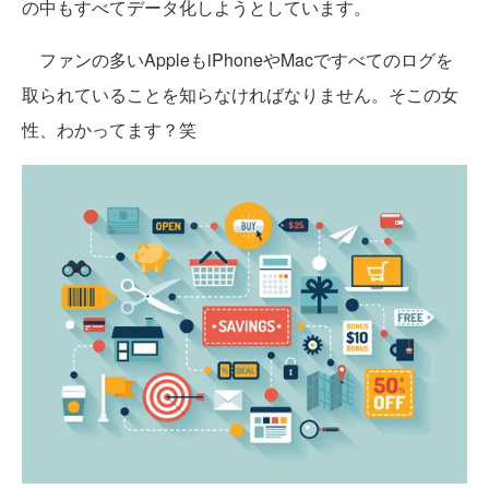
の中もすべてデータ化しようとしています。
ファンの多いAppleもiPhoneやMacですべてのログを
取られていることを知らなければなりません。そこの女
性、わかってます？笑