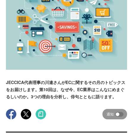
JECCICA代表理事の川連さんがECに関するその月のトピックス
をお届けします。第10回は、なぜ今、EC業界はこんなにめまぐ
るしいのか。3つの理由を分析し、俳句とともに語ります。
通知