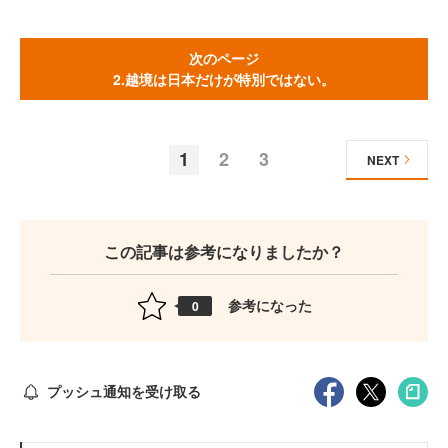
次のページ
2.越境は日本だけが特別ではない。
1
2
3
NEXT
この記事は参考になりましたか？
参考になった
0
プッシュ通知を受け取る