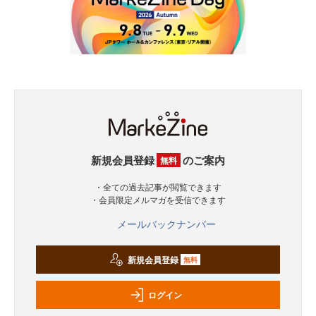
新規会員登録
のご案内
無料
・全ての過去記事が閲覧できます
・会員限定メルマガを受信できます
メールバックナンバー
新規会員登録
無料
ログイン