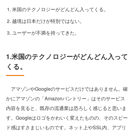
米国のテクノロジーがどんどん入ってくる。
越境は日本だけが特別ではない。
ユーザーが不満を持ってきた。
1.米国のテクノロジーがどんどん入って
くる。
アマゾンやGoogleのサービスだけではありません。確
かにアマゾンの「Amazonパントリー」はそのサービス
内容を見ると、既存の流通業は恐ろしく感じると思いま
す。Googleはロゴをかわいく変えたものの、そのスピー
ド感はすさまじいものです。ネット上やSSL内、アプリ