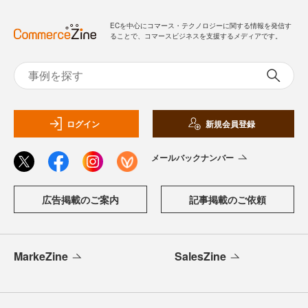
ECを中心にコマース・テクノロジーに関する情報を発信す
ることで、コマースビジネスを支援するメディアです。
ログイン
新規会員登録
メールバックナンバー
広告掲載のご案内
記事掲載のご依頼
MarkeZine
SalesZine