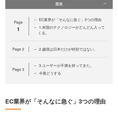
目次
EC業界が「そんなに急ぐ」3つの理由
Page
1.米国のテクノロジーがどんどん入って
1
くる。
Page
2
2.越境は日本だけが特別ではない。
3.ユーザーが不満を持ってきた。
Page
3
今後どうする
EC業界が「そんなに急ぐ」3つの理由