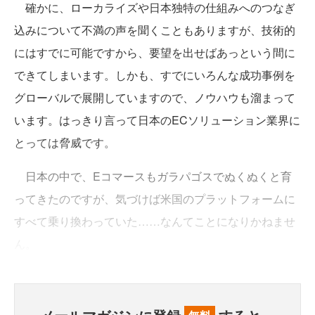
確かに、ローカライズや日本独特の仕組みへのつなぎ
込みについて不満の声を聞くこともありますが、技術的
にはすでに可能ですから、要望を出せばあっという間に
できてしまいます。しかも、すでにいろんな成功事例を
グローバルで展開していますので、ノウハウも溜まって
います。はっきり言って日本のECソリューション業界に
とっては脅威です。
日本の中で、Eコマースもガラパゴスでぬくぬくと育
ってきたのですが、気づけば米国のプラットフォームに
すべて乗り換わっていた……なんてことになりかねませ
ん。