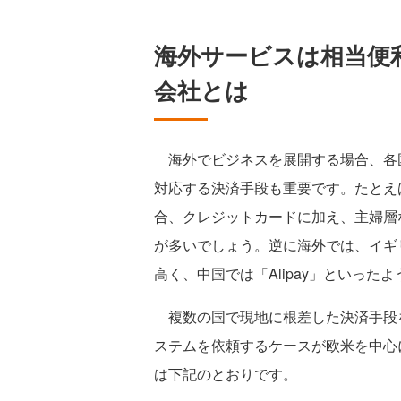
海外サービスは相当便
会社とは
海外でビジネスを展開する場合、各
対応する決済手段も重要です。たとえ
合、クレジットカードに加え、主婦層
が多いでしょう。逆に海外では、イギリ
高く、中国では「Alipay」といっ
複数の国で現地に根差した決済手段
ステムを依頼するケースが欧米を中心
は下記のとおりです。