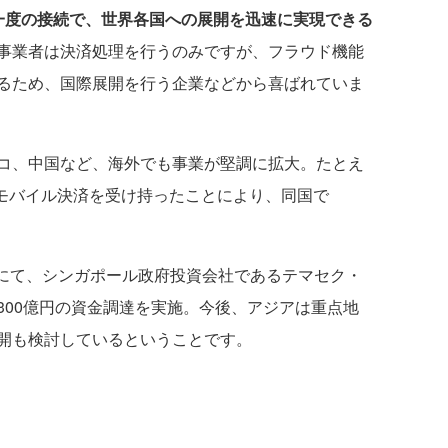
の一度の接続で、世界各国への展開を迅速に実現できる
事業者は決済処理を行うのみですが、フラウド機能
るため、国際展開を行う企業などから喜ばれていま
コ、中国など、海外でも事業が堅調に拡大。たとえ
yのモバイル決済を受け持ったことにより、同国で
億円にて、シンガポール政府投資会社であるテマセク・
300億円の資金調達を実施。今後、アジアは重点地
開も検討しているということです。