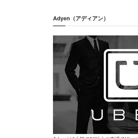
Adyen（アディアン）