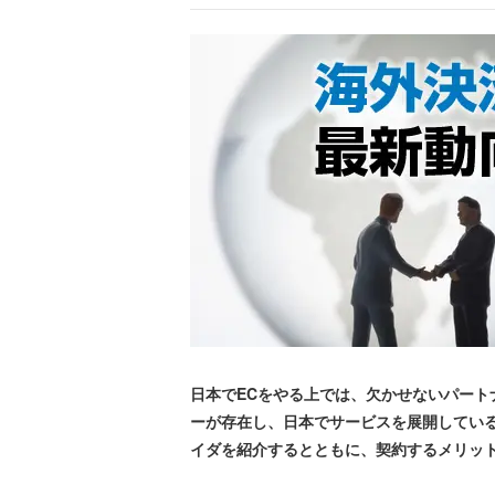
日本でECをやる上では、欠かせないパー
ーが存在し、日本でサービスを展開してい
イダを紹介するとともに、契約するメリッ