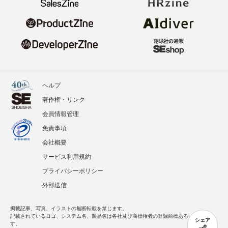
ヘルプ
著作権・リンク
会員情報管理
免責事項
会社概要
サービス利用規約
プライバシーポリシー
外部送信
掲載記事、写真、イラストの無断転載を禁じます。
記載されているロゴ、システム名、製品名は各社及び商標権者の登録商標あるいは商標で
シェア
す。