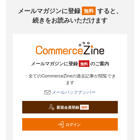
メールマガジンに登録
すると、
無料
続きをお読みいただけます
メールマガジンに登録
のご案内
無料
・全てのCommerceZineの過去記事が閲覧でき
ます
メールバックナンバー
新規会員登録
無料
ログイン