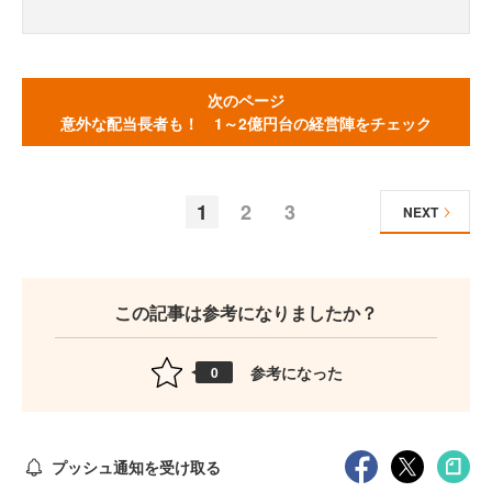
次のページ
意外な配当長者も！ 1～2億円台の経営陣をチェック
1
2
3
NEXT
この記事は参考になりましたか？
参考になった
0
プッシュ通知を受け取る