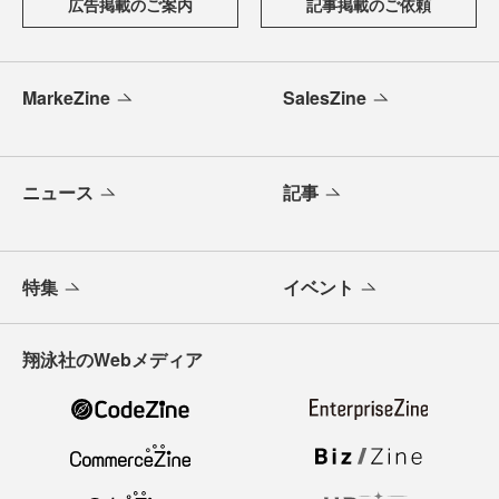
広告掲載のご案内
記事掲載のご依頼
MarkeZine
SalesZine
ニュース
記事
特集
イベント
翔泳社のWebメディア