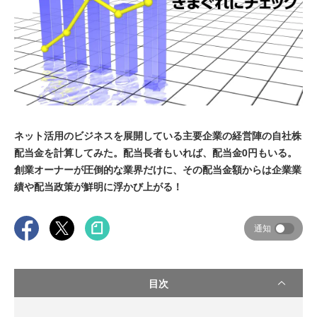
ネット活用のビジネスを展開している主要企業の経営陣の自社株
配当金を計算してみた。配当長者もいれば、配当金0円もいる。
創業オーナーが圧倒的な業界だけに、その配当金額からは企業業
績や配当政策が鮮明に浮かび上がる！
通知
目次