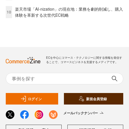
楽天市場「AI-nization」の現在地：業務を劇的削減し、購入
10
体験を革新する次世代EC戦略
ECを中心にコマース・テクノロジーに関する情報を発信す
ることで、コマースビジネスを支援するメディアです。
ログイン
新規会員登録
メールバックナンバー