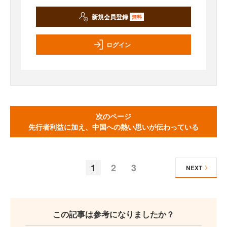
新規会員登録
無料
ログイン
次のページ
先行者利益に加え、中国への熱い思いが伝わっている
1
2
3
NEXT
この記事は参考になりましたか？