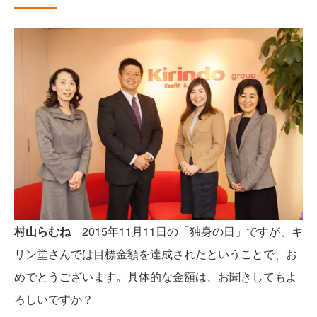
村山らむね
2015年11月11日の「独身の日」ですが、キ
リン堂さんでは目標金額を達成されたということで、お
めでとうございます。具体的な金額は、お聞きしてもよ
ろしいですか？