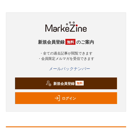
新規会員登録
のご案内
無料
・全ての過去記事が閲覧できます
・会員限定メルマガを受信できます
メールバックナンバー
新規会員登録
無料
ログイン