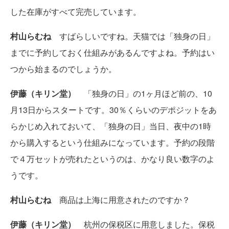
した在庫がすべて完売しています。
村山らむね
すばらしいですね。天猫では「独身の日」
までに予約しておく仕組みがあるんですよね。予約はい
つから始まるのでしょうか。
伊藤（キリン堂）
「独身の日」の1ヶ月ほど前の、10
月13日からスタートです。30％くらいのデポジットをあ
らかじめ入れておいて、「独身の日」当日、夜中の1時
から購入するという仕組みになっています。予約の段階
で４万セットが売れたというのは、かなり良い数字のよ
うです。
村山らむね
商品は上海に用意されたのですか？
伊藤（キリン堂）
杭州の保税区に用意しました。保税