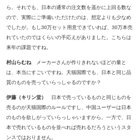
ら。それでも、日本の通常の注文数を遥かに上回る数な
ので、実際にご準備いただけたのは、想定よりも少なめ
でしたが。もし30万セット用意できていれば、30万本売
れていたのではくらいの手応えがありました。こちらは
来年の課題ですね。
村山らむね
メーカーさんが作りきれないほどの量と
は、本当にすごいですね。天猫国際でも、日本と同じ品
質のものを売っていらっしゃるのですか？
伊藤（キリン堂）
日本で売っているものと同じものを
売るのが天猫国際のルールですし、中国ユーザーは日本
のものを欲しがっていらっしゃいますから。一方で、日
本で売れているものを並べれば売れるだろうというスタ
ンスではおりません。