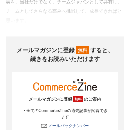
実を、当社だけでなく、チームジャパンとして共有し、
チームとしてさらなる高みへ挑戦して、成長できればと
思います。
メールマガジンに登録
すると、
無料
続きをお読みいただけます
メールマガジンに登録
のご案内
無料
・全てのCommerceZineの過去記事が閲覧でき
ます
メールバックナンバー