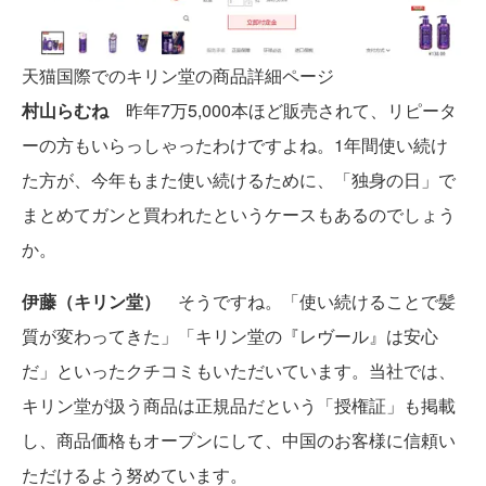
天猫国際でのキリン堂の商品詳細ページ
村山らむね
昨年7万5,000本ほど販売されて、リピータ
ーの方もいらっしゃったわけですよね。1年間使い続け
た方が、今年もまた使い続けるために、「独身の日」で
まとめてガンと買われたというケースもあるのでしょう
か。
伊藤（キリン堂）
そうですね。「使い続けることで髪
質が変わってきた」「キリン堂の『レヴール』は安心
だ」といったクチコミもいただいています。当社では、
キリン堂が扱う商品は正規品だという「授権証」も掲載
し、商品価格もオープンにして、中国のお客様に信頼い
ただけるよう努めています。