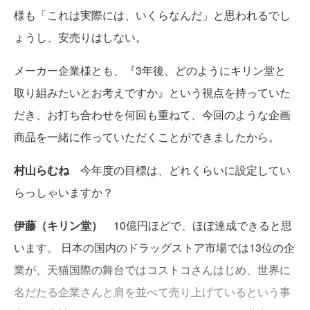
様も「これは実際には、いくらなんだ」と思われるでし
ょうし、安売りはしない。
メーカー企業様とも、『3年後、どのようにキリン堂と
取り組みたいとお考えですか』という視点を持っていた
だき、お打ち合わせを何回も重ねて、今回のような企画
商品を一緒に作っていただくことができましたから。
村山らむね
今年度の目標は、どれくらいに設定してい
らっしゃいますか？
伊藤（キリン堂）
10億円ほどで、ほぼ達成できると思
います。 日本の国内のドラッグストア市場では13位の企
業が、天猫国際の舞台ではコストコさんはじめ、世界に
名だたる企業さんと肩を並べて売り上げているという事