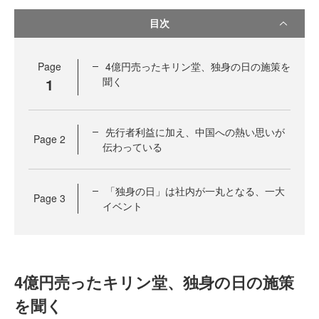
目次
Page
4億円売ったキリン堂、独身の日の施策を
1
聞く
先行者利益に加え、中国への熱い思いが
Page
2
伝わっている
「独身の日」は社内が一丸となる、一大
Page
3
イベント
4億円売ったキリン堂、独身の日の施策
を聞く