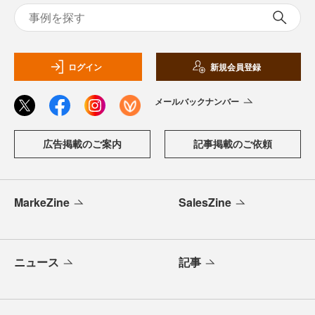
ログイン
新規会員登録
メールバックナンバー
広告掲載のご案内
記事掲載のご依頼
MarkeZine
SalesZine
ニュース
記事