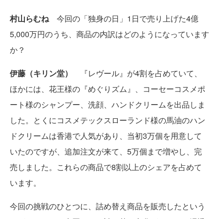
村山らむね
今回の「独身の日」1日で売り上げた4億
5,000万円のうち、商品の内訳はどのようになっています
か？
伊藤（キリン堂）
『レヴール』が4割を占めていて、
ほかには、花王様の『めぐりズム』、コーセーコスメポ
ート様のシャンプー、洗顔、ハンドクリームを出品しま
した。とくにコスメテックスローランド様の馬油のハン
ドクリームは香港で人気があり、当初3万個を用意して
いたのですが、追加注文が来て、5万個まで増やし、完
売しました。これらの商品で8割以上のシェアを占めて
います。
今回の挑戦のひとつに、詰め替え商品を販売したという