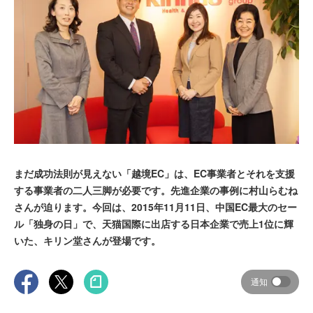
まだ成功法則が見えない「越境EC」は、EC事業者とそれを支援
する事業者の二人三脚が必要です。先進企業の事例に村山らむね
さんが迫ります。今回は、2015年11月11日、中国EC最大のセー
ル「独身の日」で、天猫国際に出店する日本企業で売上1位に輝
いた、キリン堂さんが登場です。
通知