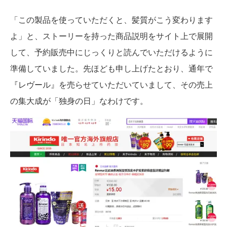
「この製品を使っていただくと、髪質がこう変わります
よ」と、ストーリーを持った商品説明をサイト上で展開
して、予約販売中にじっくりと読んでいただけるように
準備していました。先ほども申し上げたとおり、通年で
『レヴール』を売らせていただいていまして、その売上
の集大成が「独身の日」なわけです。