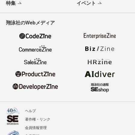
特集
イベント
翔泳社のWebメディア
ヘルプ
著作権・リンク
会員情報管理