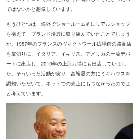
ではないかと想像しています。
もうひとつは、海外でショールーム的にリアルショップ
を構えて、ブランド浸透に取り組んでいたことでしょう
か。1987年のフランスのヴィクトワール広場前の路面店
を皮切りに、イタリア、イギリス、アメリカの一流デパ
ートに出店し、2010年の上海万博にも出店していまし
た。そういった活動が実り、富裕層の方にミキハウスを
認知いただいて、ネットでの売上にもつながったのでは
と考えています。