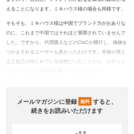
えることになります。ミキハウス様の場合も同様です。
そもそも、ミキハウス様は中国でブランド力がおありな
のに、これまで中国ではそれほど展開されていませんで
した。ですから、代理購入などのCtoCが横行し、偽物を
つかまされるユーザーも多かったわけです。本物が買え
る正規店が待たれている状態だったことから、ロケット
スタートが切れる環境が整っていたわけです。
メールマガジンに登録
すると、
無料
続きをお読みいただけます