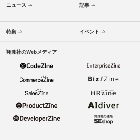
ニュース
記事
特集
イベント
翔泳社のWebメディア