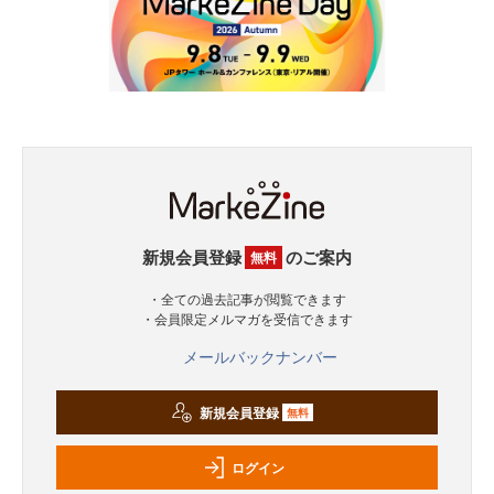
新規会員登録
のご案内
無料
・全ての過去記事が閲覧できます
・会員限定メルマガを受信できます
メールバックナンバー
新規会員登録
無料
ログイン