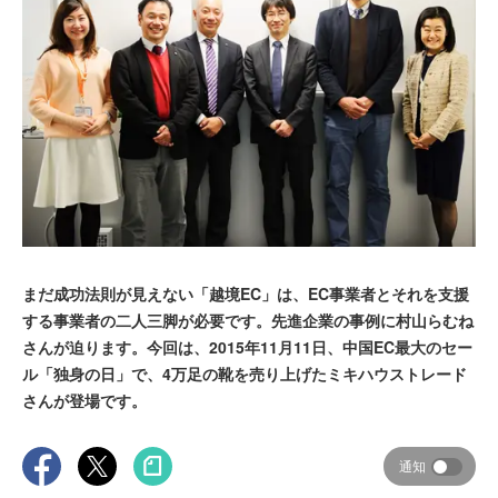
まだ成功法則が見えない「越境EC」は、EC事業者とそれを支援
する事業者の二人三脚が必要です。先進企業の事例に村山らむね
さんが迫ります。今回は、2015年11月11日、中国EC最大のセー
ル「独身の日」で、4万足の靴を売り上げたミキハウストレード
さんが登場です。
通知