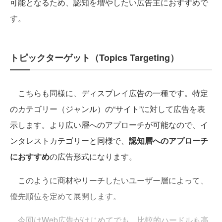
可能となるため、認知を増やしたい広告主におすすめで
す。
トピックターゲット（Topics Targeting）
こちらも同様に、ディスプレイ広告の一種です。特定
のカテゴリー（ジャンル）の“サイト”に対して広告を表
示します。より広い層へのアプローチが可能なので、イ
ンタレストカテゴリーと同様で、
認知層へのアプローチ
におすすめ
の広告形式になります。
このように商材やリーチしたいユーザー層によって、
優先順位を定めて展開します。
今回はWeb広告がはじめてでも、比較的ハードルも高