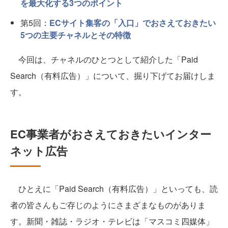
を最大化する3つのポイント
第5回：
ECサイト集客の「入口」でおさえておきたい
5つの主要チャネルとその特徴
今回は、チャネルのひとつとして紹介した「Paid
Search（有料広告）」について、掘り下げてお届けしま
す。
EC事業者がおさえておきたいインター
ネット広告
ひとえに「Paid Search（有料広告）」といっても、読
者の皆さんもご存じのようにさまざまなものがありま
す。新聞・雑誌・ラジオ・テレビは「マスコミ四媒体」