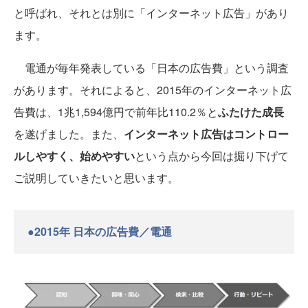
と呼ばれ、それとは別に「インターネット広告」があり
ます。
電通が毎年発表している「日本の広告費」という調査
があります。それによると、2015年のインターネット広
告費は、1兆1,594億円で前年比110.2％と
ふたけた成長
を遂げました。また、
インターネット広告はコントロー
ルしやすく、始めやすい
という点から今回は掘り下げて
ご説明していきたいと思います。
●2015年 日本の広告費／電通