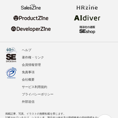
ヘルプ
著作権・リンク
会員情報管理
免責事項
会社概要
サービス利用規約
プライバシーポリシー
外部送信
掲載記事、写真、イラストの無断転載を禁じます。
記載されているロゴ、システム名、製品名は各社及び商標権者の登録商標あるいは商標で