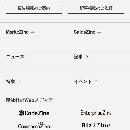
広告掲載のご案内
記事掲載のご依頼
MarkeZine
SalesZine
ニュース
記事
特集
イベント
翔泳社のWebメディア