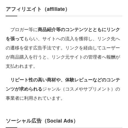
アフィリエイト（affiliate）
ブロガー等に
商品紹介等のコンテンツとともにリンク
を張って
もらい、サイトへの流入を獲得し、リンク先へ
の遷移を促す広告手法です。リンクを経由してユーザー
が商品購入を行うと、リンク元サイトの管理者へ報酬が
支払われます。
リピート性の高い商材や、体験レビューなどのコンテ
ンツが求められる
ジャンル（コスメやサプリメント）の
事業者に利用されています。
ソーシャル広告（Social Ads）