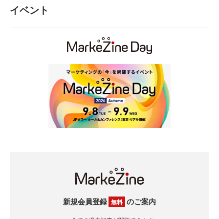
イベント
新規会員登録
のご案内
無料