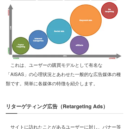
これは、ユーザーの購買モデルとして有名な
「AISAS」の心理状況とあわせた一般的な広告媒体の種
類です。簡単に各媒体の特徴を紹介します。
リターゲティング広告（Retargeting Ads）
サイトに訪れたことがあるユーザーに対し、バナー等