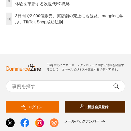
9
体験を革新する次世代EC戦略
3日間で2.000個販売、実店舗の売上にも波及。magpicに学
10
ぶ、TikTok Shop成功法則
ECを中心にコマース・テクノロジーに関する情報を発信す
ることで、コマースビジネスを支援するメディアです。
ログイン
新規会員登録
メールバックナンバー