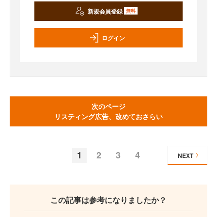
新規会員登録
無料
ログイン
次のページ
リスティング広告、改めておさらい
1
2
3
4
NEXT
この記事は参考になりましたか？