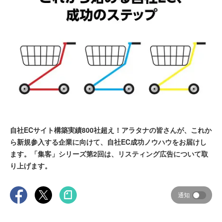
自社ECサイト構築実績800社超え！アラタナの皆さんが、これか
ら新規参入する企業に向けて、自社EC成功ノウハウをお届けし
ます。「集客」シリーズ第2回は、リスティング広告について取
り上げます。
通知