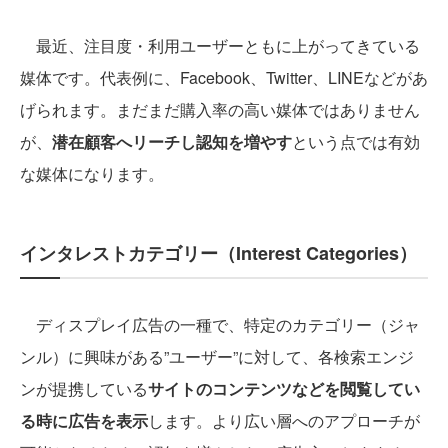
最近、注目度・利用ユーザーともに上がってきている
媒体です。代表例に、Facebook、Twitter、LINEなどがあ
げられます。まだまだ購入率の高い媒体ではありません
が、
潜在顧客へリーチし認知を増やす
という点では有効
な媒体になります。
インタレストカテゴリー（Interest Categories）
ディスプレイ広告の一種で、特定のカテゴリー（ジャ
ンル）に興味がある”ユーザー”に対して、各検索エンジ
ンが提携している
サイトのコンテンツなどを閲覧してい
る時に広告を表示
します。より広い層へのアプローチが