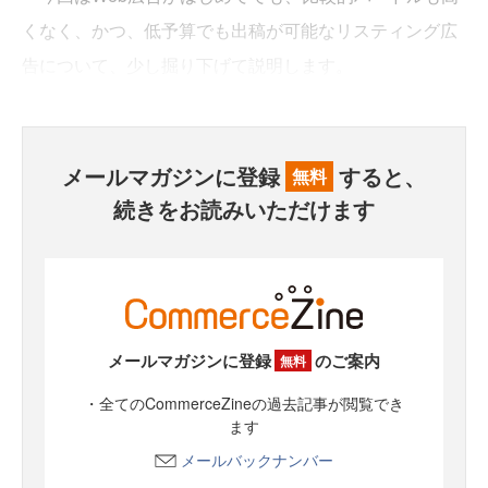
くなく、かつ、低予算でも出稿が可能なリスティング広
告について、少し掘り下げて説明します。
メールマガジンに登録
すると、
無料
続きをお読みいただけます
メールマガジンに登録
のご案内
無料
・全てのCommerceZineの過去記事が閲覧でき
ます
メールバックナンバー