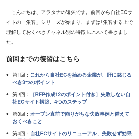
こんにちは、アラタナの遠矢です。前回から自社ECサ
イトの「集客」シリーズが始まり、まずは｢集客する上で
理解しておくべきチャネル別の特徴｣について書きまし
た。
前回までの復習はこちら
第1回：
これから自社ECを始める企業が、肝に銘じる
べき3つのポイント
第2回：
［RFP作成12のポイント付き］失敗しない自
社ECサイト構築、4つのステップ
第3回：
オープン直前で陥りがちな失敗事例と備えて
おくべきこと
第4回：
自社ECサイトのリニューアル、失敗せず効果