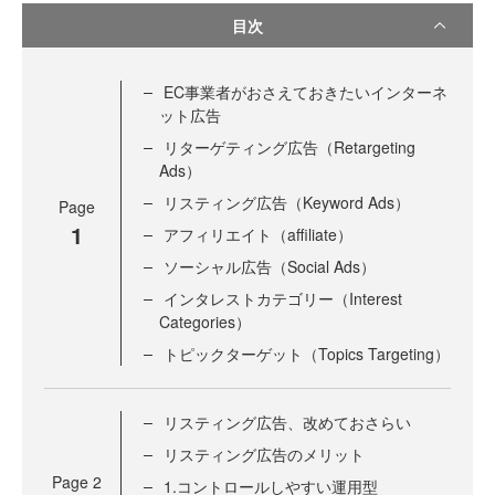
目次
EC事業者がおさえておきたいインターネ
ット広告
リターゲティング広告（Retargeting
Ads）
リスティング広告（Keyword Ads）
Page
1
アフィリエイト（affiliate）
ソーシャル広告（Social Ads）
インタレストカテゴリー（Interest
Categories）
トピックターゲット（Topics Targeting）
リスティング広告、改めておさらい
リスティング広告のメリット
Page
2
1.コントロールしやすい運用型