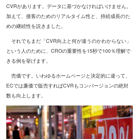
CVRがあります。データに基づかなければいけません。
加えて、接客のためのリアルタイム性と、持続成長のた
めの継続性を説きました。
それでもまだ「CVR向上と何が違うのかわからない」
という人のために、CROの重要性を15秒で100％理解で
きる例を挙げます。
売価です。いわゆるホームページと決定的に違って、
ECでは廉価で販売すればCVRもコンバージョンの絶対
数も向上します。