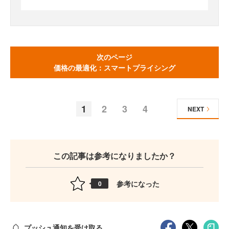
次のページ
価格の最適化：スマートプライシング
1
2
3
4
NEXT
この記事は参考になりましたか？
参考になった
0
プッシュ通知を受け取る