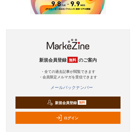
新規会員登録
のご案内
無料
・全ての過去記事が閲覧できます
・会員限定メルマガを受信できます
メールバックナンバー
新規会員登録
無料
ログイン