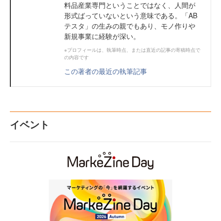
料品産業専門ということではなく、人間が
形式ばっていないという意味である。「AB
テスタ」の生みの親でもあり、モノ作りや
新規事業に経験が深い。
※プロフィールは、執筆時点、または直近の記事の寄稿時点で
の内容です
この著者の最近の執筆記事
イベント