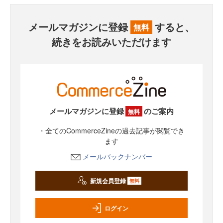
メールマガジンに登録
すると、
無料
続きをお読みいただけます
メールマガジンに登録
のご案内
無料
・全てのCommerceZineの過去記事が閲覧でき
ます
メールバックナンバー
新規会員登録
無料
ログイン