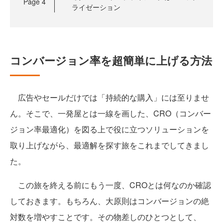
Page
4
ライゼーション
コンバージョン率を超簡単に上げる方法
広告やセールだけでは「持続的な購入」には至りませ
ん。そこで、一発屋とは一線を画した、CRO（コンバー
ジョン率最適化）を図る上で役に立つソリューションを
取り上げながら、最適解を探す旅をこれまでしてきまし
た。
この旅を終える前にもう一度、CROとは何なのか確認
しておきます。もちろん、大原則はコンバージョンの絶
対数を増やすことです。その物差しのひとつとして、