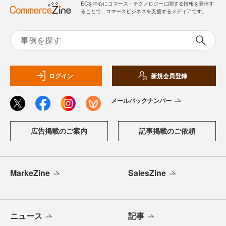
ECを中心にコマース・テクノロジーに関する情報を発信す
ることで、コマースビジネスを支援するメディアです。
ログイン
新規会員登録
メールバックナンバー
広告掲載のご案内
記事掲載のご依頼
MarkeZine
SalesZine
ニュース
記事