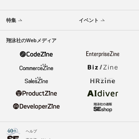
特集
イベント
翔泳社のWebメディア
ヘルプ