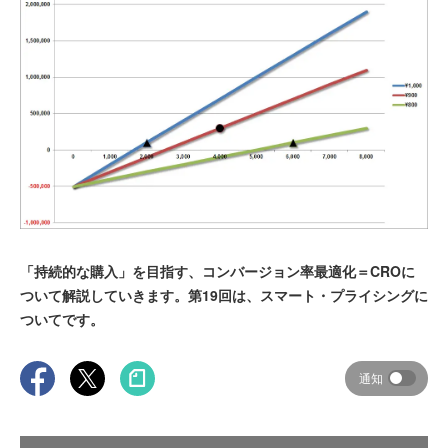
「持続的な購入」を目指す、コンバージョン率最適化＝CROに
ついて解説していきます。第19回は、スマート・プライシングに
ついてです。
通知