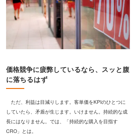
価格競争に疲弊しているなら、スッと腹
に落ちるはず
ただ、利益は目減りします。客単価をKPIのひとつに
していたら、矛盾が生じます。いけません。持続的な成
長にはなりません。では、「持続的な購入を目指す
CRO」とは。