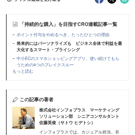
「持続的な購入」を目指すCRO連載記事一覧
ポイント付与をやめるべき、たったひとつの理由
将来的にはパーソナライズも ビジネス全体で利益を最
大化するスマート・プライシング
中小ECのスマホショッピングアプリ、使い続けてもら
うための4つのブレイクスルー
もっと読む
この記事の著者
株式会社インフォプラス マーケティング
ソリューション部 シニアコンサルタント
佐藤英俊（サトウ ヒデトシ）
インフォプラスでは、カジュアル担当。衣