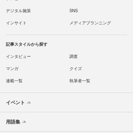
デジタル施策
SNS
インサイト
メディアプランニング
記事スタイルから探す
インタビュー
調査
マンガ
クイズ
連載一覧
執筆者一覧
イベント
用語集