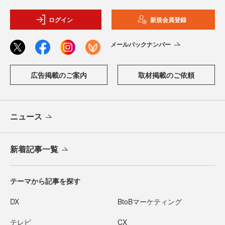
ログイン
新規会員登録
メールバックナンバー
広告掲載のご案内
取材掲載のご依頼
ニュース
新着記事一覧
テーマから記事を探す
DX
BtoBマーケティング
テレビ
CX