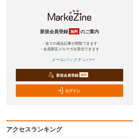
新規会員登録
のご案内
無料
・全ての過去記事が閲覧できます
・会員限定メルマガを受信できます
メールバックナンバー
新規会員登録
無料
ログイン
アクセスランキング