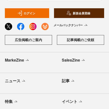
ログイン
新規会員登録
メールバックナンバー
広告掲載のご案内
記事掲載のご依頼
MarkeZine
SalesZine
ニュース
記事
特集
イベント