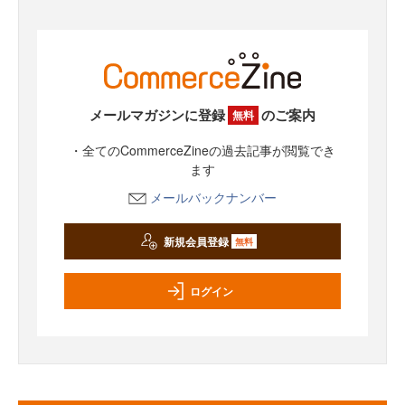
メールマガジンに登録
のご案内
無料
・全てのCommerceZineの過去記事が閲覧でき
ます
メールバックナンバー
新規会員登録
無料
ログイン