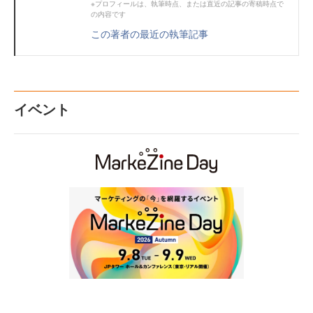
※プロフィールは、執筆時点、または直近の記事の寄稿時点で
の内容です
この著者の最近の執筆記事
イベント