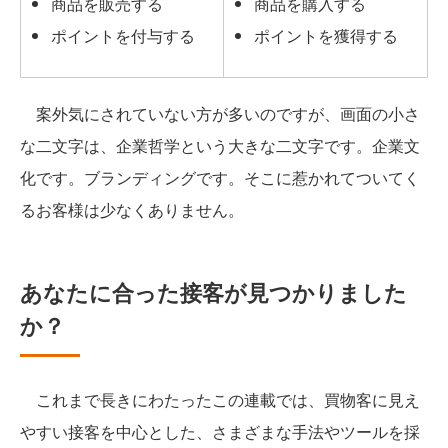
商品を販売する
商品を購入する
ポイントを付与する
ポイントを獲得する
案外気にされていない方が多いのですが、画面の小さ
な二文字は、企業哲学という大きな二文字です。企業文
化です。ブランディングです。そこに惹かれてついてく
るお客様は少なくありません。
あなたに合った接客が見つかりました
か？
これまで長きにわたったこの連載では、買物客に見え
やすい接客を中心とした、さまざまな手法やツールを採