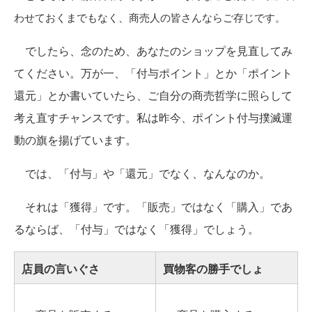
わせておくまでもなく、商売人の皆さんならご存じです。
でしたら、念のため、あなたのショップを見直してみ
てください。万が一、「付与ポイント」とか「ポイント
還元」とか書いていたら、ご自分の商売哲学に照らして
考え直すチャンスです。私は昨今、ポイント付与撲滅運
動の旗を揚げています。
では、「付与」や「還元」でなく、なんなのか。
それは「獲得」です。「販売」ではなく「購入」であ
るならば、「付与」ではなく「獲得」でしょう。
店員の言いぐさ
買物客の勝手でしょ