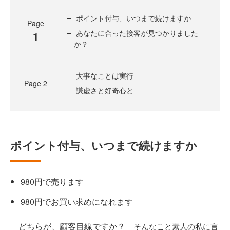
ポイント付与、いつまで続けますか
Page
あなたに合った接客が見つかりました
1
か？
大事なことは実行
Page
2
謙虚さと好奇心と
ポイント付与、いつまで続けますか
980円で売ります
980円でお買い求めになれます
どちらが、顧客目線ですか？
そんなこと素人の私に言