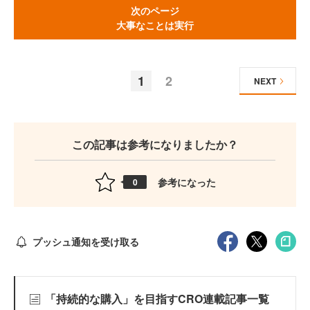
次のページ
大事なことは実行
1
2
NEXT
この記事は参考になりましたか？
参考になった
0
プッシュ通知を受け取る
「持続的な購入」を目指すCRO連載記事一覧