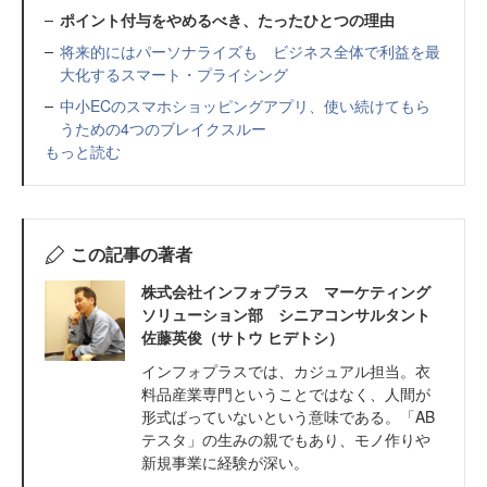
ポイント付与をやめるべき、たったひとつの理由
将来的にはパーソナライズも ビジネス全体で利益を最
大化するスマート・プライシング
中小ECのスマホショッピングアプリ、使い続けてもら
うための4つのブレイクスルー
もっと読む
この記事の著者
株式会社インフォプラス マーケティング
ソリューション部 シニアコンサルタント
佐藤英俊（サトウ ヒデトシ）
インフォプラスでは、カジュアル担当。衣
料品産業専門ということではなく、人間が
形式ばっていないという意味である。「AB
テスタ」の生みの親でもあり、モノ作りや
新規事業に経験が深い。