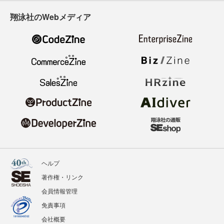
翔泳社のWebメディア
ヘルプ
著作権・リンク
会員情報管理
免責事項
会社概要