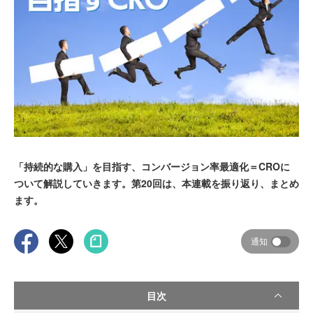
「持続的な購入」を目指す、コンバージョン率最適化＝CROに
ついて解説していきます。第20回は、本連載を振り返り、まとめ
ます。
通知
目次